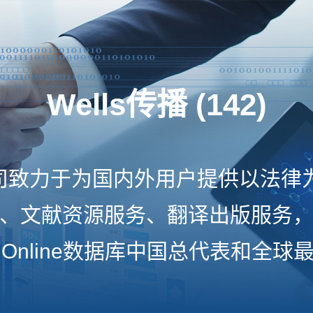
Wells传播 (142)
s公司致力于为国内外用户提供以法律
、文献资源服务、翻译出版服务
inOnline数据库中国总代表和全球
国BeckOnline数据库最有价值合