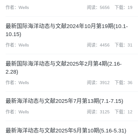
作者：Wells
阅读：5656
下载：19
最新国际海洋动态与文献2024年10月第19期(10.1-
10.15)
作者：Wells
阅读：4456
下载：31
最新国际海洋动态与文献2025年2月第4期(2.16-
2.28)
作者：Wells
阅读：3912
下载：36
最新海洋动态与文献2025年7月第13期(7.1-7.15)
作者：Wells
阅读：3125
下载：12
最新海洋动态与文献2025年5月第10期(5.16-5.31)