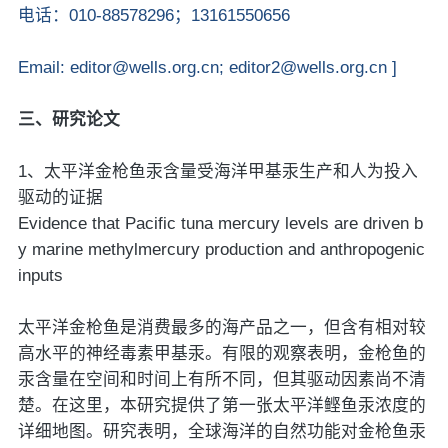
电话：010-88578296；13161550656
Email: editor@wells.org.cn; editor2@wells.org.cn ]
三、研究论文
1、太平洋金枪鱼汞含量受海洋甲基汞生产和人为投入
驱动的证据
Evidence that Pacific tuna mercury levels are driven b
y marine methylmercury production and anthropogenic
inputs
太平洋金枪鱼是消费最多的海产品之一，但含有相对较
高水平的神经毒素甲基汞。有限的观察表明，金枪鱼的
汞含量在空间和时间上有所不同，但其驱动因素尚不清
楚。在这里，本研究提供了第一张太平洋鲣鱼汞浓度的
详细地图。研究表明，全球海洋的自然功能对金枪鱼汞