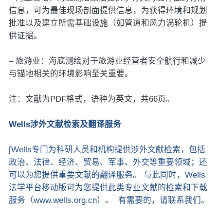
信息，可为最佳现场剖面提供信息，为获得环境和规划
批准以及建立所需基础设施（如管道和风力涡轮机）提
供证据。
– 旅游业：海底测绘对于旅游业经营者安全航行和减少
与锚地相关的环境影响至关重要。
注：文献为PDF格式，语种为英文，共66页。
Wells涉外文献检索及翻译服务
[Wells专门为科研人员和机构提供涉外文献检索，包括
政治、法律、经济、贸易、军事、外交等重要领域；还
可以为您提供重要文献的翻译服务。 与此同时，Wells
法学平台移动版可为您提供此类专业文献的检索和下载
服务（www.wells.org.cn）。 有需要的，请联系我们。