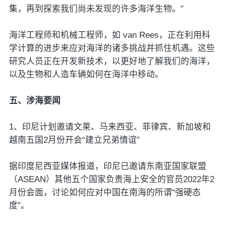
集，再到探索我们尚未发现的许多海洋生物。”
海洋工程师和机械工程师，如 van Rees，正在利用科
学计算的进步来应对海洋的诸多挑战并抓住机遇。这些
研究人员正在开发新技术，以更好地了解我们的海洋，
以及生物和人造车辆如何在海洋中移动。
五、涉海要闻
1、印尼计划邀请文莱、马来西亚、菲律宾、新加坡和
越南五国2月份开会“建立兄弟情谊”
据印度尼西亚媒体报道，印尼已邀请东南亚国家联盟
（ASEAN）其他五个国家负责海上安全的官员2022年2
月份会面，讨论如何应对中国在南海的所谓“强硬态
度”。