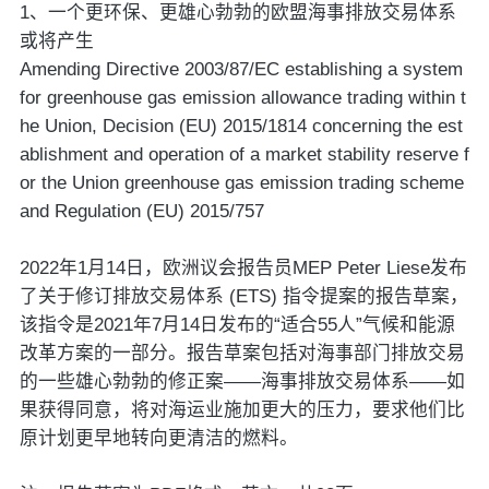
1、一个更环保、更雄心勃勃的欧盟海事排放交易体系
或将产生
Amending Directive 2003/87/EC establishing a system
for greenhouse gas emission allowance trading within t
he Union, Decision (EU) 2015/1814 concerning the est
ablishment and operation of a market stability reserve f
or the Union greenhouse gas emission trading scheme
and Regulation (EU) 2015/757
2022年1月14日，欧洲议会报告员MEP Peter Liese发布
了关于修订排放交易体系 (ETS) 指令提案的报告草案，
该指令是2021年7月14日发布的“适合55人”气候和能源
改革方案的一部分。报告草案包括对海事部门排放交易
的一些雄心勃勃的修正案——海事排放交易体系——如
果获得同意，将对海运业施加更大的压力，要求他们比
原计划更早地转向更清洁的燃料。