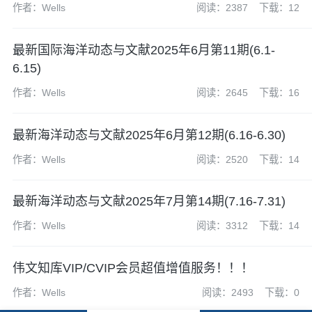
作者：Wells
阅读：2387
下载：12
最新国际海洋动态与文献2025年6月第11期(6.1-
6.15)
作者：Wells
阅读：2645
下载：16
最新海洋动态与文献2025年6月第12期(6.16-6.30)
作者：Wells
阅读：2520
下载：14
最新海洋动态与文献2025年7月第14期(7.16-7.31)
作者：Wells
阅读：3312
下载：14
伟文知库VIP/CVIP会员超值增值服务！！！
作者：Wells
阅读：2493
下载：0