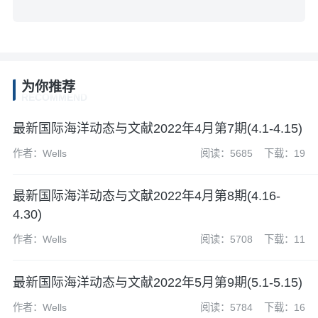
为你推荐
RECOMMEND
最新国际海洋动态与文献2022年4月第7期(4.1-4.15)
作者：Wells
阅读：5685
下载：19
最新国际海洋动态与文献2022年4月第8期(4.16-
4.30)
作者：Wells
阅读：5708
下载：11
最新国际海洋动态与文献2022年5月第9期(5.1-5.15)
作者：Wells
阅读：5784
下载：16