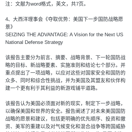
注：文献为word格式，英文，共7页。
4、大西洋理事会《夺取优势：美国下一步国防战略愿
景》
SEIZING THE ADVANTAGE: A Vision for the Next US
National Defense Strategy
该报告主要分为前言、摘要、战略背景、下一轮国防战
略的目标、新战略要素、实施准则和结论七个部分。并
重点提出了一项战略，以应对这些对国家安全和国防的
众多、同时和综合性挑战，并为美国及其盟友和伙伴构
建一个更有利于其利益的新游戏铺平道路。
该报告认为美国必须面对新的现实，制定下一步战略，
以确保美国和世界的安全。报告阐述了对未来美国国防
战略的愿景和建议，包括更明确的优先顺序、投资和撤
资、美军的重建以及对气候变化和混合战争等跨国威胁