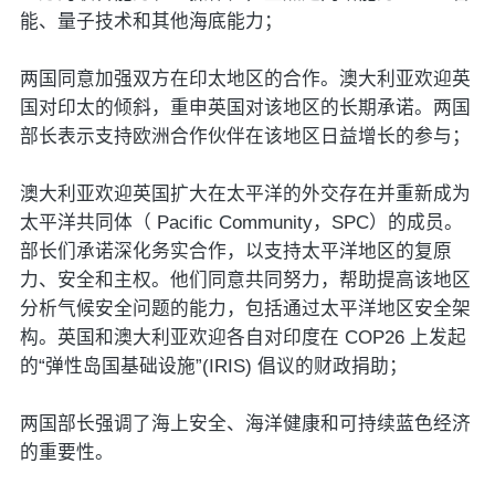
能、量子技术和其他海底能力；
两国同意加强双方在印太地区的合作。澳大利亚欢迎英
国对印太的倾斜，重申英国对该地区的长期承诺。两国
部长表示支持欧洲合作伙伴在该地区日益增长的参与；
澳大利亚欢迎英国扩大在太平洋的外交存在并重新成为
太平洋共同体（ Pacific Community，SPC）的成员。
部长们承诺深化务实合作，以支持太平洋地区的复原
力、安全和主权。他们同意共同努力，帮助提高该地区
分析气候安全问题的能力，包括通过太平洋地区安全架
构。英国和澳大利亚欢迎各自对印度在 COP26 上发起
的“弹性岛国基础设施”(IRIS) 倡议的财政捐助；
两国部长强调了海上安全、海洋健康和可持续蓝色经济
的重要性。