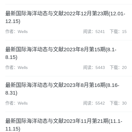
最新国际海洋动态与文献2022年12月第23期(12.01-
12.15)
作者：Wells
阅读：5241
下载：15
最新国际海洋动态与文献2023年8月第15期(8.1-
8.15)
作者：Wells
阅读：5443
下载：20
最新国际海洋动态与文献2023年8月第16期(8.16-
8.31)
作者：Wells
阅读：5542
下载：30
最新国际海洋动态与文献2023年11月第21期(11.1-
11.15)