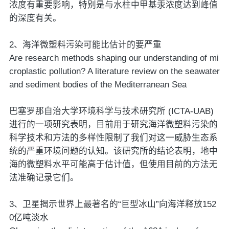
浓度有重要影响，特别是与水柱中甲基汞浓度达到峰值
的深度有关。
2、海洋微塑料污染可能比估计的要严重
Are research methods shaping our understanding of mi
croplastic pollution? A literature review on the seawater
and sediment bodies of the Mediterranean Sea
巴塞罗那自治大学环境科学与技术研究所 (ICTA-UAB)
进行的一项研究表明，目前用于研究海洋微塑料污染的
科学技术和方法的多样性限制了我们对这一威胁生态系
统的严重环境问题的认知。该研究所的结论表明，地中
海的微塑料水平可能高于估计值，但使用目前的方法无
法准确记录它们。
3、卫星揭示世界上最著名的“巨型冰山”向海洋释放152
0亿吨淡水