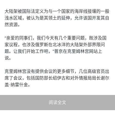
大陆架被国际法定义为与一个国家的海岸线接壤的一般
浅水区域，被认为是其领土的延伸，允许该国开发其自
然资源。
“亲爱的同事们，我们今天有几个重要问题，既涉及国
家议程，也涉及俄罗斯在北冰洋的大陆架外部界限问
题。让我们开始工作吧，”普京在克里姆林宫网站上
说。
克里姆林宫没有提供会议的更多细节，几位高级官员出
席了会议，包括国防部长绍伊古和对外情报局局长谢尔
盖·纳雷什金。
阅读全文