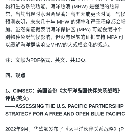
构和生态系统功能。海洋热浪 (MHW) 是强烈的热异
常，当其出现时水温会显著升高五天或更长时间。气候
预测表明，未来几十年 MHW 的频率和严重程度都会增
加。虽然有证据表明海洋保护区 (MPA) 可能会缓冲个
别物种免受气候影响，但没有足够的证据支持 MPA 可
以缓解海洋群落响应MHW的大规模变化的观点。
注：文献为PDF格式，英文，共13页。
四、观点
1、CIMSEC：美国首份《太平洋岛国伙伴关系战略》
评估(英文)
——ASSESSING THE U.S. PACIFIC PARTNERSHIP
STRATEGY FOR A FREE AND OPEN BLUE PACIFIC
2022年9月，华盛顿发布了《太平洋伙伴关系战略》(P