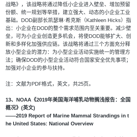
战略》，该战略将通过降低小企业进入壁垒、增加预留
份额、统一规划等举措，建立强大、动态的小企业工业
基础。DOD副部长凯瑟琳·希克斯（Kathleen Hicks）指
出：小企业在DOD的整个需求范围内至关重要。减少壁
垒，可为小企业创造更多机会，将使DOD能够扩大、创
新和多样化加强供应链。该战略将通过三个方面充分释
放小型企业的潜力：为小型企业活动实施统一的管理方
法；确保DOD的小型企业活动符合国家安全优先事项；
加强对小企业的参与扶持。
注：文献为PDF格式，英文，共25页。
13、NOAA《2019年美国海洋哺乳动物搁浅报告：全国
概况》(英文)
——2019 Report of Marine Mammal Strandings in t
he United States: National Overview