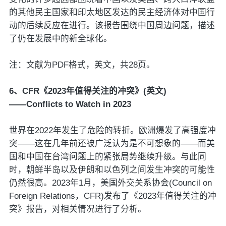
的其他民主国家和印太地区发达的民主经济体对中国行
动的后续反应在进行。该报告围绕中国周边问题，描述
了仍在发展中的新全球化。
注：文献为PDF格式，英文，共28页。
6、CFR《2023年值得关注的冲突》(英文)
——Conflicts to Watch in 2023
世界在2022年发生了危险的转折。欧洲爆发了高强度冲
突——这在几年前还被广泛认为是不可想象的——而美
国和中国在台湾问题上的紧张局势继续升级。与此同
时，朝鲜半岛以及伊朗和以色列之间发生冲突的可能性
仍然很高。2023年1月，美国外交关系协会(Council on
Foreign Relations，CFR)发布了《2023年值得关注的冲
突》报告，对相关情况进行了分析。