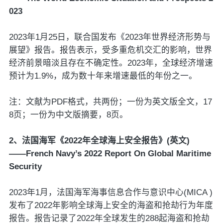
023
2023年1月25日，联合国发布《2023年世界经济形势与
展望》报告。报告表示，受多重危机交汇的影响，世界
经济前景暗淡且存在不确定性。2023年，全球经济增速
预计为1.9%，成为数十年来增速最低的年份之一。
注：文献为PDF格式，共两份；一份为英文版全文，17
8页；一份为中文版摘要，8页。
2、法国海军《2022年全球海上安全报告》(英文)
——French Navy’s 2022 Report On Global Maritime
Security
2023年1月，法国海军海事信息合作与意识中心(MICA )
发布了2022年影响全球海上安全的海盗和抢劫行为年度
报告。报告记录了2022年全球发生的288起海盗和抢劫