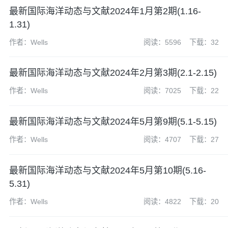
最新国际海洋动态与文献2024年1月第2期(1.16-
1.31)
作者：Wells
阅读：5596
下载：32
最新国际海洋动态与文献2024年2月第3期(2.1-2.15)
作者：Wells
阅读：7025
下载：22
最新国际海洋动态与文献2024年5月第9期(5.1-5.15)
作者：Wells
阅读：4707
下载：27
​最新国际海洋动态与文献2024年5月第10期(5.16-
5.31)
作者：Wells
阅读：4822
下载：20