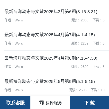
最新海洋动态与文献2025年3月第6期(3.16-3.31)
作者：Wells
阅读：2383
下载：8
最新海洋动态与文献2025年4月第7期(4.1-4.15)
作者：Wells
阅读：2259
下载：8
最新海洋动态与文献2025年4月第8期(4.16-4.30)
作者：Wells
阅读：2892
下载：8
最新海洋动态与文献2025年5月第9期(5.1-5.15)
作者：Wells
阅读：2503
下载：10
联系客服
下 载
翻译服务