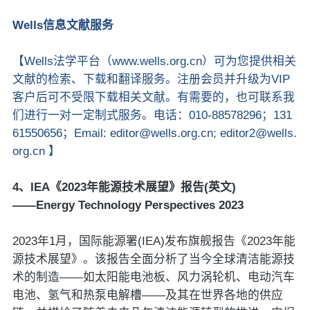
Wells信息文献服务
【Wells法学平台（www.wells.org.cn）可为您提供相关
文献的检索、下载和翻译服务。注册会员并升级为VIP
客户后可不受限下载相关文献。有需要的，也可联系我
们进行一对一定制式服务。电话：010-88578296；131
61550656；Email: editor@wells.org.cn; editor2@wells.
org.cn 】
4、IEA《2023年能源技术展望》报告(英文)
——Energy Technology Perspectives 2023
2023年1月，国际能源署(IEA)发布旗舰报告《2023年能
源技术展望》。该报告全面分析了当今全球清洁能源技
术的制造——如太阳能电池板、风力涡轮机、电动汽车
电池、氢气和热泵电解槽——及其在世界各地的供应