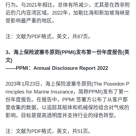
行为。与2021年相比，总体有所减少，尤其是在西非附
近的几内亚湾区域。2022年，加勒比海和新加坡海峡是
受影响最严重的地区。
注：文献为PDF格式，英文，共67页。
3、海上保险波塞冬原则(PPMI)发布第一份年度报告(英
文)
——PPMI：Annual Disclosure Report 2022
2023年1月23日，海上保险波塞冬原则(The Poseidon P
rinciples for Marine Insurance，简称PPMI)发布了第一
份年度报告。在报告中，PPMI 签署方公布了从客户那
里收集的数据，以追踪其船体和机械保险组合对气候的
影响。目标是提高透明度并支持行业的绿色转型。
注：文献为PDF格式，英文，共51页。