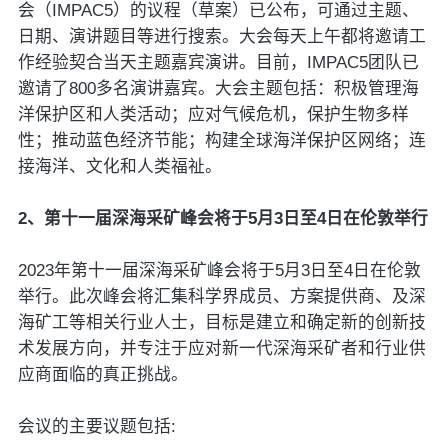
会（IMPAC5）的议程（草案）已公布，可通过主题、
日期、演讲题目等进行搜索。大会每天上午都将邀请工
作经验契合当天主题嘉宾演讲。目前，IMPAC5团队已
邀请了800多名演讲嘉宾。大会主题包括：积极管理海
洋保护区和人类活动；应对气候危机，保护生物多样
性；推动蓝色经济节能；构建全球海洋保护区网络；连
接海洋、文化和人类福祉。
2、第十一届深海采矿峰会将于5月3日至4日在伦敦举行
2023年第十一届深海采矿峰会将于5月3日至4日在伦敦
举行。此次峰会将汇集科学界成员、方案提供商、及深
海矿工等相关行业人士，目标是建立和确定新的创新技
术发展方向，并专注于应对新一代深海采矿者和行业供
应商面临的真正挑战。
会议的主要议题包括: