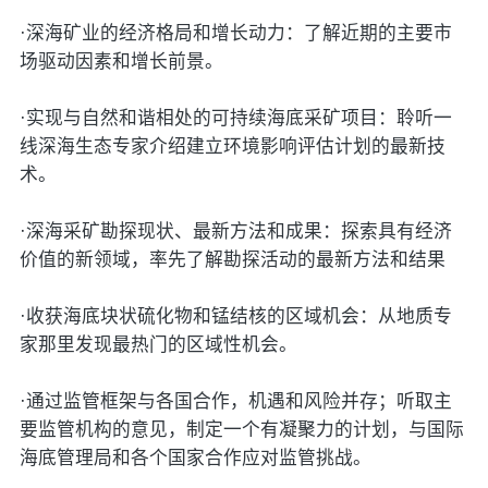
·深海矿业的经济格局和增长动力：了解近期的主要市
场驱动因素和增长前景。
·实现与自然和谐相处的可持续海底采矿项目：聆听一
线深海生态专家介绍建立环境影响评估计划的最新技
术。
·深海采矿勘探现状、最新方法和成果：探索具有经济
价值的新领域，率先了解勘探活动的最新方法和结果
·收获海底块状硫化物和锰结核的区域机会：从地质专
家那里发现最热门的区域性机会。
·通过监管框架与各国合作，机遇和风险并存；听取主
要监管机构的意见，制定一个有凝聚力的计划，与国际
海底管理局和各个国家合作应对监管挑战。