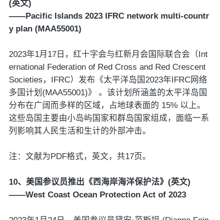
(英文)
——Pacific Islands 2023 IFRC network multi-countr
y plan (MAA55001)
2023年1月17日，红十字会与红新月会国际联合会（Int
ernational Federation of Red Cross and Red Crescent
Societies，IFRC）发布《太平洋岛国2023年IFRC网络
多国计划(MAA55001)》 。该计划所涵盖的太平洋岛国
分布在广阔而多样的区域，占地球表面的 15% 以上。
这些岛国主要由小岛屿国家和群岛国家组成，面临一系
列影响其人民生活和生计的外部冲击。
注：文献为PDF格式，英文，共17页。
10、美国参议员推出《西海岸海洋保护法》(英文)
——West Coast Ocean Protection Act of 2023