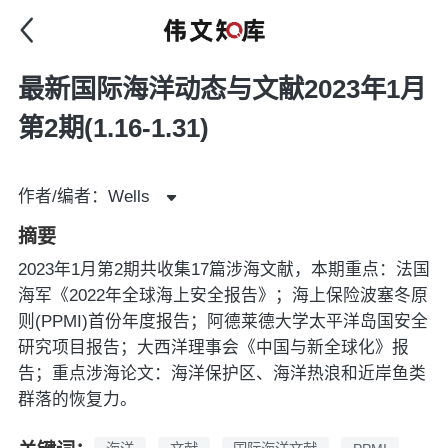
最新国际海洋动态与文献2023年1月
第2期(1.16-1.31)
作者/编者：Wells
摘要
2023年1月第2期共收集17篇涉海文献，本期重点：法国
海军《2022年全球海上安全报告》；海上保险波塞冬原
则(PPMI)首份年度报告；阿德莱德大学太平洋岛国安全
研究项目报告；大西洋理事会《中国与新全球化》报
告；重点涉海论文：海洋保护区、海洋热浪和近岸鱼类
群落的恢复力。