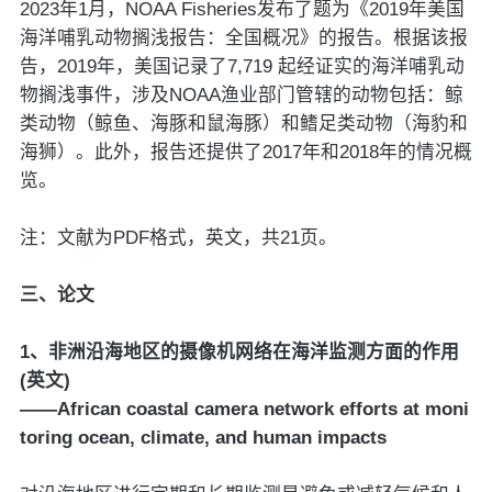
2023年1月，NOAA Fisheries发布了题为《2019年美国
海洋哺乳动物搁浅报告：全国概况》的报告。根据该报
告，2019年，美国记录了7,719 起经证实的海洋哺乳动
物搁浅事件，涉及NOAA渔业部门管辖的动物包括：鲸
类动物（鲸鱼、海豚和鼠海豚）和鳍足类动物（海豹和
海狮）。此外，报告还提供了2017年和2018年的情况概
览。
注：文献为PDF格式，英文，共21页。
三、论文
1、非洲沿海地区的摄像机网络在海洋监测方面的作用
(英文)
——African coastal camera network efforts at moni
toring ocean, climate, and human impacts