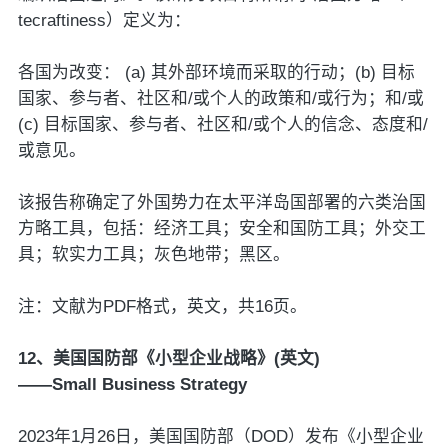
tecraftiness）定义为：
各国为改变： (a) 其外部环境而采取的行动；(b) 目标
国家、参与者、社区和/或个人的政策和/或行为；和/或
(c) 目标国家、参与者、社区和/或个人的信念、态度和/
或意见。
该报告称确定了外国势力在太平洋岛国部署的六类治国
方略工具，包括：经济工具；安全和国防工具；外交工
具；软实力工具；灰色地带；黑区。
注：文献为PDF格式，英文，共16页。
12、美国国防部《小型企业战略》(英文)
——Small Business Strategy
2023年1月26日，美国国防部（DOD）发布《小型企业