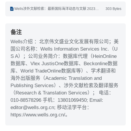
Wells涉外文献检索：最新国际海洋动态与文献 2023年1月第2期(1.16-1.31).docx
303 Bytes
备注
Wells介绍 ：北京伟文盛业文化发展有限公司；美
国公司名称：Wells Information Services Inc.（U
S A）；公司业务简介：数据库代理（HeinOnline
数据库、Vlex JustisOne数据库、Beckonline数据
库、World TradeOnline数据库等）、学术翻译和
海外出版服务（Academic Translation and
Publishing Services）、涉外文献检索及翻译服务
（Research & Translation Services）； 电话：
010-88578296 手机：13801069450; Email:
editor@wells.org.cn; 移动法学平台：
https://www.wells.org.cn/。