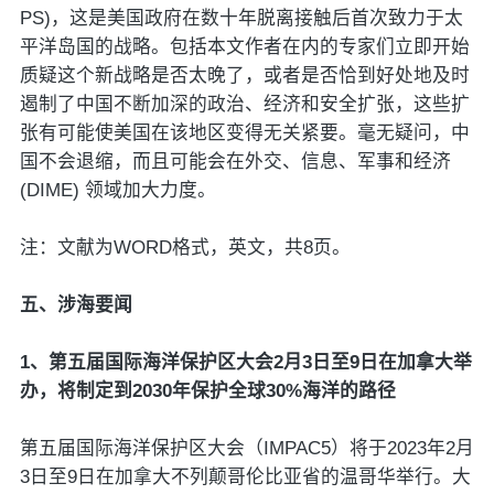
PS)，这是美国政府在数十年脱离接触后首次致力于太
平洋岛国的战略。包括本文作者在内的专家们立即开始
质疑这个新战略是否太晚了，或者是否恰到好处地及时
遏制了中国不断加深的政治、经济和安全扩张，这些扩
张有可能使美国在该地区变得无关紧要。毫无疑问，中
国不会退缩，而且可能会在外交、信息、军事和经济
(DIME) 领域加大力度。
注：文献为WORD格式，英文，共8页。
五、涉海要闻
1、第五届国际海洋保护区大会2月3日至9日在加拿大举
办，将制定到2030年保护全球30%海洋的路径
第五届国际海洋保护区大会（IMPAC5）将于2023年2月
3日至9日在加拿大不列颠哥伦比亚省的温哥华举行。大