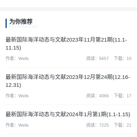
为你推荐
RECOMMEND
最新国际海洋动态与文献2023年11月第21期(11.1-
11.15)
作者：Wells
阅读：5657
下载：19
最新国际海洋动态与文献2023年12月第24期(12.16-
12.31)
作者：Wells
阅读：4066
下载：17
最新国际海洋动态与文献2024年1月第1期(1.1-1.15)
作者：Wells
阅读：7225
下载：21