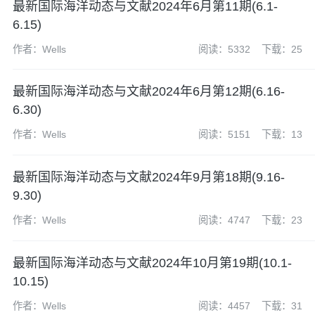
最新国际海洋动态与文献2024年6月第11期(6.1-
6.15)
作者：Wells
阅读：5332
下载：25
最新国际海洋动态与文献2024年6月第12期(6.16-
6.30)
作者：Wells
阅读：5151
下载：13
最新国际海洋动态与文献2024年9月第18期(9.16-
9.30)
作者：Wells
阅读：4747
下载：23
最新国际海洋动态与文献2024年10月第19期(10.1-
10.15)
作者：Wells
阅读：4457
下载：31