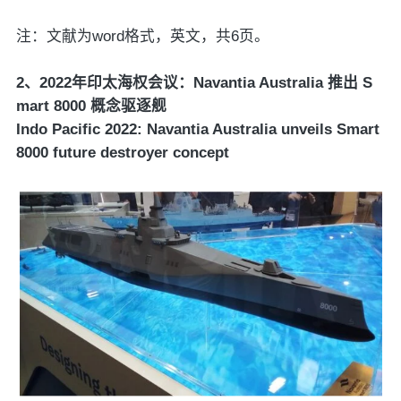
注：文献为word格式，英文，共6页。
2、2022年印太海权会议：Navantia Australia 推出 S
mart 8000 概念驱逐舰
Indo Pacific 2022: Navantia Australia unveils Smart
8000 future destroyer concept