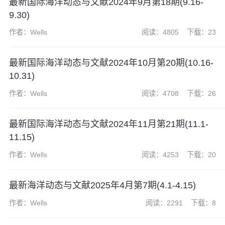
最新国际海洋动态与文献2024年9月第18期(9.16-
9.30)
作者：Wells
阅读：4805
下载：23
最新国际海洋动态与文献2024年10月第20期(10.16-
10.31)
作者：Wells
阅读：4708
下载：26
最新国际海洋动态与文献2024年11月第21期(11.1-
11.15)
作者：Wells
阅读：4253
下载：20
最新海洋动态与文献2025年4月第7期(4.1-4.15)
作者：Wells
阅读：2291
下载：8