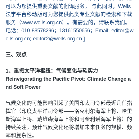
可以为您提供重要文献的翻译服务。 与此同时，Wells
法学平台移动版可为您提供此类专业文献的检索和下载
服务（www.wells.org.cn）。有需要的，请联系我们。
电话：010-88578296；13161550656；Email: editor@w
ells.org.cn; editor2@wells.org.cn ]
三、观点
1、重振太平洋枢纽：气候变化与软实力
Reinvigorating the Pacific Pivot: Climate Change a
nd Soft Power
气候变化的可能影响引起了美国印太司令部最近几任指
挥官（印度太平洋司令部——洛克利尔海军上将、哈里
斯海军上将、戴维森海军上将和阿奎利诺海军上将）的
持续关注。预计气候变化还将增加未来任务的规模、频
率和复杂性。