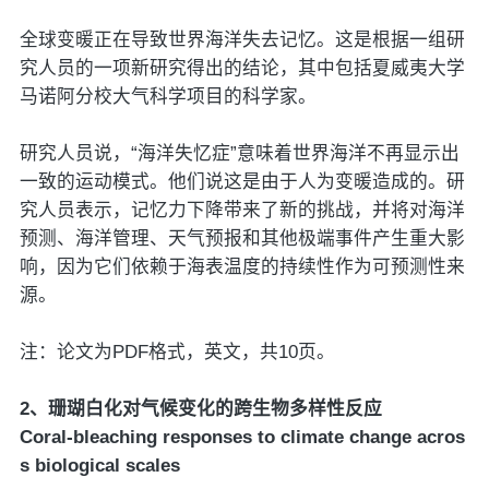
全球变暖正在导致世界海洋失去记忆。这是根据一组研
究人员的一项新研究得出的结论，其中包括夏威夷大学
马诺阿分校大气科学项目的科学家。
研究人员说，“海洋失忆症”意味着世界海洋不再显示出
一致的运动模式。他们说这是由于人为变暖造成的。研
究人员表示，记忆力下降带来了新的挑战，并将对海洋
预测、海洋管理、天气预报和其他极端事件产生重大影
响，因为它们依赖于海表温度的持续性作为可预测性来
源。
注：论文为PDF格式，英文，共10页。
2、珊瑚白化对气候变化的跨生物多样性反应
Coral-bleaching responses to climate change acros
s biological scales