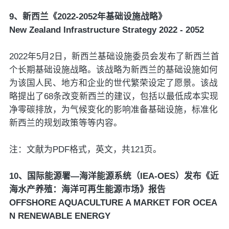
9、新西兰《2022-2052年基础设施战略》
New Zealand Infrastructure Strategy 2022 - 2052
2022年5月2日，新西兰基础设施委员会发布了新西兰首
个长期基础设施战略。该战略为新西兰的基础设施如何
为该国人民、地方和企业的世代繁荣设定了愿景。该战
略提出了68条改变新西兰的建议，包括以最低成本实现
净零碳排放，为气候变化的影响准备基础设施，标准化
新西兰的规划政策等等内容。
注：文献为PDF格式，英文，共121页。
10、国际能源署—海洋能源系统（IEA-OES）发布《近
海水产养殖：海洋可再生能源市场》报告
OFFSHORE AQUACULTURE A MARKET FOR OCEA
N RENEWABLE ENERGY