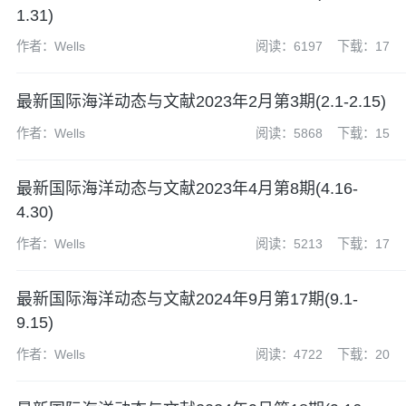
1.31)
作者：Wells
阅读：6197
下载：17
最新国际海洋动态与文献2023年2月第3期(2.1-2.15)
作者：Wells
阅读：5868
下载：15
最新国际海洋动态与文献2023年4月第8期(4.16-
4.30)
作者：Wells
阅读：5213
下载：17
最新国际海洋动态与文献2024年9月第17期(9.1-
9.15)
作者：Wells
阅读：4722
下载：20