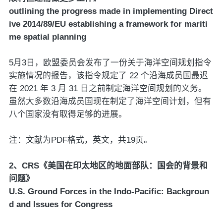
outlining the progress made in implementing Direct
ive 2014/89/EU establishing a framework for mariti
me spatial planning
5月3日，欧盟委员会发布了一份关于海洋空间规划指令
实施情况的报告，该指令规定了 22 个沿海成员国最迟
在 2021 年 3 月 31 日之前制定海洋空间规划的义务。
虽然大多数沿海成员国现在制定了海洋空间计划，但有
八个国家没有取得足够的进展。
注：文献为PDF格式，英文，共19页。
2、CRS《美国在印太地区的地面部队：国会的背景和
问题》
U.S. Ground Forces in the Indo-Pacific: Backgroun
d and Issues for Congress