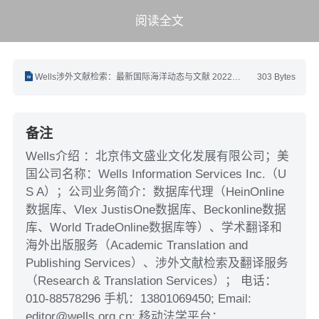
阅读全文
Wells涉外文献检索：最新国际海洋动态与文献 2022年5月第9期(5.1-5.15).docx
303 Bytes
备注
Wells介绍 ：北京伟文盛业文化发展有限公司；美
国公司名称：Wells Information Services Inc.（U
S A）；公司业务简介：数据库代理（HeinOnline
数据库、Vlex JustisOne数据库、Beckonline数据
库、World TradeOnline数据库等）、学术翻译和
海外出版服务（Academic Translation and
Publishing Services）、涉外文献检索及翻译服务
（Research & Translation Services）； 电话：
010-88578296 手机：13801069450; Email:
editor@wells.org.cn; 移动法学平台：