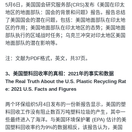
5月6日，美国国会研究服务部(CRS)发布《美国在印太
地区的地面部队：国会的背景和问题》报告。报告总结
了美国国会的潜在问题，包括：美国地面部队在印太地
区的作用；美国地面部队在印太地区的态势；美国地面
部队执行的区域战时任务；乌克兰冲突对印太地区美国
地面部队的潜在影响等。
注：文献为PDF格式，英文，共37页。
3、美国塑料回收率的真相：2021年的事实和数据
The Real Truth About the U.S. Plastic Recycling Rat
e: 2021 U.S. Facts and Figures
两个环保组织5月4日发布的一份新报告显示，美国的塑
料回收工作没有阻止数百万吨塑料垃圾的产生，其中一
些最终进入了海洋。与美国环境保护署 (EPA) 估计的美
国塑料回收率约为9%的数据相反，该报告认为，美国