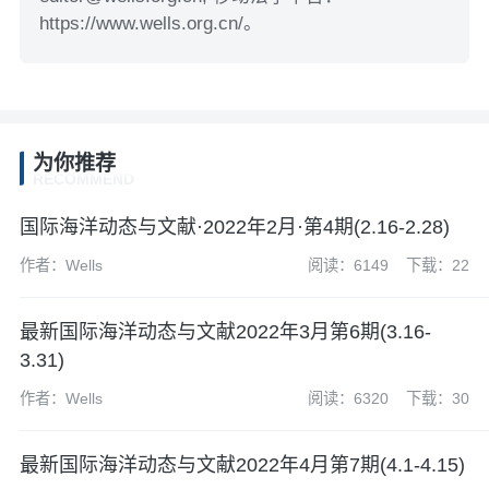
https://www.wells.org.cn/。
为你推荐
RECOMMEND
国际海洋动态与文献·2022年2月·第4期(2.16-2.28)
作者：Wells
阅读：6149
下载：22
最新国际海洋动态与文献2022年3月第6期(3.16-
3.31)
作者：Wells
阅读：6320
下载：30
最新国际海洋动态与文献2022年4月第7期(4.1-4.15)