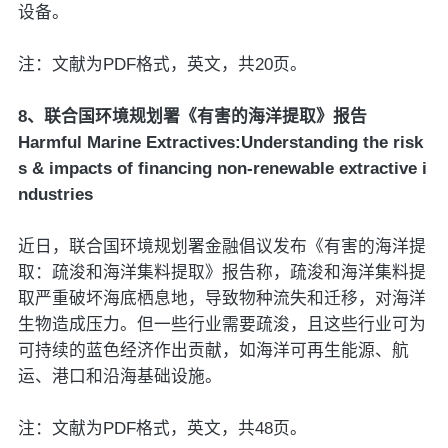
设备。
注：文献为PDF格式，英文，共20页。
8、联合国环境规划署《有害的海洋提取》报告
Harmful Marine Extractives:Understanding the risk
s & impacts of financing non-renewable extractive i
ndustries
近日，联合国环境规划署金融倡议发布《有害的海洋提
取：疏浚和海洋集料提取》报告称，疏浚和海洋集料提
取严重破坏海底栖息地，导致物种流失和迁移，对海洋
生物造成压力。但一些行业需要疏浚，且这些行业可为
可持续的蓝色经济作出贡献，如海洋可再生能源、航
运、港口和沿海基础设施。
注：文献为PDF格式，英文，共48页。