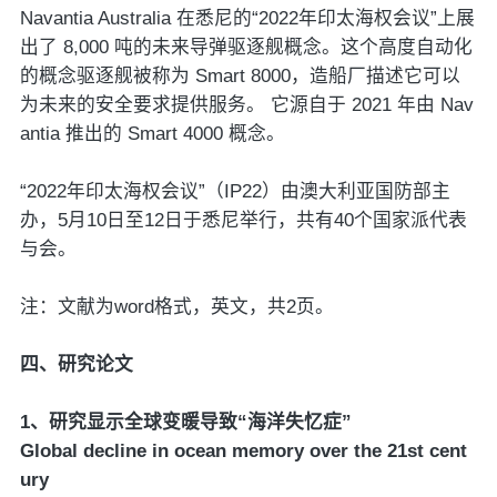
Navantia Australia 在悉尼的“2022年印太海权会议”上展
出了 8,000 吨的未来导弹驱逐舰概念。这个高度自动化
的概念驱逐舰被称为 Smart 8000，造船厂描述它可以
为未来的安全要求提供服务。 它源自于 2021 年由 Nav
antia 推出的 Smart 4000 概念。
“2022年印太海权会议”（IP22）由澳大利亚国防部主
办，5月10日至12日于悉尼举行，共有40个国家派代表
与会。
注：文献为word格式，英文，共2页。
四、研究论文
1、研究显示全球变暖导致“海洋失忆症”
Global decline in ocean memory over the 21st cent
ury