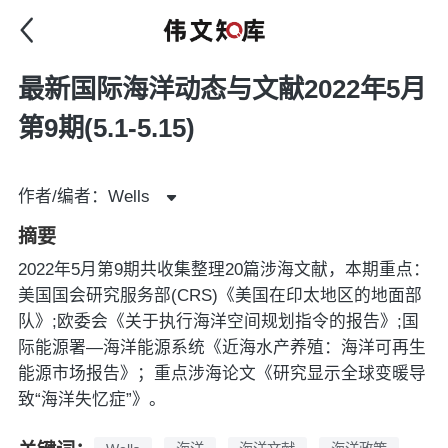
最新国际海洋动态与文献2022年5月
第9期(5.1-5.15)
作者/编者：Wells
摘要
2022年5月第9期共收集整理20篇涉海文献，本期重点：
美国国会研究服务部(CRS)《美国在印太地区的地面部
队》;欧委会《关于执行海洋空间规划指令的报告》;国
际能源署—海洋能源系统《近海水产养殖：海洋可再生
能源市场报告》；重点涉海论文《研究显示全球变暖导
致“海洋失忆症”》。