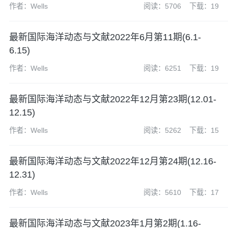
作者：Wells
阅读：5706
下载：19
最新国际海洋动态与文献2022年6月第11期(6.1-
6.15)
作者：Wells
阅读：6251
下载：19
最新国际海洋动态与文献2022年12月第23期(12.01-
12.15)
作者：Wells
阅读：5262
下载：15
最新国际海洋动态与文献2022年12月第24期(12.16-
12.31)
作者：Wells
阅读：5610
下载：17
最新国际海洋动态与文献2023年1月第2期(1.16-