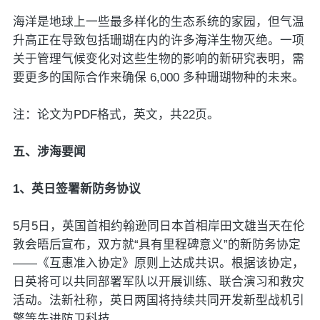
海洋是地球上一些最多样化的生态系统的家园，但气温
升高正在导致包括珊瑚在内的许多海洋生物灭绝。一项
关于管理气候变化对这些生物的影响的新研究表明，需
要更多的国际合作来确保 6,000 多种珊瑚物种的未来。
注：论文为PDF格式，英文，共22页。
五、涉海要闻
1、英日签署新防务协议
5月5日，英国首相约翰逊同日本首相岸田文雄当天在伦
敦会晤后宣布，双方就“具有里程碑意义”的新防务协定
——《互惠准入协定》原则上达成共识。根据该协定，
日英将可以共同部署军队以开展训练、联合演习和救灾
活动。法新社称，英日两国将持续共同开发新型战机引
擎等先进防卫科技。