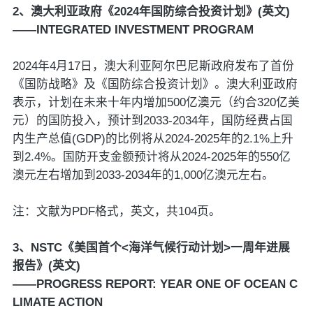
2、澳大利亚政府《2024年国防综合投资计划》(英文)
——INTEGRATED INVESTMENT PROGRAM
2024年4月17日，澳大利亚阿尔巴尼斯政府发布了首份
《国防战略》及《国防综合投资计划》。澳大利亚政府
表示，计划在未来十年内增加500亿澳元（约合320亿美
元）的国防投入，预计到2033-2034年，国防经费占国
内生产总值(GDP)的比例将从2024-2025年的2.1%上升
到2.4%。国防开支金额预计将从2024-2025年的550亿
澳元左右增加到2033-2034年的1,000亿澳元左右。
注：文献为PDF格式，英文，共104页。
3、NSTC《美国首个<海洋气候行动计划>一周年进展
报告》(英文)
——PROGRESS REPORT: YEAR ONE OF OCEAN C
LIMATE ACTION