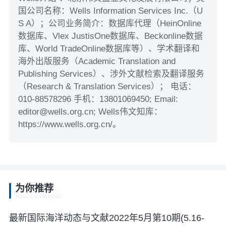
国公司名称：Wells Information Services Inc.（U
S A）；公司业务简介：数据库代理（HeinOnline
数据库、Vlex JustisOne数据库、Beckonline数据
库、World TradeOnline数据库等）、学术翻译和
海外出版服务（Academic Translation and
Publishing Services）、涉外文献检索及翻译服务
（Research & Translation Services）； 电话：
010-88578296 手机：13801069450; Email:
editor@wells.org.cn; Wells伟文知库：
https://www.wells.org.cn/。
为你推荐
RECOMMEND
最新国际海洋动态与文献2022年5月第10期(5.16-