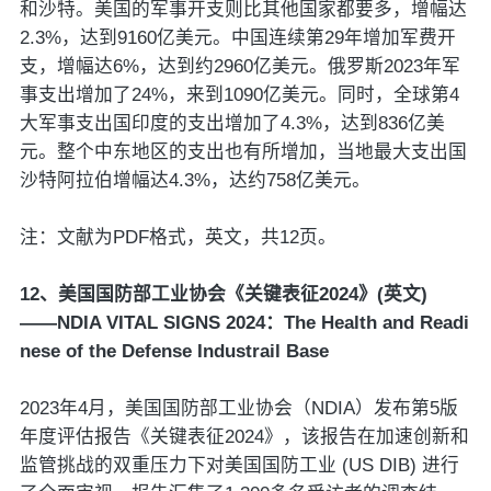
和沙特。美国的军事开支则比其他国家都要多，增幅达
2.3%，达到9160亿美元。中国连续第29年增加军费开
支，增幅达6%，达到约2960亿美元。俄罗斯2023年军
事支出增加了24%，来到1090亿美元。同时，全球第4
大军事支出国印度的支出增加了4.3%，达到836亿美
元。整个中东地区的支出也有所增加，当地最大支出国
沙特阿拉伯增幅达4.3%，达约758亿美元。
注：文献为PDF格式，英文，共12页。
12、美国国防部工业协会《关键表征2024》(英文)
——NDIA VITAL SIGNS 2024：The Health and Readi
nese of the Defense Industrail Base
2023年4月，美国国防部工业协会（NDIA）发布第5版
年度评估报告《关键表征2024》，该报告在加速创新和
监管挑战的双重压力下对美国国防工业 (US DIB) 进行