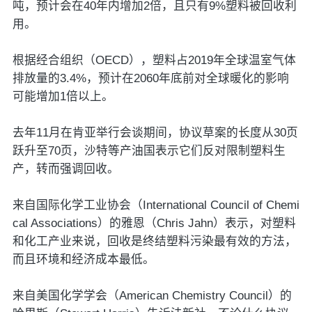
吨，预计会在40年内增加2倍，且只有9%塑料被回收利
用。
根据经合组织（OECD），塑料占2019年全球温室气体
排放量的3.4%，预计在2060年底前对全球暖化的影响
可能增加1倍以上。
去年11月在肯亚举行会谈期间，协议草案的长度从30页
跃升至70页，沙特等产油国表示它们反对限制塑料生
产，转而强调回收。
来自国际化学工业协会（International Council of Chemi
cal Associations）的雅恩（Chris Jahn）表示，对塑料
和化工产业来说，回收是终结塑料污染最有效的方法，
而且环境和经济成本最低。
来自美国化学学会（American Chemistry Council）的