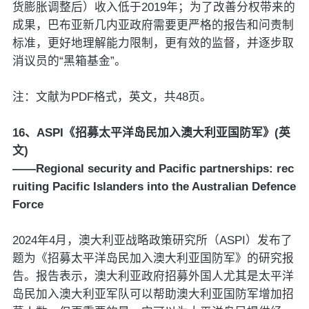
货膨胀调整后）收入低于2019年；为了改善分权带来的
成果，巴布亚新几内亚政府需要更严格的报告和问责制
标准，更好地理解能力限制，更有效的监督，并逐步取
消议员的“黑箱基金”。
注：文献为PDF格式，英文，共48页。
16、ASPI《招募太平洋岛民加入澳大利亚国防军》(英
文)
——Regional security and Pacific partnerships: rec
ruiting Pacific Islanders into the Australian Defence
Force
2024年4月，澳大利亚战略政策研究所（ASPI）发布了
题为《招募太平洋岛民加入澳大利亚国防军》的研究报
告。报告表示，澳大利亚政府招募外国人尤其是太平洋
岛民加入澳大利亚军队可以帮助澳大利亚国防军增加招