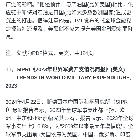
广泛的影响。”他还预计，与产油国(比如美国)相比，供
应链中断将对石油进口国(比如大多数欧洲国家)造成更
沉重的打击。值得注意的是，IMF发布的《全球金融稳
定报告》还提及，美联储不应为提升美国金融稳定而降
息。
注：文献为PDF格式，英文，共124页。
11、SIPRI《2023年世界军费开支情况简报》(英文)
——TRENDS IN WORLD MILITARY EXPENDITURE,
2023
2024年4月22日，斯德哥尔摩国际和平研究所（SIPR
I）最新报告显示，2023年全球军事支出都上扬，欧
洲、中东和亚洲涨幅尤其显着。报告表示，2023年全球
军事支出上升6.8%，为“2009年以来最大年增幅度”。全
球军事支出前5大国依序为美国、中国、俄罗斯、印度