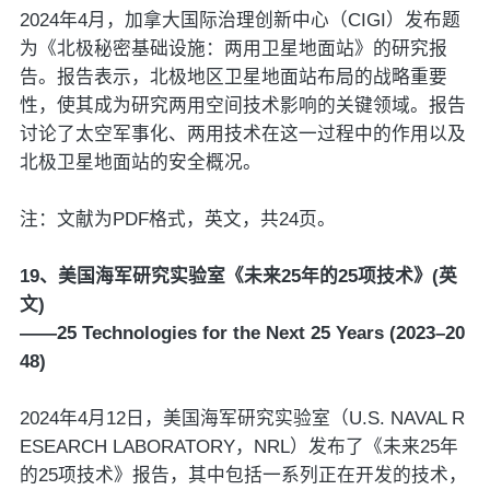
2024年4月，加拿大国际治理创新中心（CIGI）发布题
为《北极秘密基础设施：两用卫星地面站》的研究报
告。报告表示，北极地区卫星地面站布局的战略重要
性，使其成为研究两用空间技术影响的关键领域。报告
讨论了太空军事化、两用技术在这一过程中的作用以及
北极卫星地面站的安全概况。
注：文献为PDF格式，英文，共24页。
19、美国海军研究实验室《未来25年的25项技术》(英
文)
——25 Technologies for the Next 25 Years (2023–20
48)
2024年4月12日，美国海军研究实验室（U.S. NAVAL R
ESEARCH LABORATORY，NRL）发布了《未来25年
的25项技术》报告，其中包括一系列正在开发的技术，