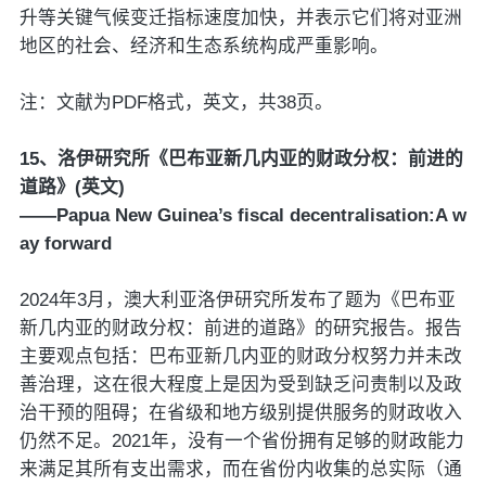
升等关键气候变迁指标速度加快，并表示它们将对亚洲
地区的社会、经济和生态系统构成严重影响。
注：文献为PDF格式，英文，共38页。
15、洛伊研究所《巴布亚新几内亚的财政分权：前进的
道路》(英文)
——Papua New Guinea’s fiscal decentralisation:A w
ay forward
2024年3月，澳大利亚洛伊研究所发布了题为《巴布亚
新几内亚的财政分权：前进的道路》的研究报告。报告
主要观点包括：巴布亚新几内亚的财政分权努力并未改
善治理，这在很大程度上是因为受到缺乏问责制以及政
治干预的阻碍；在省级和地方级别提供服务的财政收入
仍然不足。2021年，没有一个省份拥有足够的财政能力
来满足其所有支出需求，而在省份内收集的总实际（通