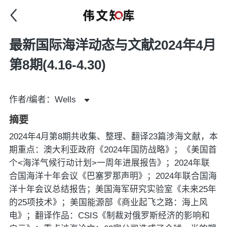
最新国际海洋动态与文献2024年4月
第8期(4.16-4.30)
作者/编者：Wells
摘要
2024年4月第8期共收集、整理、翻译23篇涉海文献，本
期重点：澳大利亚政府《2024年国防战略》；《美国首
个<海洋气候行动计划>一周年进展报告》；2024年联
合国海洋十年会议《巴塞罗那声明》；2024年联合国海
洋十年会议总结报告；美国海军研究实验室《未来25年
的25项技术》；美国能源部《商业起飞之路：海上风
电》；翻译作品：CSIS《制裁对俄罗斯经济的影响和