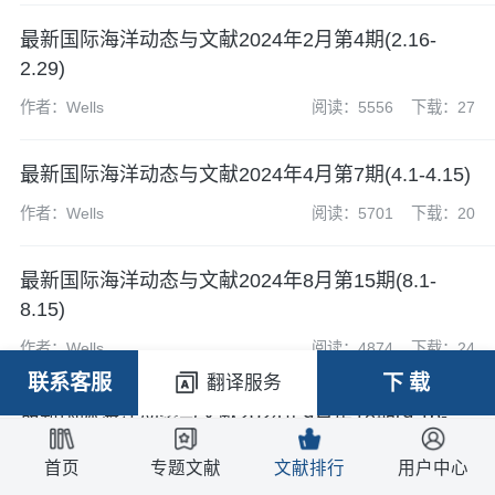
最新国际海洋动态与文献2024年2月第4期(2.16-
2.29)
作者：Wells
阅读：5556
下载：27
最新国际海洋动态与文献2024年4月第7期(4.1-4.15)
作者：Wells
阅读：5701
下载：20
最新国际海洋动态与文献2024年8月第15期(8.1-
8.15)
作者：Wells
阅读：4874
下载：24
联系客服
下 载
翻译服务
最新国际海洋动态与文献2024年9月第18期(9.16-
9.30)
首页
专题文献
文献排行
用户中心
作者：Wells
阅读：4736
下载：23