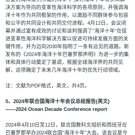
决方案为导向的变革性海洋科学的各项原则，并强调海
洋十年作为共同框架的作用，以激励不同群体参与包容
和公平的共同设计和共同交付进程。4月12日，会议闭
幕并通过富有成效的讨论和谈判强调了“海洋十年”在促
进变革性海洋科学解决方案以促进可持续发展方面的关
键作用，并为迈向2030年指明了一条有远见的道路。新
发布的《2024年海洋十年巴塞罗那声明》为进一步的集
体和具体行动奠定了基调，根据全球海洋界的共同见
解，这项确定了未来几年海洋十年的优先行动领域。
注：文献为PDF格式，英文，共4页。
5、2024年联合国海洋十年会议总结报告(英文)
——2024 Ocean Decade Conference report
2024年4月10日至12日，联合国教科文组织和西班牙在
巴塞罗那举办2024联合国“海洋十年”大会。该会议是今