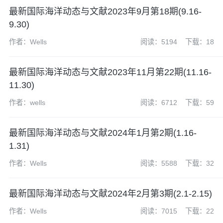
最新国际海洋动态与文献2023年9月第18期(9.16-
9.30)
作者：Wells
阅读：5194
下载：18
最新国际海洋动态与文献2023年11月第22期(11.16-
11.30)
作者：wells
阅读：6712
下载：59
最新国际海洋动态与文献2024年1月第2期(1.16-
1.31)
作者：Wells
阅读：5588
下载：32
最新国际海洋动态与文献2024年2月第3期(2.1-2.15)
作者：Wells
阅读：7015
下载：22