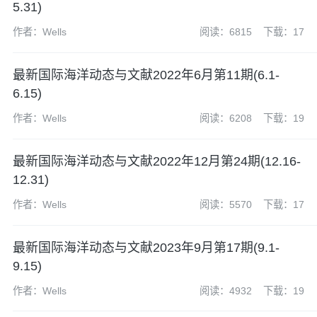
5.31)
作者：Wells
阅读：6815
下载：17
最新国际海洋动态与文献2022年6月第11期(6.1-
6.15)
作者：Wells
阅读：6208
下载：19
最新国际海洋动态与文献2022年12月第24期(12.16-
12.31)
作者：Wells
阅读：5570
下载：17
最新国际海洋动态与文献2023年9月第17期(9.1-
9.15)
作者：Wells
阅读：4932
下载：19