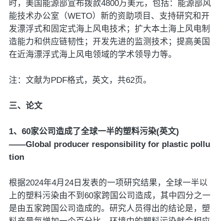
时，美国能源部宣布拨款4800万美元，包括：能源部风
能技术办公室（WETO）新的资助项目、支持研究和开
发漂浮式和固定式海上风电技术；扩大本土海上风电制
造能力和供应链韧性；开发先进的监测技术；提高美国
在近海漂浮式海上风电领域的学术领导力等。
注：文献为PDF格式，英文，共62页。
三、论文
1、60家公司造成了全球一半的塑料污染(英文)
——Global producer responsibility for plastic pollu
tion
根据2024年4月24日发表的一项研究结果，全球一半以
上的塑料污染由不到60家跨国公司造成，其中四分之一
是由五家跨国公司造成的。研究人员得出的结论是，塑