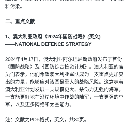
料污染。
二、重点文献
1、澳大利亚政府《2024年国防战略》(英文)
——NATIONAL DEFENCE STRATEGY
2024年4月17日，澳大利亚阿尔巴尼斯政府发布了首份
《国防战略》及《国防综合投资计划》。澳大利亚的官
员们表示，他们希望澳大利亚军队成为一支重点更加突
出的力量，能够应对该国最重大的战略风险。这意味着
澳大利亚计划发展一支规模更大、杀伤力更强的海军，
一支能更好地在沿岸环境中作战的陆军，一支更强的空
军，以及更多网络和太空能力。
注：文献为PDF格式，英文，共80页。