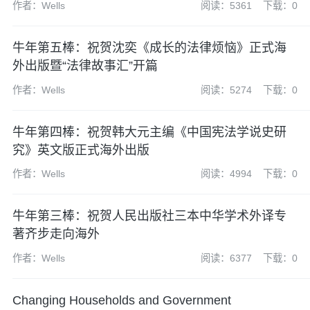
作者：Wells
阅读：5361
下载：0
牛年第五棒：祝贺沈奕《成长的法律烦恼》正式海
外出版暨“法律故事汇”开篇
作者：Wells
阅读：5274
下载：0
牛年第四棒：祝贺韩大元主编《中国宪法学说史研
究》英文版正式海外出版
作者：Wells
阅读：4994
下载：0
牛年第三棒：祝贺人民出版社三本中华学术外译专
著齐步走向海外
作者：Wells
阅读：6377
下载：0
Changing Households and Government