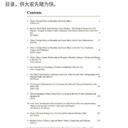
目录，供大家先睹为快。