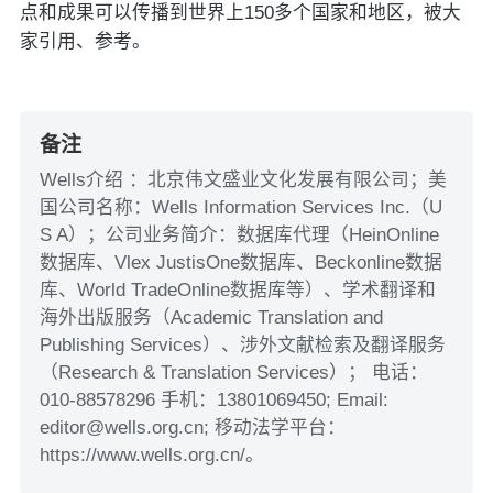
点和成果可以传播到世界上150多个国家和地区，被大
家引用、参考。
备注
Wells介绍 ：北京伟文盛业文化发展有限公司；美
国公司名称：Wells Information Services Inc.（U
S A）；公司业务简介：数据库代理（HeinOnline
数据库、Vlex JustisOne数据库、Beckonline数据
库、World TradeOnline数据库等）、学术翻译和
海外出版服务（Academic Translation and
Publishing Services）、涉外文献检索及翻译服务
（Research & Translation Services）； 电话：
010-88578296 手机：13801069450; Email:
editor@wells.org.cn; 移动法学平台：
https://www.wells.org.cn/。