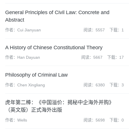
General Principles of Civil Law: Concrete and
Abstract
作者：Cui Jianyuan
阅读：5557
下载：1
A History of Chinese Constitutional Theory
作者：Han Dayuan
阅读：5667
下载：17
Philosophy of Criminal Law
作者：Chen Xingliang
阅读：6380
下载：3
虎年第二棒：《中国溢价：揭秘中企海外并购》
（英文版）正式海外出版
作者：Wells
阅读：5698
下载：0