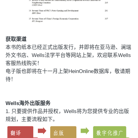
获取渠道
本书的纸本已经正式出版发行，并即将在亚马逊、澜瑞
外文书店、Wells法学平台等网站上架，欢迎联系Wells
客服热线购买！
电子版也即将在十一月上架HeinOnline数据库，敬请期
待！
Wells海外出版服务
1. 只要提供作品并授权，Wells将为您提供专业的出版
规划，主要流程如下。