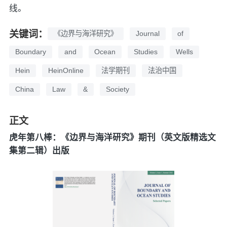
线。
关键词：
《边界与海洋研究》
Journal
of
Boundary
and
Ocean
Studies
Wells
Hein
HeinOnline
法学期刊
法治中国
China
Law
&
Society
正文
虎年第八棒：《边界与海洋研究》期刊（英文版精选文
集第二辑）出版