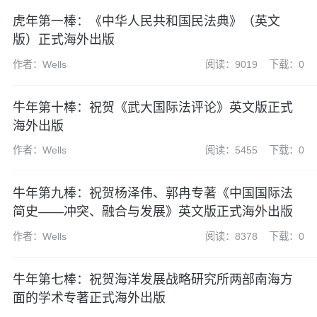
虎年第一棒：《中华人民共和国民法典》（英文
版）正式海外出版
作者：Wells
阅读：9019
下载：0
牛年第十棒：祝贺《武大国际法评论》英文版正式
海外出版
作者：Wells
阅读：5455
下载：0
牛年第九棒：祝贺杨泽伟、郭冉专著《中国国际法
简史——冲突、融合与发展》英文版正式海外出版
作者：Wells
阅读：8378
下载：0
牛年第七棒：祝贺海洋发展战略研究所两部南海方
面的学术专著正式海外出版