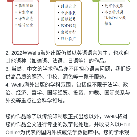
2. 2022年Wells海外出版仍然以英语语言为主，也欢迎
其他语种（如德语、法语、日语等）的作品。
3. 当然，中文的学术作品亦不用担心语言问题，我们提
供高品质的翻译、审校、润色等一揽子服务。
4. Wells海外出版的学科范围，包括但不限于法学、政
治、经济、哲学、国际经贸、投资、仲裁、国际关系与
外交等重点社会科学领域。
您的作品除了以传统印制版正式出版以外，Wells将对
您的作品全文进行专业的数字化处理，并收录入以Hein
Online为代表的国内外权威法学数据库中。您的学术观