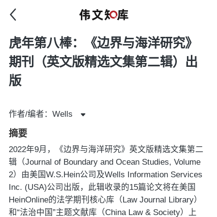
虎年第八棒：《边界与海洋研究》
期刊（英文版精选文集第二辑）出
版
作者/编者：Wells
摘要
2022年9月，《边界与海洋研究》英文版精选文集第二
辑（Journal of Boundary and Ocean Studies, Volume
2）由美国W.S.Hein公司及Wells Information Services
Inc. (USA)公司出版，此辑收录的15篇论文将在美国
HeinOnline的法学期刊核心库（Law Journal Library）
和“法治中国”主题文献库（China Law & Society）上