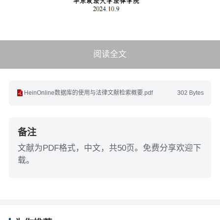
阅读全文
HeinOnline数据库的使用与法律文献检索概要.pdf
302 Bytes
备注
文献为PDF格式，中文，共50页。免费分享欢迎下
载。