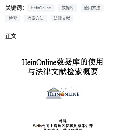
关键词：
HeinOnline
数据库
使用方法
检索
检索方法
法律文献
正文