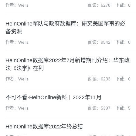
作者：Wells
阅读：6278
下载：0
HeinOnline军队与政府数据库：研究美国军事的必
备资源
作者：Wells
阅读：9542
下载：0
HeinOnline数据库2022年7月新增期刊介绍：华东政
法《法学》在列
作者：Wells
阅读：6233
下载：0
不可不看·HeinOnline新料丨2022年11月
作者：Wells
阅读：5397
下载：5
HeinOnline数据库2022年终总结