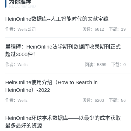
为你推荐
RECOMMEND
HeinOnline数据库--人工智能时代的文献宝藏
作者：Wells公司
阅读：6812
下载：19
里程碑：HeinOnline法学期刊数据库收录期刊正式
超过3000种！
作者：Wells
阅读：5899
下载：0
HeinOnline使用介绍（How to Search in
HeinOnline）-2022
作者：Wells
阅读：6203
下载：56
HeinOnline环球学术数据库——以最少的成本获取
最多最好的资源