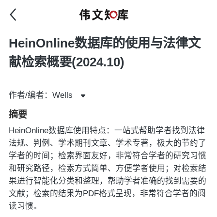
HeinOnline数据库的使用与法律文
献检索概要(2024.10)
作者/编者：Wells
摘要
HeinOnline数据库使用特点：一站式帮助学者找到法律
法规、判例、学术期刊文章、学术专著，极大的节约了
学者的时间；检索界面友好，非常符合学者的研究习惯
和研究路径，检索方式简单、方便学者使用；对检索结
果进行智能化分类和整理，帮助学者准确的找到需要的
文献；检索的结果为PDF格式呈现，非常符合学者的阅
读习惯。