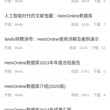
作者：Wells
阅读：5818
下载：0
人工智能时代的文献宝藏：HeinOnline数据库
作者：Wells
阅读：6195
下载：7
Wells特聘讲师：HeinOnline使用详解及案例演示
作者：Wells
阅读：5443
下载：51
HeinOnline数据库2023年年度总结报告
作者：Wells
阅读：5781
下载：0
HeinOnline数据库介绍(2025版)
作者：Wells
阅读：3001
下载：4
HeinOnline数据库2024年成果汇报