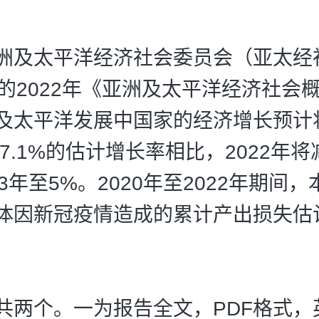
洲及太平洋经济社会委员会（亚太经
布的2022年《亚洲及太平洋经济社会
及太平洋发展中国家的经济增长预计
年7.1%的估计增长率相比，2022年将
23年至5%。2020年至2022年期间
体因新冠疫情造成的累计产出损失估
共两个。一为报告全文，PDF格式，