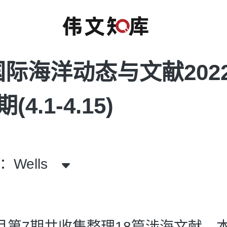
际海洋动态与文献202
(4.1-4.15)
Wells
年4月第7期共收集整理18篇涉海文献，