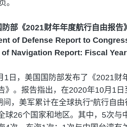
4页。
国防部《2021财年年度航行自由报告
nt of Defense Report to Congres
of Navigation Report: Fiscal Yea
4月1日，美国国防部发布了《2021
》。报告指出，在2020年10月1日至
日期间，美军累计在全球执行“航行自由行
全球26个国家和地区。其中，5次与