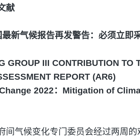
文献
国最新气候报告再发警告：必须立即
 GROUP III CONTRIBUTION TO 
SSESSMENT REPORT (AR6)
Change 2022：Mitigation of Clim
府间气候变化专门委员会经过两周的