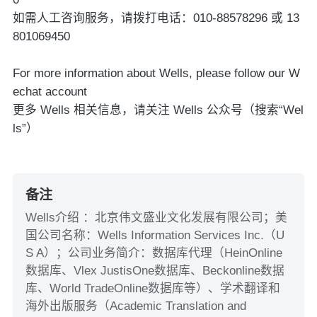
如需人工咨询服务，请拨打电话：
010-88578296
或
13
801069450
For more information about Wells, please follow our W
echat account
更多
Wells
相关信息，请关注
Wells
公众号（搜索
“Wel
ls”
）
备注
Wells介绍 ：北京伟文盛业文化发展有限公司；美
国公司名称：Wells Information Services Inc.（U
S A）；公司业务简介：数据库代理（HeinOnline
数据库、Vlex JustisOne数据库、Beckonline数据
库、World TradeOnline数据库等）、学术翻译和
海外出版服务（Academic Translation and