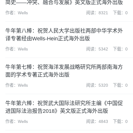
简史——冲突、融合与发展》英文版正式海外出版
作者：Wells
阅读：8321
下载：0
牛年第八棒：祝贺人民大学出版社两部中华学术外
译专著经由Wells-Hein正式海外出版
作者：Wells
阅读：5342
下载：0
牛年第七棒：祝贺海洋发展战略研究所两部南海方
面的学术专著正式海外出版
作者：Wells
阅读：5320
下载：0
牛年第六棒：祝贺武大国际法研究所主编《中国促
进国际法治报告2018》英文版正式海外出版
作者：Wells
阅读：4843
下载：0