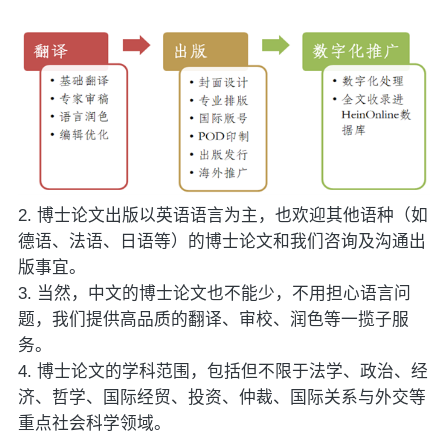
2.
博士论文出版以英语语言为主，也欢迎其他语种（如
德语、法语、日语等）的博士论文和我们咨询及沟通出
版事宜。
3.
当然，中文的博士论文也不能少，不用担心语言问
题，我们提供高品质的翻译、审校、润色等一揽子服
务。
4.
博士论文的学科范围，包括但不限于法学、政治、经
济、哲学、国际经贸、投资、仲裁、国际关系与外交等
重点社会科学领域。