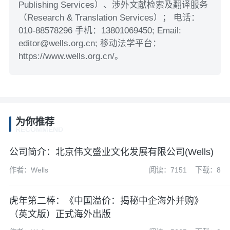
Publishing Services）、涉外文献检索及翻译服务
（Research & Translation Services）； 电话：
010-88578296 手机：13801069450; Email:
editor@wells.org.cn; 移动法学平台：
https://www.wells.org.cn/。
为你推荐
RECOMMEND
公司简介：北京伟文盛业文化发展有限公司(Wells)
作者：Wells
阅读：7151
下载：8
虎年第二棒：《中国溢价：揭秘中企海外并购》
（英文版）正式海外出版