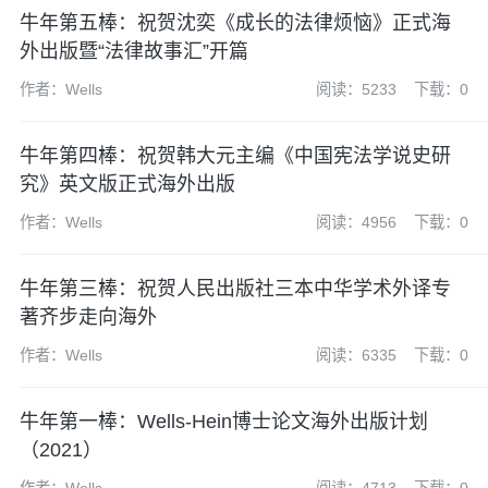
牛年第五棒：祝贺沈奕《成长的法律烦恼》正式海
外出版暨“法律故事汇”开篇
作者：Wells
阅读：5233
下载：0
牛年第四棒：祝贺韩大元主编《中国宪法学说史研
究》英文版正式海外出版
作者：Wells
阅读：4956
下载：0
牛年第三棒：祝贺人民出版社三本中华学术外译专
著齐步走向海外
作者：Wells
阅读：6335
下载：0
牛年第一棒：Wells-Hein博士论文海外出版计划
（2021）
作者：Wells
阅读：4713
下载：0