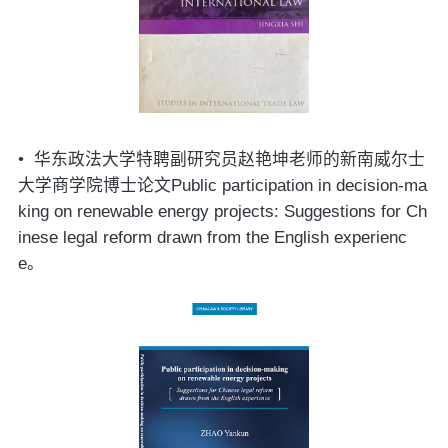
•
华东政法大学特聘副研究员赵艳坤老师的新南威尔士
大学商学院博士论文
Public participation in decision-ma
king on renewable energy projects: Suggestions for Ch
inese legal reform drawn from the English experienc
e
。