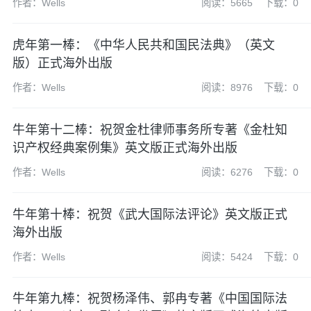
作者：Wells
阅读：5665
下载：0
虎年第一棒：《中华人民共和国民法典》（英文
版）正式海外出版
作者：Wells
阅读：8976
下载：0
牛年第十二棒：祝贺金杜律师事务所专著《金杜知
识产权经典案例集》英文版正式海外出版
作者：Wells
阅读：6276
下载：0
牛年第十棒：祝贺《武大国际法评论》英文版正式
海外出版
作者：Wells
阅读：5424
下载：0
牛年第九棒：祝贺杨泽伟、郭冉专著《中国国际法