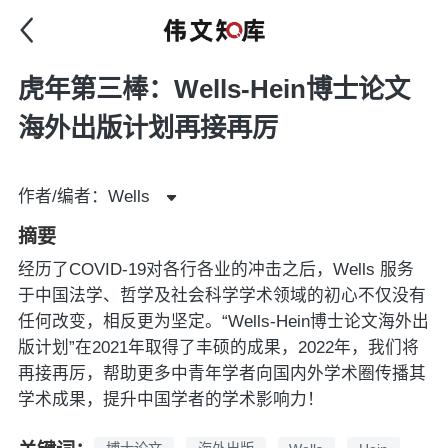
虎年第三棒：Wells-Hein博士论文
海外出版计划再接再厉
作者/编者：Wells
摘要
经历了COVID-19对各行各业的冲击之后，Wells 服务
于中国法学、哲学及社会科学学术领域的初心不仅没有
任何改变，相反更为坚定。“Wells-Hein博士论文海外出
版计划”在2021年取得了丰硕的成果，2022年，我们将
再接再厉，帮助更多中青年学者向国内外学术圈传播其
学术成果，提升中国学者的学术影响力！