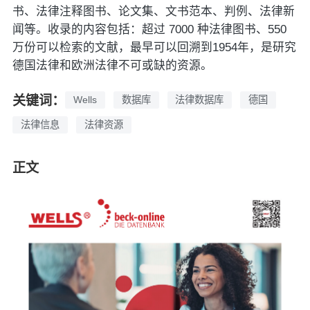
书、法律注释图书、论文集、文书范本、判例、法律新
闻等。收录的内容包括：超过 7000 种法律图书、550
万份可以检索的文献，最早可以回溯到1954年，是研究
德国法律和欧洲法律不可或缺的资源。
关键词：
Wells
数据库
法律数据库
德国
法律信息
法律资源
正文