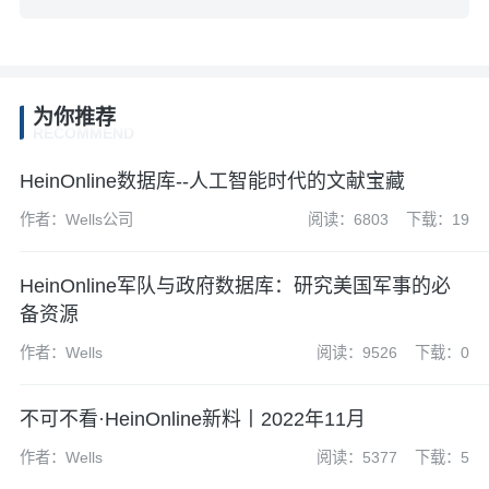
为你推荐
RECOMMEND
HeinOnline数据库--人工智能时代的文献宝藏
作者：Wells公司
阅读：6803
下载：19
HeinOnline军队与政府数据库：研究美国军事的必
备资源
作者：Wells
阅读：9526
下载：0
不可不看·HeinOnline新料丨2022年11月
作者：Wells
阅读：5377
下载：5