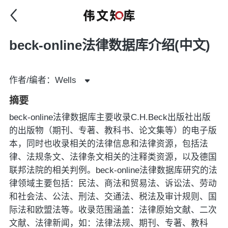
beck-online法律数据库介绍(中文)
作者/编者：Wells
摘要
beck-online法律数据库主要收录C.H.Beck出版社出版
的出版物（期刊、专著、教科书、论文集等）的电子版
本，同时也收录相关的法律信息和法律资源，包括法
律、法规条文、法律条文相关的注释类资源，以及德国
联邦法院的相关判例。beck-online法律数据库研究的法
律领域主要包括：民法、商法和贸易法、诉讼法、劳动
和社会法、公法、刑法、交通法、税法及审计规则、国
际法和欧盟法等。收录范围涵盖：法律原始文献、二次
文献、法律新闻，如：法律法规、期刊、专著、教科