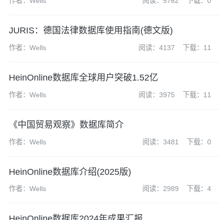
作者：Wells
阅读：5762
下载：0
JURIS：德国法律数据库使用指南(德文版)
作者：Wells
阅读：4137
下载：11
HeinOnline数据库全球用户突破1.52亿
作者：Wells
阅读：3975
下载：11
《中国贸易观察》数据库简介
作者：Wells
阅读：3481
下载：0
HeinOnline数据库介绍(2025版)
作者：Wells
阅读：2989
下载：4
HeinOnline数据库2024年成果汇报