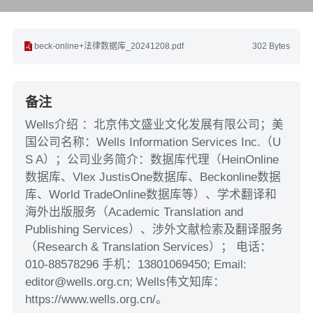
beck-online+法律数据库_20241208.pdf
302 Bytes
备注
Wells介绍 ：北京伟文盛业文化发展有限公司；美
国公司名称：Wells Information Services Inc.（U
S A）；公司业务简介：数据库代理（HeinOnline
数据库、Vlex JustisOne数据库、Beckonline数据
库、World TradeOnline数据库等）、学术翻译和
海外出版服务（Academic Translation and
Publishing Services）、涉外文献检索及翻译服务
（Research & Translation Services）； 电话：
010-88578296 手机：13801069450; Email:
editor@wells.org.cn; Wells伟文知库：
https://www.wells.org.cn/。