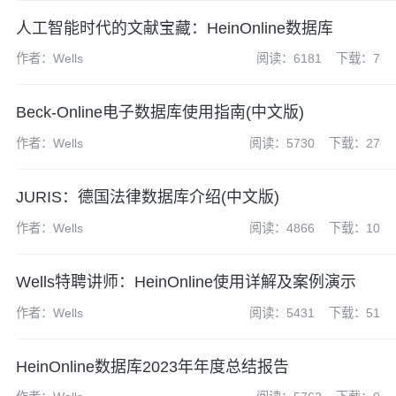
人工智能时代的文献宝藏：HeinOnline数据库
作者：Wells
阅读：6181
下载：7
Beck-Online电子数据库使用指南(中文版)
作者：Wells
阅读：5730
下载：27
JURIS：德国法律数据库介绍(中文版)
作者：Wells
阅读：4866
下载：10
Wells特聘讲师：HeinOnline使用详解及案例演示
作者：Wells
阅读：5431
下载：51
HeinOnline数据库2023年年度总结报告