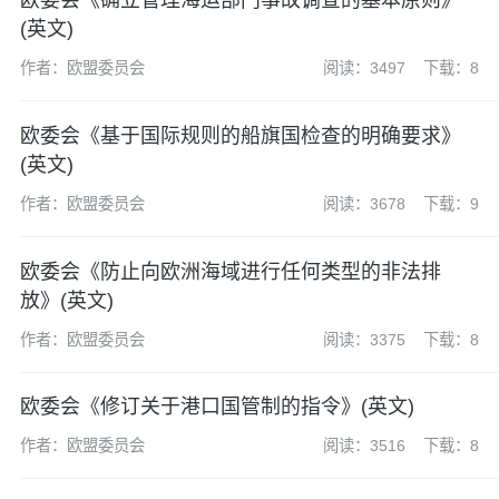
欧委会《确立管理海运部门事故调查的基本原则》
(英文)
作者：欧盟委员会
阅读：3497
下载：8
欧委会《基于国际规则的船旗国检查的明确要求》
(英文)
作者：欧盟委员会
阅读：3678
下载：9
欧委会《防止向欧洲海域进行任何类型的非法排
放》(英文)
作者：欧盟委员会
阅读：3375
下载：8
欧委会《修订关于港口国管制的指令》(英文)
作者：欧盟委员会
阅读：3516
下载：8