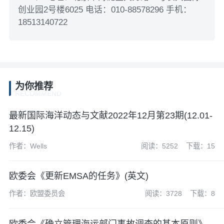
创业园2号楼6025 电话：010-88578296 手机：
18513140722
为你推荐
RECOMMEND
最新国际海洋动态与文献2022年12月第23期(12.01-
12.15)
作者：Wells
阅读：5252
下载：15
欧委会《更新EMSA的任务》(英文)
作者：欧盟委员会
阅读：3728
下载：8