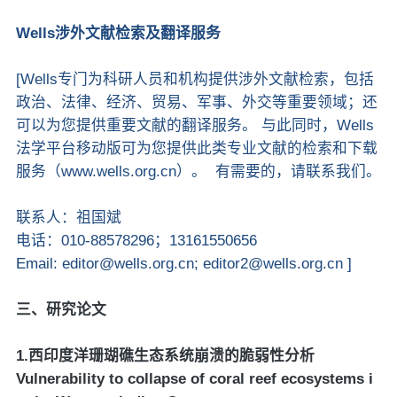
Wells涉外文献检索及翻译服务
[Wells专门为科研人员和机构提供涉外文献检索，包括
政治、法律、经济、贸易、军事、外交等重要领域；还
可以为您提供重要文献的翻译服务。 与此同时，Wells
法学平台移动版可为您提供此类专业文献的检索和下载
服务（www.wells.org.cn）。 有需要的，请联系我们。
联系人：祖国斌
电话：010-88578296；13161550656
Email: editor@wells.org.cn; editor2@wells.org.cn ]
三、研究论文
1.西印度洋珊瑚礁生态系统崩溃的脆弱性分析
Vulnerability to collapse of coral reef ecosystems i