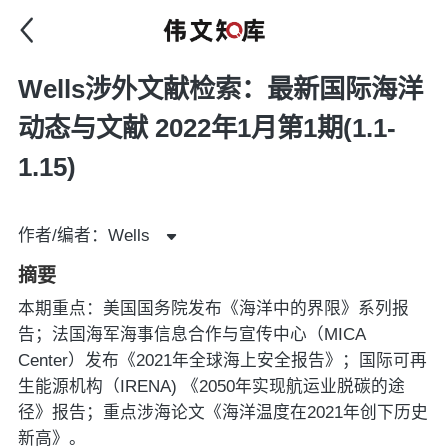
Wells涉外文献检索：最新国际海洋
动态与文献 2022年1月第1期(1.1-
1.15)
作者/编者：Wells
摘要
本期重点：美国国务院发布《海洋中的界限》系列报
告；法国海军海事信息合作与宣传中心（MICA
Center）发布《2021年全球海上安全报告》；国际可再
生能源机构（IRENA) 《2050年实现航运业脱碳的途
径》报告；重点涉海论文《海洋温度在2021年创下历史
新高》。