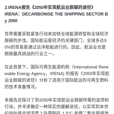
2.IRENA报告《2050年实现航运业脱碳的途径》
IRENA：DECARBONISE THE SHIPPING SECTOR B
y 2050
世界需要采取紧急行动来加快全球能源转型和全球经济
脱碳的步伐。国际航运是经济的关键部门，全球多达9
0%的贸易是通过远洋船舶进行的。因此，航运业也是
脱碳最具挑战的行业之一。
在此背景下，国际可再生能源机构（International Rene
wable Energy Agency，IRENA) 的报告《2050年实现航
运业脱碳的途径》分析了适用于国际航运的可再生燃料
的技术准备情况。
本报告还探讨了到2050年实现航运业脱碳所需的选项和
行动，并寻求确定一种现实的缓解途径，以实现到本世
纪中叶将全球温度上升限制在 1.5°C 并使二氧化碳排放