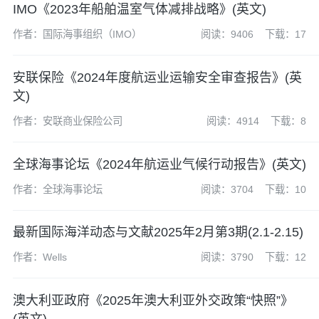
IMO《2023年船舶温室气体减排战略》(英文)
作者：国际海事组织（IMO）
阅读：9406
下载：17
安联保险《2024年度航运业运输安全审查报告》(英
文)
作者：安联商业保险公司
阅读：4914
下载：8
全球海事论坛《2024年航运业气候行动报告》(英文)
作者：全球海事论坛
阅读：3704
下载：10
最新国际海洋动态与文献2025年2月第3期(2.1-2.15)
作者：Wells
阅读：3790
下载：12
澳大利亚政府《2025年澳大利亚外交政策“快照”》