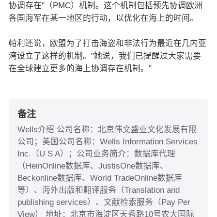
协调存在"（PMC）机制。这个机制包括预先协调欧洲
各国海军在某一地区的行动，以优化在海上的时间。
帕利还说，欧盟为了打击海盗和非法行为最近在几内亚
湾设立了这样的机制。"她说，我们已提醒过大家需要
在全球建立更多的海上协调存在机制。"
备注
Wells介绍 公司名称：北京伟文盛业文化发展有限
公司；美国公司名称：Wells Information Services
Inc.（U S A）；公司业务简介：数据库代理
（HeinOnline数据库、JustisOne数据库、
Beckonline数据库、World TradeOnline数据库
等）、海外出版和翻译服务（Translation and
publishing services）、文献检索服务（Pay Per
View） 地址：北京市海淀区天秀路10号农大国际