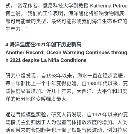
式，”资深作者、悉尼科技大学副教授 Katherina Petrou
博士说。“我们的工作表明，海洋酸化将影响食物网底
部可用能量的类型，最终可能影响我们海洋生态系统的
生产力。”
4.海洋温度在2021年创下历史新高
Another Record: Ocean Warming Continues throug
h 2021 despite La Niña Conditions
研究小组发现，自1958年以来，海水一直在稳步变暖，
每十年都比上一个十年变得更暖。自1980年代以来，变
暖幅度显着增加。近几十年来，大西洋、太平洋和印度
洋的部分地区变暖幅度最大。
通过气候模型实验，研究人员发现，自1979年以来的变
暖模式主要归因于人为温室气体排放浓度的增加。人类
活动带来的长期趋势也压倒了短期气候波动，例如拉尼