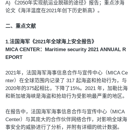
A) 《2050年实现航运业脱碳的途径》报告；重点涉海
论文《海洋温度在2021年创下历史新高》。
二、重点文献
1.法国海军《2021年全球海上安全报告》
MICA CENTER：Maritime security 2021 ANNUAL R
EPORT
2021年，法国海军海事信息合作与宣传中心（MICA Ce
nter）在全球范围内记录了 317 起海盗和抢劫行为，与
2020年的375起相比，下降了15%。2021 年，加勒比海
和新加坡海峡是海盗和抢劫行为受影响最严重的地区。
在报告中，法国海军海事信息合作与宣传中心（MICA
Center）与其庞大的合作伙伴网络合作，对影响全球海
事安全的威胁进行了分析，并附有详细的统计数据。