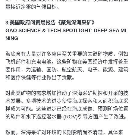
量接近净零的气候目标。
3.美国政府问责局报告《聚焦深海采矿》
GAO SCIENCE & TECH SPOTLIGHT: DEEP-SEA MI
NING
海底含有大量对许多应用至关重要的关键矿物质，例如
飞机部件和充电电池。这些矿物在美国经济中发挥着重
要作用，为运输、国防、航空航天、电子、能源、建筑
和医疗保健等行业做出了贡献。
对此类矿物的需求增加推动了深海采矿勘探和开采的技
术发展。多项技术的进步使得海底探索和大面积海底采
样成为可能。这些进步已经在海底成像、预测矿场位置
的软件和水下遥控潜水器 (ROV)引导方面产生了改进。
然而，深海采矿对环境的长期影响尚不清楚。具体来