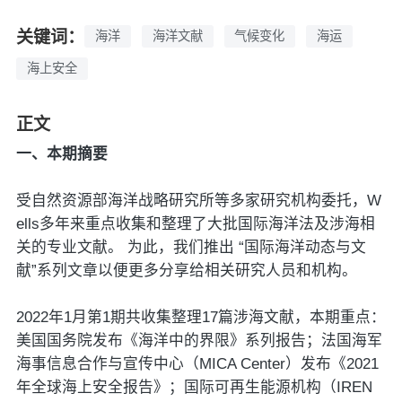
关键词：
海洋
海洋文献
气候变化
海运
海上安全
正文
一、本期摘要
受自然资源部海洋战略研究所等多家研究机构委托，W
ells多年来重点收集和整理了大批国际海洋法及涉海相
关的专业文献。 为此，我们推出 “国际海洋动态与文
献”系列文章以便更多分享给相关研究人员和机构。
2022年1月第1期共收集整理17篇涉海文献，本期重点：
美国国务院发布《海洋中的界限》系列报告；法国海军
海事信息合作与宣传中心（MICA Center）发布《2021
年全球海上安全报告》；国际可再生能源机构（IREN