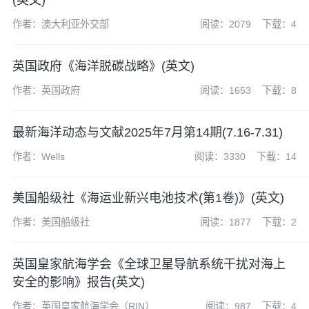
(英文)
作者：澳大利亚外交部
阅读：2079
下载：4
英国政府《海洋脱碳战略》(英文)
作者：英国政府
阅读：1653
下载：8
最新海洋动态与文献2025年7月第14期(7.16-7.31)
作者：Wells
阅读：3330
下载：14
美国船级社《海运业新兴电池技术(第1卷)》(英文)
作者：美国船级社
阅读：1877
下载：2
英国皇家航海学会《全球卫星导航系统干扰对海上
安全的影响》报告(英文)
作者：英国皇家航海学会（RIN）
阅读：987
下载：4