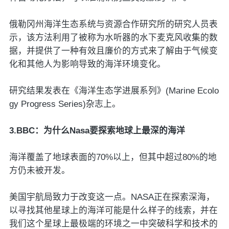
俄勒冈州海洋生态系统与资源合作研究所的研究人员表
示，该方法利用了被称为水听器的水下麦克风收集的数
据，并提供了一种有效且廉价的方式来了解由于气候变
化和其他人为影响导致的海洋环境变化。
研究结果发表在《海洋生态学进展系列》(Marine Ecolo
gy Progress Series)杂志上。
3.BBC：为什么Nasa要探索地球上最深的海洋
海洋覆盖了地球表面的70%以上，但其中超过80%的地
方仍未被开发。
美国宇航局致力于改变这一点。NASA正在探索深海，
以寻找其他星球上的海洋可能是什么样子的线索，并在
我们这个星球上最极端的环境之一中突破科学和技术的