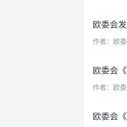
欧委会发
作者：欧委
欧委会《
作者：欧委
欧委会《