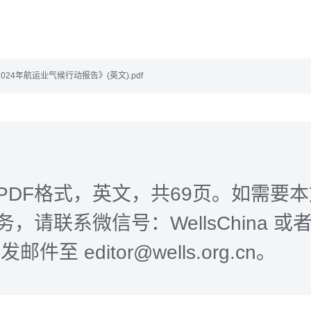
24年航运业气候行动报告》(英文).pdf
PDF格式，英文，共69页。如需要
，请联系微信号：WellsChina 或者 W
邮件至 editor@wells.org.cn。