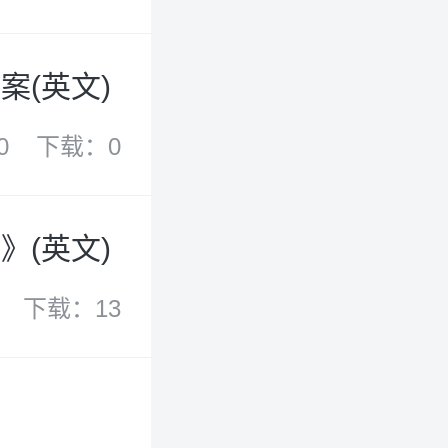
(英文)
0
下载：0
(英文)
下载：13