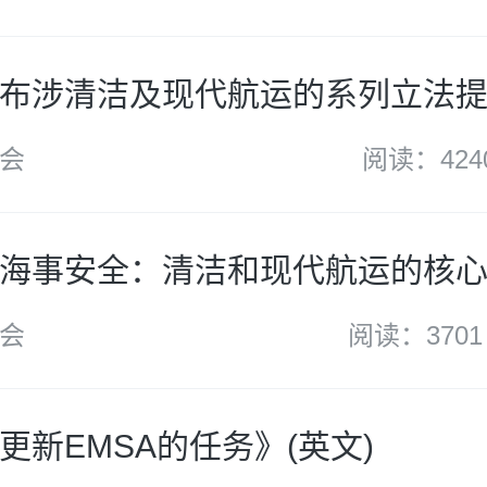
布涉清洁及现代航运的系列立法提案
会
阅读：424
海事安全：清洁和现代航运的核心》
会
阅读：3701
更新EMSA的任务》(英文)