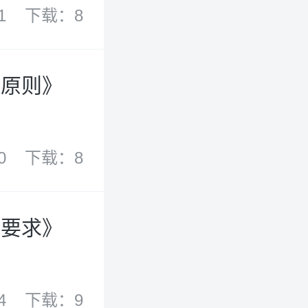
1
下载：8
本原则》
0
下载：8
确要求》
4
下载：9