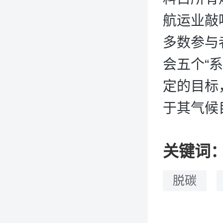
航运业敲
多数参与
会五个“
定的目标
于其气候
关键词
脱碳