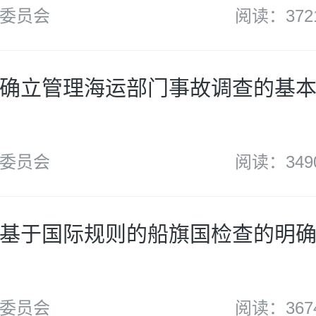
委员会
阅读：372
确立管理海运部门事故调查的基
委员会
阅读：349
基于国际规则的船旗国检查的明
委员会
阅读：367