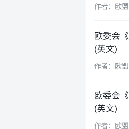
作者：欧盟
欧委会《
(英文)
作者：欧盟
欧委会《
(英文)
作者：欧盟