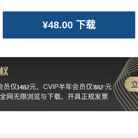
¥48.00 下载