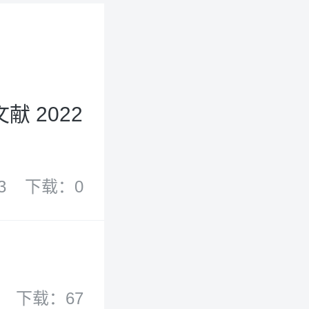
 2022
3
下载：0
下载：67