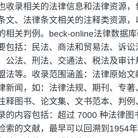
也收录相关的法律信息和法律资源，
条文、法律条文相关的注释类资源，
相关判例。beck-online法律数据
要包括：民法、商法和贸易法、诉讼
、公法、刑法、交通法、税法及审计
盟法等。收录范围涵盖：法律原始文
律新闻，如：法律法规、期刊、专著
注释图书、论文集、文书范本、判例
的内容包括：超过 7000 种法律图书
检索的文献，最早可以回溯到1954