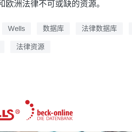
和欧洲法律不可或缺的资源。
：
Wells
数据库
法律数据库
法律资源