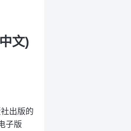
(中文)
出版社出版的
电子版