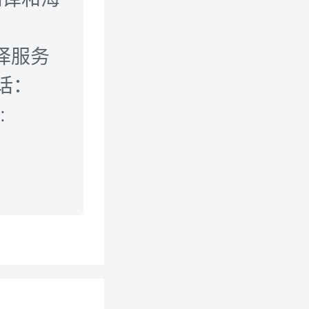
翻译服务
 电话：
: