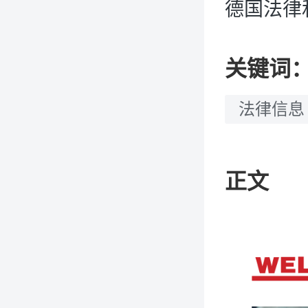
德国法律
关键词
法律信息
正文