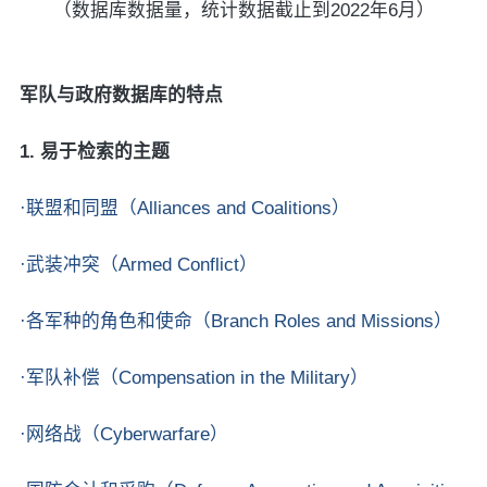
（数据库数据量，统计数据截止到2022年6月）
军队与政府数据库的特点
1. 易于检索的主题
·联盟和同盟（Alliances and Coalitions）
·武装冲突（Armed Conflict）
·各军种的角色和使命（Branch Roles and Missions）
·军队补偿（Compensation in the Military）
·网络战（Cyberwarfare）