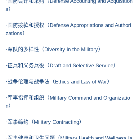
·国防会计和采购（Defense Accounting and Acquisition
s）
·国防拨款和授权（Defense Appropriations and Authori
zations）
·军队的多样性（Diversity in the Military）
·征兵和义务兵役（Draft and Selective Service）
·战争伦理与战争法（Ethics and Law of War）
·军事指挥和组织（Military Command and Organizatio
n）
·军事缔约（Military Contracting）
·军事健康和卫生问题（Military Health and Wellness Is