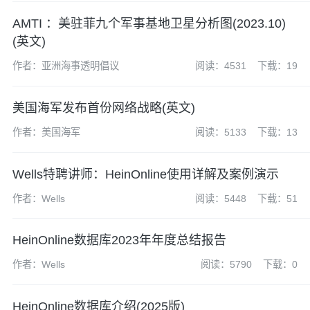
AMTI ：美驻菲九个军事基地卫星分析图(2023.10)
(英文)
作者：亚洲海事透明倡议
阅读：4531
下载：19
美国海军发布首份网络战略(英文)
作者：美国海军
阅读：5133
下载：13
Wells特聘讲师：HeinOnline使用详解及案例演示
作者：Wells
阅读：5448
下载：51
HeinOnline数据库2023年年度总结报告
作者：Wells
阅读：5790
下载：0
HeinOnline数据库介绍(2025版)