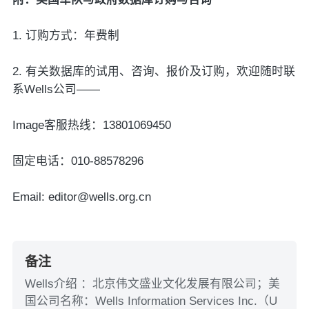
1. 订购方式：年费制
2. 有关数据库的试用、咨询、报价及订购，欢迎随时联
系Wells公司——
Image客服热线：13801069450
固定电话：010-88578296
Email: editor@wells.org.cn
备注
Wells介绍 ：北京伟文盛业文化发展有限公司；美
国公司名称：Wells Information Services Inc.（U