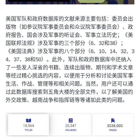
美国军队和政府数据库的文献来源主要包括：委员会出
版物（如参议院军事委员会和众议院军事委员会）、政
府报告、国会涉及军事的听证会、军事立法历史；《美
国联邦法规》涉及军事的三个部分（6、32和38）；
《美国法典》涉及军事的八个部分（6、10、14、32、3
4、37、38和50）。此外，军队和政府数据库中还纳入
了一些发人深省的书籍、连续出版物、期刊和学术文章
等经过精心挑选的内容，以便用于分析和讨论美国军事
生活、作战、管理等和相关问题。当然，用户还可以通
过此数据库搜索到五角大楼的全部文件，以了解美国的
外交政策、越南战争和指挥链等等诸如此类的问题。