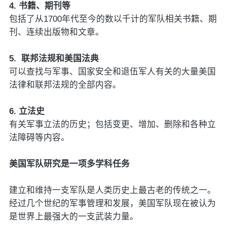
4. 书籍、期刊等
包括了从1700年代至今的数以千计的军队相关书籍、期
刊、连续出版物和文章。
5. 联邦法规和美国法典
可以查找与军事、国家安全和退伍军人有关的大量美国
法律和联邦法规的全部内容。
6. 立法史
有关军事立法的历史；包括变更、增加、删除和各种立
法障碍等内容。
美国军队研究是一项多学科任务
建立和维持一支军队是人类历史上最古老的传统之一。
经过几个世纪的军事管理和发展，美国军队现在被认为
是世界上最强大的一支武装力量。