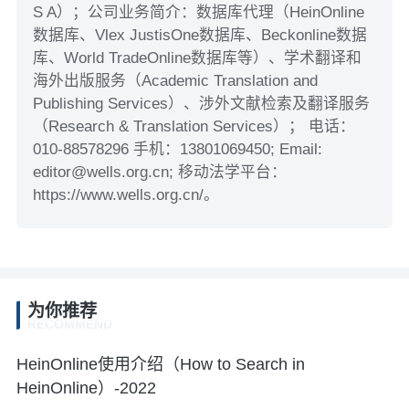
S A）；公司业务简介：数据库代理（HeinOnline
数据库、Vlex JustisOne数据库、Beckonline数据
库、World TradeOnline数据库等）、学术翻译和
海外出版服务（Academic Translation and
Publishing Services）、涉外文献检索及翻译服务
（Research & Translation Services）； 电话：
010-88578296 手机：13801069450; Email:
editor@wells.org.cn; 移动法学平台：
https://www.wells.org.cn/。
为你推荐
RECOMMEND
HeinOnline使用介绍（How to Search in
HeinOnline）-2022