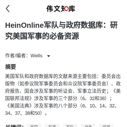
HeinOnline军队与政府数据库：研
究美国军事的必备资源
作者/编者：Wells
摘要
美国军队和政府数据库的文献来源主要包括：委员会出
版物（如参议院军事委员会和众议院军事委员会）、政
府报告、国会涉及军事的听证会、军事立法历史；《美
国联邦法规》涉及军事的三个部分（6、32和38）；
《美国法典》涉及军事的八个部分（6、10、14、32、
34、37、38和50）。