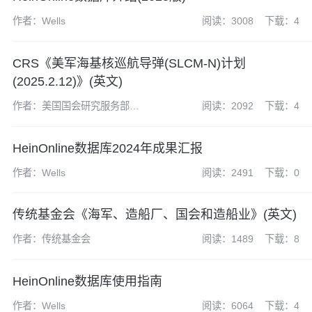
作者：Wells
阅读：3008
下载：4
CRS《美军海基核巡航导弹(SLCM-N)计划
(2025.2.12)》(英文)
作者：美国国会研究服务部
阅读：2092
下载：4
(CRS)
HeinOnline数据库2024年成果汇报
作者：Wells
阅读：2491
下载：0
传统基金会《海军、造船厂、国会和造船业》(英文)
作者：传统基金会
阅读：1489
下载：8
HeinOnline数据库使用指南
作者：Wells
阅读：6064
下载：4