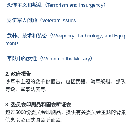
·恐怖主义和叛乱（Terrorism and Insurgency）
·退伍军人问题（Veteran' Issues）
·武器、技术和装备（Weaponry, Technology, and Equip
ment）
·军队中的女性（Women in the Military）
2. 政府报告
涉军事主题的数千份报告，包括武器、海军舰艇、部队
等级、军事法庭等。
3. 委员会印刷品和国会听证会
超过5000份委员会印刷品，提供有关委员会主题的背景
信息以及正式国会听证会。