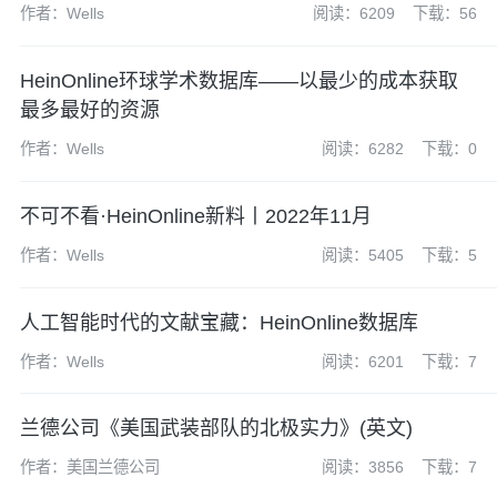
作者：Wells
阅读：6209
下载：56
HeinOnline环球学术数据库——以最少的成本获取
最多最好的资源
作者：Wells
阅读：6282
下载：0
不可不看·HeinOnline新料丨2022年11月
作者：Wells
阅读：5405
下载：5
人工智能时代的文献宝藏：HeinOnline数据库
作者：Wells
阅读：6201
下载：7
兰德公司《美国武装部队的北极实力》(英文)
作者：美国兰德公司
阅读：3856
下载：7