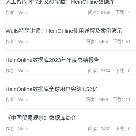
人工智能时代的文献宝藏：HeinOnline数据库
作者：Wells
阅读：6159
下载：7
Wells特聘讲师：HeinOnline使用详解及案例演示
作者：Wells
阅读：5404
下载：51
HeinOnline数据库2023年年度总结报告
作者：Wells
阅读：5734
下载：0
HeinOnline数据库全球用户突破1.52亿
作者：Wells
阅读：3958
下载：11
《中国贸易观察》数据库简介
作者：Wells
阅读：3462
下载：0