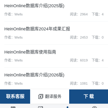
HeinOnline数据库介绍(2025版)
作者：Wells
阅读：2964
下载：4
HeinOnline数据库2024年成果汇报
作者：Wells
阅读：2453
下载：0
HeinOnline数据库使用指南
作者：Wells
阅读：6019
下载：4
HeinOnline数据库介绍(2026版)
作者：Wells
阅读：1081
下载：0
联系客服
下 载
翻译服务