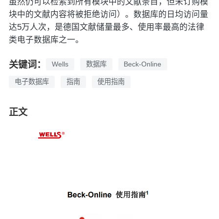
虽然仍可以检索到所有模块中的文献条目，但未订购模
块中的文献内容将被拒绝访问）。数据库的日均访问量
达5万人次，是德国文献储量最多、使用率最高的法律
类电子数据库之一。
关键词：
Wells
数据库
Beck-Online
电子数据库
指南
使用指南
正文