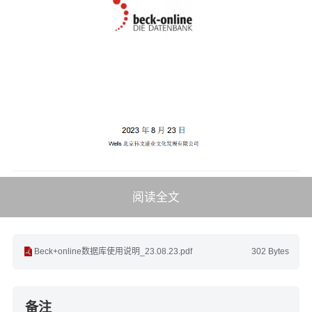
阅读全文
Beck+online数据库使用说明_23.08.23.pdf
302 Bytes
备注