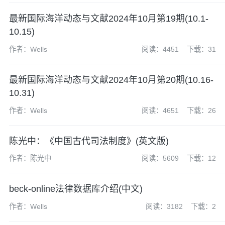
最新国际海洋动态与文献2024年10月第19期(10.1-
10.15)
作者：Wells
阅读：4451
下载：31
最新国际海洋动态与文献2024年10月第20期(10.16-
10.31)
作者：Wells
阅读：4651
下载：26
陈光中：《中国古代司法制度》(英文版)
作者：陈光中
阅读：5609
下载：12
beck-online法律数据库介绍(中文)
作者：Wells
阅读：3182
下载：2