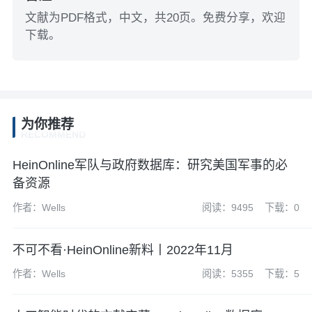
文献为PDF格式，中文，共20页。免费分享，欢迎
下载。
为你推荐
RECOMMEND
HeinOnline军队与政府数据库：研究美国军事的必
备资源
作者：Wells
阅读：9495
下载：0
不可不看·HeinOnline新料丨2022年11月
作者：Wells
阅读：5355
下载：5