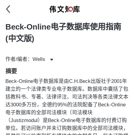
Beck-Online电子数据库使用指南
(中文版)
作者/编者：Wells
摘要
Beck-Online电子数据库是由C.H.Beck出版社于2001年
建立的一个法律类专业电子数据库。数据库中囊括了包
括教科书、专著、法律评注、司法判决等各类法律文本
达3000多万份，全德约95%的法院配备了Beck-Online
电子数据库的全部司法模块（司法模块
（Justizmodul）是Beck-Online电子数据库的付费订购
单位。若访问账户并未订购数据库中的全部司法模块，