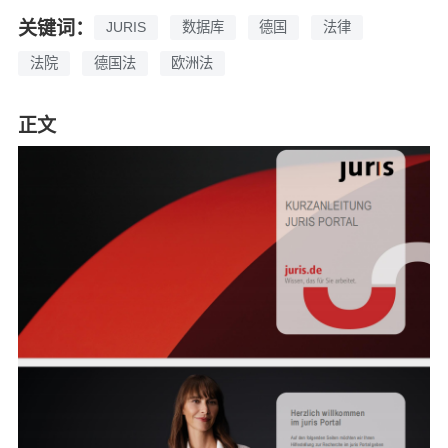
关键词：
JURIS
数据库
德国
法律
法院
德国法
欧洲法
正文