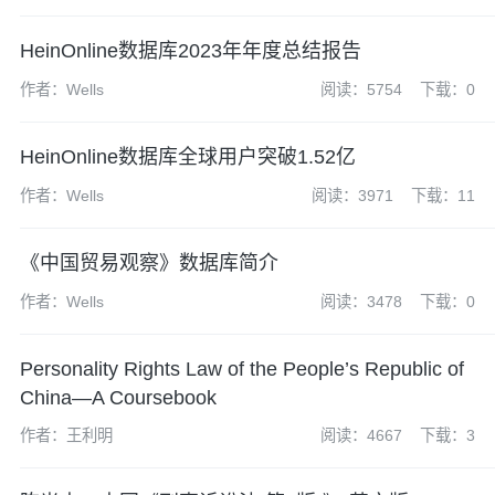
HeinOnline数据库2023年年度总结报告
作者：Wells
阅读：5754
下载：0
HeinOnline数据库全球用户突破1.52亿
作者：Wells
阅读：3971
下载：11
《中国贸易观察》数据库简介
作者：Wells
阅读：3478
下载：0
Personality Rights Law of the People’s Republic of
China—A Coursebook
作者：王利明
阅读：4667
下载：3