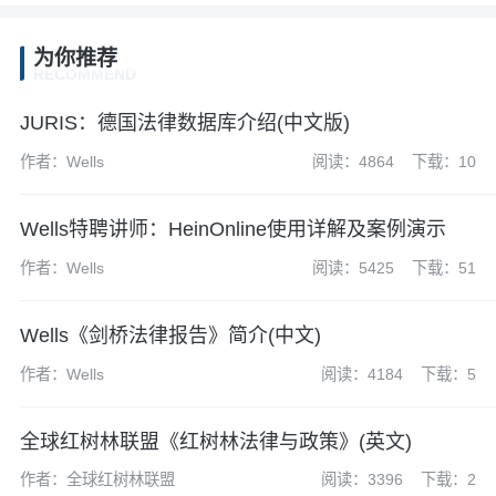
为你推荐
RECOMMEND
JURIS：德国法律数据库介绍(中文版)
作者：Wells
阅读：4864
下载：10
Wells特聘讲师：HeinOnline使用详解及案例演示
作者：Wells
阅读：5425
下载：51
Wells《剑桥法律报告》简介(中文)
作者：Wells
阅读：4184
下载：5
全球红树林联盟《红树林法律与政策》(英文)
作者：全球红树林联盟
阅读：3396
下载：2