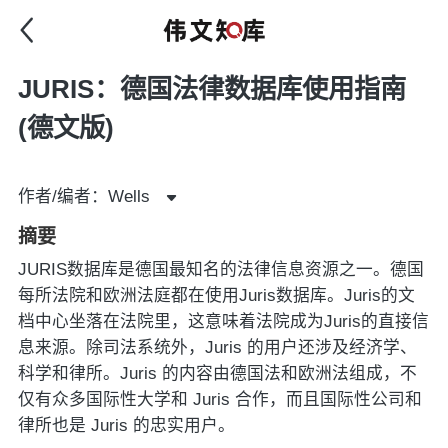
JURIS：德国法律数据库使用指南
(德文版)
作者/编者：Wells
摘要
JURIS数据库是德国最知名的法律信息资源之一。德国
每所法院和欧洲法庭都在使用Juris数据库。Juris的文
档中心坐落在法院里，这意味着法院成为Juris的直接信
息来源。除司法系统外，Juris 的用户还涉及经济学、
科学和律所。Juris 的内容由德国法和欧洲法组成，不
仅有众多国际性大学和 Juris 合作，而且国际性公司和
律所也是 Juris 的忠实用户。