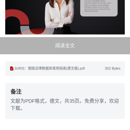
阅读全文
JURIS：德国法律数据库使用指南(德文版).pdf
302 Bytes
备注
文献为PDF格式，德文，共35页。免费分享，欢迎
下载。