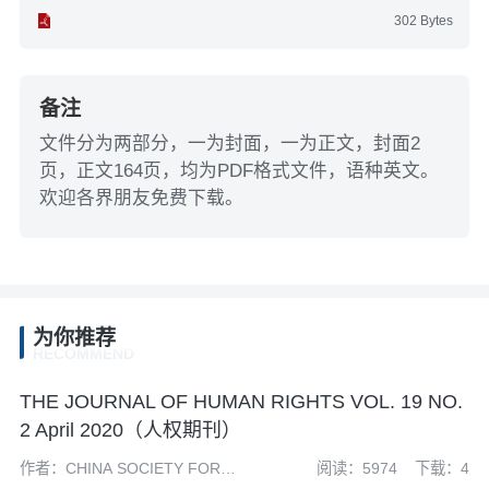
302 Bytes
备注
文件分为两部分，一为封面，一为正文，封面2
页，正文164页，均为PDF格式文件，语种英文。
欢迎各界朋友免费下载。
为你推荐
RECOMMEND
THE JOURNAL OF HUMAN RIGHTS VOL. 19 NO.
2 April 2020（人权期刊）
作者：CHINA SOCIETY FOR
阅读：5974
下载：4