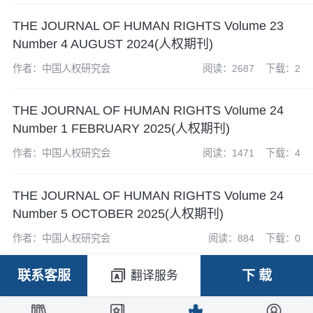
THE JOURNAL OF HUMAN RIGHTS Volume 23
Number 4 AUGUST 2024(人权期刊)
作者：中国人权研究会
阅读：2687
下载：2
THE JOURNAL OF HUMAN RIGHTS Volume 24
Number 1 FEBRUARY 2025(人权期刊)
作者：中国人权研究会
阅读：1471
下载：4
THE JOURNAL OF HUMAN RIGHTS Volume 24
Number 5 OCTOBER 2025(人权期刊)
作者：中国人权研究会
阅读：884
下载：0
联系客服
下 载
翻译服务