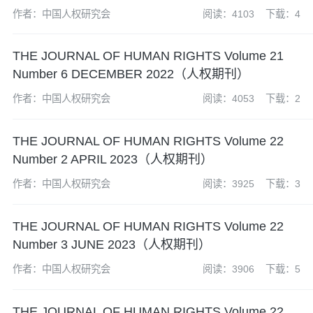
作者：中国人权研究会
阅读：4103
下载：4
THE JOURNAL OF HUMAN RIGHTS Volume 21
Number 6 DECEMBER 2022（人权期刊）
作者：中国人权研究会
阅读：4053
下载：2
THE JOURNAL OF HUMAN RIGHTS Volume 22
Number 2 APRIL 2023（人权期刊）
作者：中国人权研究会
阅读：3925
下载：3
THE JOURNAL OF HUMAN RIGHTS Volume 22
Number 3 JUNE 2023（人权期刊）
作者：中国人权研究会
阅读：3906
下载：5
THE JOURNAL OF HUMAN RIGHTS Volume 22