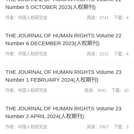
Number 5 OCTOBER 2023(人权期刊)
作者：中国人权研究会
阅读：3741
下载：4
THE JOURNAL OF HUMAN RIGHTS Volume 22
Number 6 DECEMBER 2023(人权期刊)
作者：中国人权研究会
阅读：3231
下载：4
THE JOURNAL OF HUMAN RIGHTS Volume 23
Number 1 FEBRUARY 2024(人权期刊)
作者：中国人权研究会
阅读：3042
下载：10
THE JOURNAL OF HUMAN RIGHTS Volume 23
Number 2 APRIL 2024(人权期刊)
作者：中国人权研究会
阅读：2907
下载：3