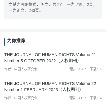
文献为PDF格式，英文，共2个。一为封面，2页；
一为正文，243页。
为你推荐
RECOMMEND
THE JOURNAL OF HUMAN RIGHTS Volume 21
Number 5 OCTOBER 2022（人权期刊）
作者：中国人权研究会
阅读：4707
下载：4
THE JOURNAL OF HUMAN RIGHTS Volume 22
Number 1 FEBRUARY 2023（人权期刊）
作者：中国人权研究会
阅读：4127
下载：4