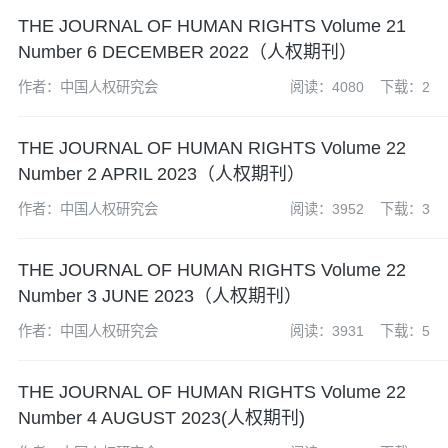
THE JOURNAL OF HUMAN RIGHTS Volume 21
Number 6 DECEMBER 2022（人权期刊）
作者：中国人权研究会
阅读：4080
下载：2
THE JOURNAL OF HUMAN RIGHTS Volume 22
Number 2 APRIL 2023（人权期刊）
作者：中国人权研究会
阅读：3952
下载：3
THE JOURNAL OF HUMAN RIGHTS Volume 22
Number 3 JUNE 2023（人权期刊）
作者：中国人权研究会
阅读：3931
下载：5
THE JOURNAL OF HUMAN RIGHTS Volume 22
Number 4 AUGUST 2023(人权期刊)