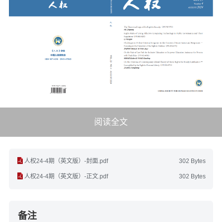
阅读全文
人权24-4期（英文版）-封面.pdf
302 Bytes
人权24-4期（英文版）-正文.pdf
302 Bytes
备注