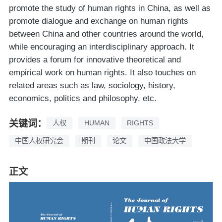
promote the study of human rights in China, as well as
promote dialogue and exchange on human rights
between China and other countries around the world,
while encouraging an interdisciplinary approach. It
provides a forum for innovative theoretical and
empirical work on human rights. It also touches on
related areas such as law, sociology, history,
economics, politics and philosophy, etc.
关键词：
人权
HUMAN
RIGHTS
中国人权研究会
期刊
论文
中国政法大学
正文