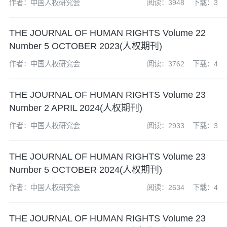
作者：中国人权研究会
阅读：3948
下载：3
THE JOURNAL OF HUMAN RIGHTS Volume 22
Number 5 OCTOBER 2023(人权期刊)
作者：中国人权研究会
阅读：3762
下载：4
THE JOURNAL OF HUMAN RIGHTS Volume 23
Number 2 APRIL 2024(人权期刊)
作者：中国人权研究会
阅读：2933
下载：3
THE JOURNAL OF HUMAN RIGHTS Volume 23
Number 5 OCTOBER 2024(人权期刊)
作者：中国人权研究会
阅读：2634
下载：4
THE JOURNAL OF HUMAN RIGHTS Volume 23