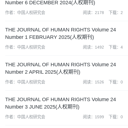
Number 6 DECEMBER 2024(人权期刊)
作者：中国人权研究会
阅读：2178
下载：2
THE JOURNAL OF HUMAN RIGHTS Volume 24
Number 1 FEBRUARY 2025(人权期刊)
作者：中国人权研究会
阅读：1492
下载：4
THE JOURNAL OF HUMAN RIGHTS Volume 24
Number 2 APRIL 2025(人权期刊)
作者：中国人权研究会
阅读：1526
下载：0
THE JOURNAL OF HUMAN RIGHTS Volume 24
Number 3 JUNE 2025(人权期刊)
作者：中国人权研究会
阅读：1599
下载：0