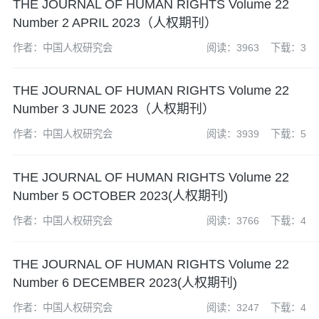
THE JOURNAL OF HUMAN RIGHTS Volume 22
Number 2 APRIL 2023（人权期刊）
作者：中国人权研究会
阅读：3963
下载：3
THE JOURNAL OF HUMAN RIGHTS Volume 22
Number 3 JUNE 2023（人权期刊）
作者：中国人权研究会
阅读：3939
下载：5
THE JOURNAL OF HUMAN RIGHTS Volume 22
Number 5 OCTOBER 2023(人权期刊)
作者：中国人权研究会
阅读：3766
下载：4
THE JOURNAL OF HUMAN RIGHTS Volume 22
Number 6 DECEMBER 2023(人权期刊)
作者：中国人权研究会
阅读：3247
下载：4