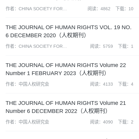
作者：CHINA SOCIETY FOR
阅读：4862
下载：10
HUMAN RIGHTS STUDIES 中国
人权研究会
THE JOURNAL OF HUMAN RIGHTS VOL. 19 NO.
6 DECEMBER 2020（人权期刊）
作者：CHINA SOCIETY FOR
阅读：5759
下载：1
HUMAN RIGHTS STUDIES 中国
人权研究会
THE JOURNAL OF HUMAN RIGHTS Volume 22
Number 1 FEBRUARY 2023（人权期刊）
作者：中国人权研究会
阅读：4133
下载：4
THE JOURNAL OF HUMAN RIGHTS Volume 21
Number 6 DECEMBER 2022（人权期刊）
作者：中国人权研究会
阅读：4090
下载：2