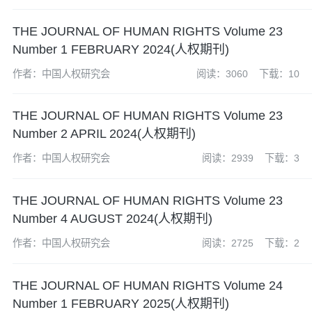
THE JOURNAL OF HUMAN RIGHTS Volume 23
Number 1 FEBRUARY 2024(人权期刊)
作者：中国人权研究会
阅读：3060
下载：10
THE JOURNAL OF HUMAN RIGHTS Volume 23
Number 2 APRIL 2024(人权期刊)
作者：中国人权研究会
阅读：2939
下载：3
THE JOURNAL OF HUMAN RIGHTS Volume 23
Number 4 AUGUST 2024(人权期刊)
作者：中国人权研究会
阅读：2725
下载：2
THE JOURNAL OF HUMAN RIGHTS Volume 24
Number 1 FEBRUARY 2025(人权期刊)