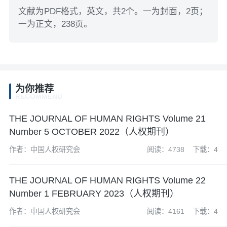
文献为PDF格式，英文，共2个。一为封面，2页；
一为正文，238页。
为你推荐
RECOMMEND
THE JOURNAL OF HUMAN RIGHTS Volume 21
Number 5 OCTOBER 2022（人权期刊）
作者：中国人权研究会
阅读：4738
下载：4
THE JOURNAL OF HUMAN RIGHTS Volume 22
Number 1 FEBRUARY 2023（人权期刊）
作者：中国人权研究会
阅读：4161
下载：4