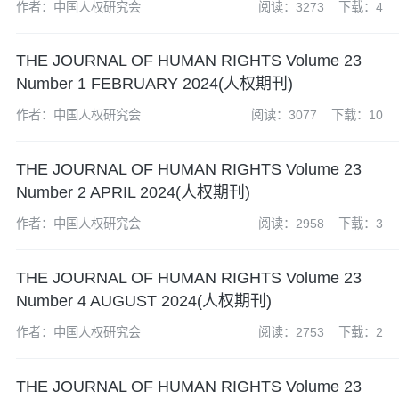
作者：中国人权研究会
阅读：3273
下载：4
THE JOURNAL OF HUMAN RIGHTS Volume 23
Number 1 FEBRUARY 2024(人权期刊)
作者：中国人权研究会
阅读：3077
下载：10
THE JOURNAL OF HUMAN RIGHTS Volume 23
Number 2 APRIL 2024(人权期刊)
作者：中国人权研究会
阅读：2958
下载：3
THE JOURNAL OF HUMAN RIGHTS Volume 23
Number 4 AUGUST 2024(人权期刊)
作者：中国人权研究会
阅读：2753
下载：2
THE JOURNAL OF HUMAN RIGHTS Volume 23