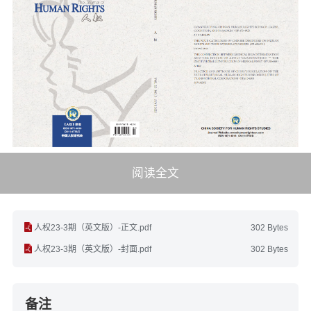
阅读全文
人权23-3期（英文版）-正文.pdf
302 Bytes
人权23-3期（英文版）-封面.pdf
302 Bytes
备注