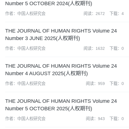
Number 5 OCTOBER 2024(人权期刊)
作者：中国人权研究会
阅读：2672
下载：4
THE JOURNAL OF HUMAN RIGHTS Volume 24
Number 3 JUNE 2025(人权期刊)
作者：中国人权研究会
阅读：1632
下载：0
THE JOURNAL OF HUMAN RIGHTS Volume 24
Number 4 AUGUST 2025(人权期刊)
作者：中国人权研究会
阅读：959
下载：0
THE JOURNAL OF HUMAN RIGHTS Volume 24
Number 5 OCTOBER 2025(人权期刊)
作者：中国人权研究会
阅读：943
下载：0