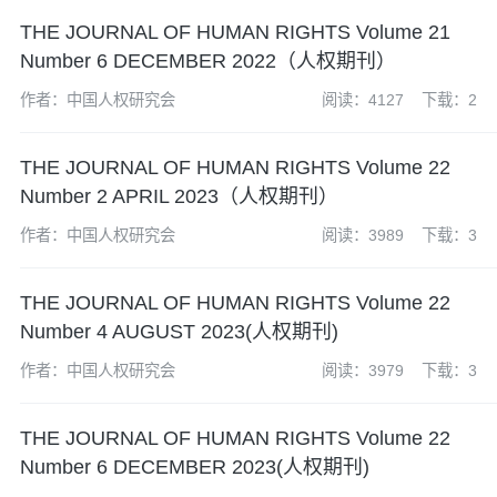
THE JOURNAL OF HUMAN RIGHTS Volume 21
Number 6 DECEMBER 2022（人权期刊）
作者：中国人权研究会
阅读：4127
下载：2
THE JOURNAL OF HUMAN RIGHTS Volume 22
Number 2 APRIL 2023（人权期刊）
作者：中国人权研究会
阅读：3989
下载：3
THE JOURNAL OF HUMAN RIGHTS Volume 22
Number 4 AUGUST 2023(人权期刊)
作者：中国人权研究会
阅读：3979
下载：3
THE JOURNAL OF HUMAN RIGHTS Volume 22
Number 6 DECEMBER 2023(人权期刊)