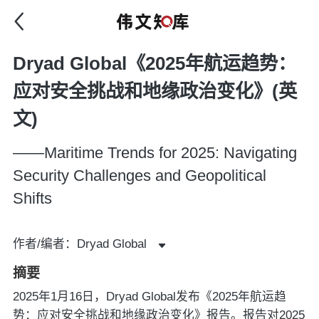
Dryad Global《2025年航运趋势：
应对安全挑战和地缘政治变化》(英
文)
——Maritime Trends for 2025: Navigating
Security Challenges and Geopolitical
Shifts
作者/编者：Dryad Global
摘要
2025年1月16日，Dryad Global发布《2025年航运趋
势：应对安全挑战和地缘政治变化》报告。报告对2025