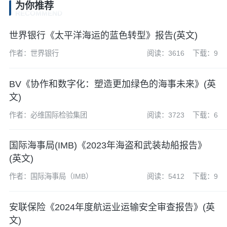
为你推荐
RECOMMEND
世界银行《太平洋海运的蓝色转型》报告(英文)
作者：世界银行
阅读：3616
下载：9
BV《协作和数字化：塑造更加绿色的海事未来》(英
文)
作者：必维国际检验集团
阅读：3723
下载：6
国际海事局(IMB)《2023年海盗和武装劫船报告》
(英文)
作者：国际海事局（IMB）
阅读：5412
下载：9
安联保险《2024年度航运业运输安全审查报告》(英
文)