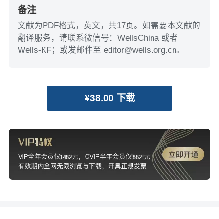
备注
文献为PDF格式，英文，共17页。如需要本文献的
翻译服务，请联系微信号：WellsChina 或者
Wells-KF；或发邮件至 editor@wells.org.cn。
¥38.00 下载