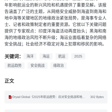
年影响航运业的新兴风险和机遇提供了重要见解。该报
告涵盖了广泛的主题，从网络安全威胁到海盗到南海和
地中海等关键地区的地缘政治紧张局势，是海事专业人
士、记者和政策制定者的重要资源。它就以下关键问题
提供了专家观点：印度洋海盗活动再度抬头；黑海和南
海的地缘政治风险不断升级；海运业面临着复杂的网络
安全挑战；社会经济不稳定对海上犯罪和移民的影响。
关键词：
海洋
海运
航运
2025
航运趋势
安全挑战
缘政治
正文
Dryad Global《2025年航运趋势：应对安全挑战和地缘政治变化》(英文).pdf
302 Bytes