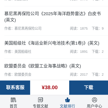
慕尼黑再保险公司《2025年海洋趋势雷达》白皮书
(英文)
作者：慕尼黑再保险公司
阅读：1875
下载：9
美国船级社《海运业新兴电池技术(第1卷)》(英文)
作者：美国船级社
阅读：1891
下载：2
欧盟委员会《欧盟工业海事战略》(英文)
作者：欧盟委员会
阅读：2017
下载：2
¥38.00
联系客服
下载
首页
专题文献
文献排行
用户中心