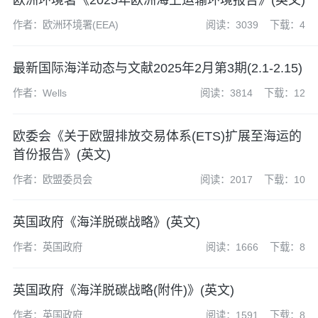
欧洲环境署《2025年欧洲海上运输环境报告》(英文)
作者：欧洲环境署(EEA)
阅读：3039
下载：4
最新国际海洋动态与文献2025年2月第3期(2.1-2.15)
作者：Wells
阅读：3814
下载：12
欧委会《关于欧盟排放交易体系(ETS)扩展至海运的
首份报告》(英文)
作者：欧盟委员会
阅读：2017
下载：10
英国政府《海洋脱碳战略》(英文)
作者：英国政府
阅读：1666
下载：8
英国政府《海洋脱碳战略(附件)》(英文)
作者：英国政府
阅读：1591
下载：8