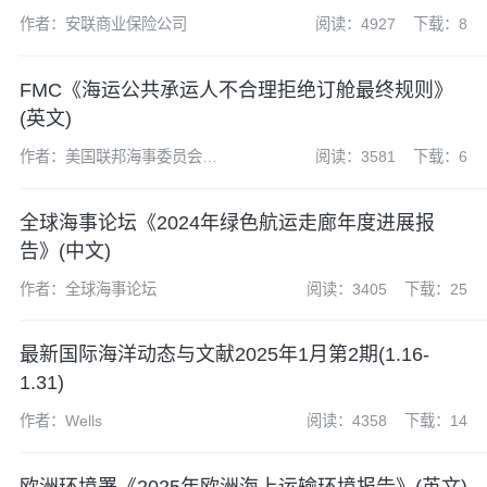
作者：安联商业保险公司
阅读：4927
下载：8
FMC《海运公共承运人不合理拒绝订舱最终规则》
(英文)
作者：美国联邦海事委员会
阅读：3581
下载：6
(FMC)
全球海事论坛《2024年绿色航运走廊年度进展报
告》(中文)
作者：全球海事论坛
阅读：3405
下载：25
最新国际海洋动态与文献2025年1月第2期(1.16-
1.31)
作者：Wells
阅读：4358
下载：14