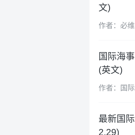
文)
作者：必维
国际海事
(英文)
作者：国际
最新国际海
2.29)