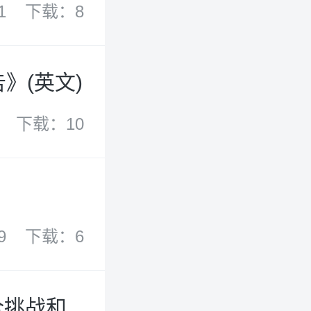
1
下载：8
》(英文)
下载：10
9
下载：6
安全挑战和