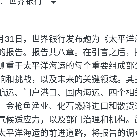
者：世界银行
年5月31日，世界银行发布题为《太平
的报告。报告共八章。在引言之后，
侧重于太平洋海运的每个重要组成部
响和挑战，以及未来的关键领域。其
航运、门户港口、国内海运、四个相
、金枪鱼渔业、化石燃料进口和散货
气候适应力，以及部门治理和机构。
太平洋海运的前进道路，将报告的调