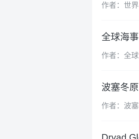
作者：世界
全球海事
作者：全球
波塞冬原
作者：波塞
Dryad