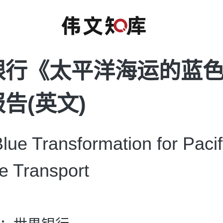
银行《太平洋海运的蓝
告(英文)
e Transformation for Pacif
e Transport