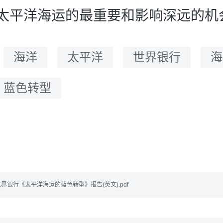
太平洋海运的最重要和影响深远的机
：
海洋
太平洋
世界银行
海
蓝色转型
53-世界银行《太平洋海运的蓝色转型》报告(英文).pdf