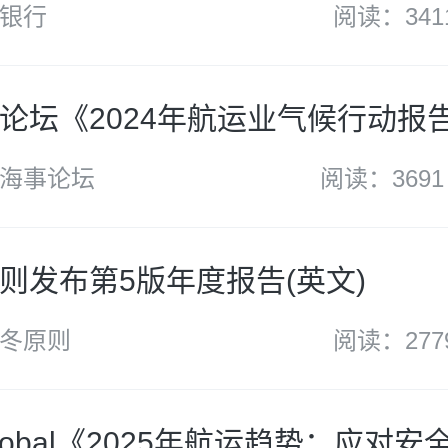
银行
阅读：341
论坛《2024年航运业气候行动报告
海事论坛
阅读：3691
则发布第5版年度报告(英文)
冬原则
阅读：277
 Global《2025年航运趋势：应对