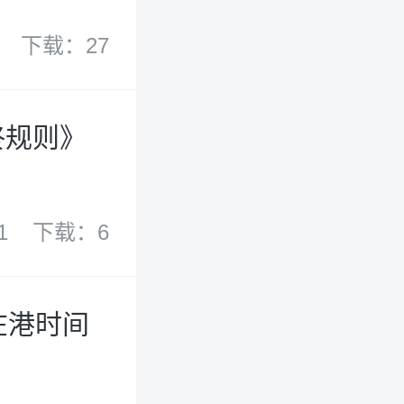
下载：27
终规则》
1
下载：6
在港时间