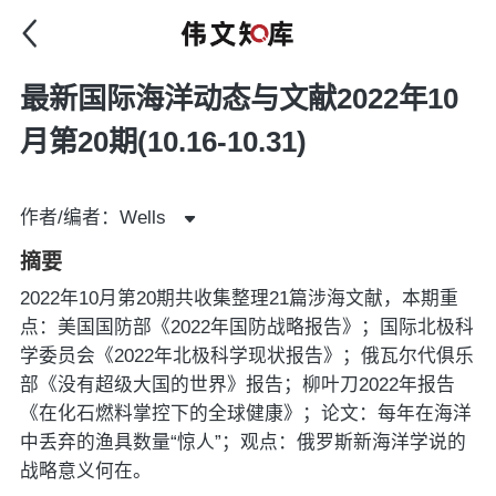
最新国际海洋动态与文献2022年10
月第20期(10.16-10.31)
作者/编者：Wells
摘要
2022年10月第20期共收集整理21篇涉海文献，本期重
点：美国国防部《2022年国防战略报告》；国际北极科
学委员会《2022年北极科学现状报告》；俄瓦尔代俱乐
部《没有超级大国的世界》报告；柳叶刀2022年报告
《在化石燃料掌控下的全球健康》；论文：每年在海洋
中丢弃的渔具数量“惊人”；观点：俄罗斯新海洋学说的
战略意义何在。