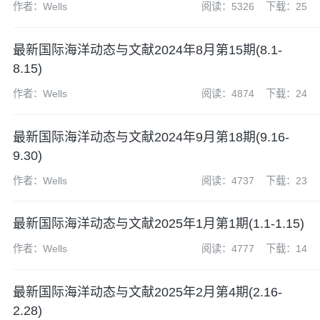
作者：Wells
阅读：5326
下载：25
最新国际海洋动态与文献2024年8月第15期(8.1-
8.15)
作者：Wells
阅读：4874
下载：24
最新国际海洋动态与文献2024年9月第18期(9.16-
9.30)
作者：Wells
阅读：4737
下载：23
最新国际海洋动态与文献2025年1月第1期(1.1-1.15)
作者：Wells
阅读：4777
下载：14
最新国际海洋动态与文献2025年2月第4期(2.16-
2.28)