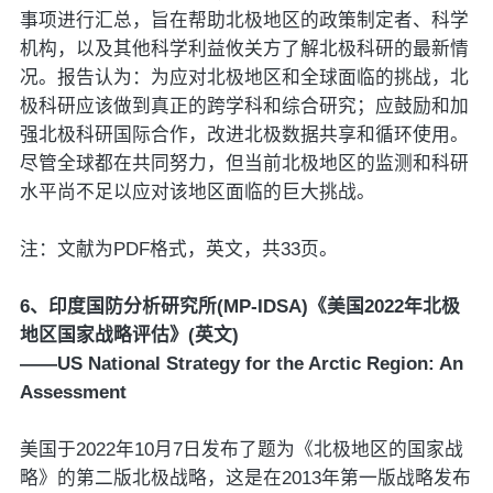
事项进行汇总，旨在帮助北极地区的政策制定者、科学
机构，以及其他科学利益攸关方了解北极科研的最新情
况。报告认为：为应对北极地区和全球面临的挑战，北
极科研应该做到真正的跨学科和综合研究；应鼓励和加
强北极科研国际合作，改进北极数据共享和循环使用。
尽管全球都在共同努力，但当前北极地区的监测和科研
水平尚不足以应对该地区面临的巨大挑战。
注：文献为PDF格式，英文，共33页。
6、印度国防分析研究所(MP-IDSA)《美国2022年北极
地区国家战略评估》(英文)
——US National Strategy for the Arctic Region: An
Assessment
美国于2022年10月7日发布了题为《北极地区的国家战
略》的第二版北极战略，这是在2013年第一版战略发布