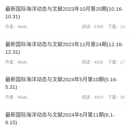
最新国际海洋动态与文献2023年10月第20期(10.16-
10.31)
作者：Wells
阅读：6358
下载：13
最新国际海洋动态与文献2023年12月第24期(12.16-
12.31)
作者：Wells
阅读：4056
下载：17
​最新国际海洋动态与文献2024年5月第10期(5.16-
5.31)
作者：Wells
阅读：4810
下载：20
最新国际海洋动态与文献2024年6月第11期(6.1-
6.15)