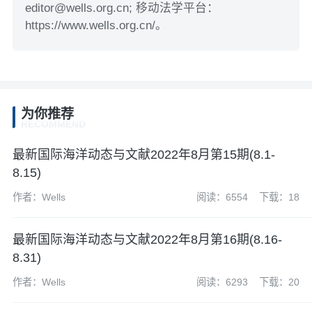
editor@wells.org.cn; 移动法学平台：
https://www.wells.org.cn/。
为你推荐
RECOMMEND
最新国际海洋动态与文献2022年8月第15期(8.1-
8.15)
作者：Wells
阅读：6554
下载：18
最新国际海洋动态与文献2022年8月第16期(8.16-
8.31)
作者：Wells
阅读：6293
下载：20