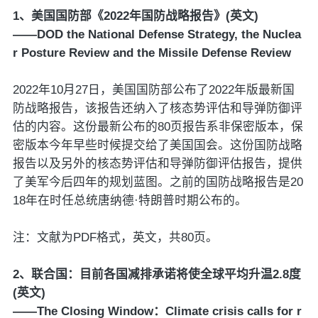
1、美国国防部《2022年国防战略报告》(英文)
——DOD the National Defense Strategy, the Nuclea
r Posture Review and the Missile Defense Review
2022年10月27日，美国国防部公布了2022年版最新国
防战略报告，该报告还纳入了核态势评估和导弹防御评
估的内容。这份最新公布的80页报告系非保密版本，保
密版本今年早些时候提交给了美国国会。这份国防战略
报告以及另外的核态势评估和导弹防御评估报告，提供
了美军今后四年的规划蓝图。之前的国防战略报告是20
18年在时任总统唐纳德·特朗普时期公布的。
注：文献为PDF格式，英文，共80页。
2、联合国：目前各国减排承诺将使全球平均升温2.8度
(英文)
——The Closing Window：Climate crisis calls for r