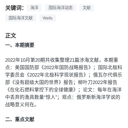
关键词：
海洋
国际海洋动态
文献
国际海洋文献
Wells
正文
一、本期摘要
2022年10月第20期共收集整理21篇涉海文献，本期重
点：美国国防部《2022年国防战略报告》；国际北极科
学委员会《2022年北极科学现状报告》；俄瓦尔代俱乐
部《没有超级大国的世界》报告；柳叶刀2022年报告
《在化石燃料掌控下的全球健康》；论文：每年在海洋
中丢弃的渔具数量“惊人”；观点：俄罗斯新海洋学说的
战略意义何在。
二、重点文献