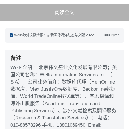
阅读全文
Wells涉外文献检索：最新国际海洋动态与文献 2022年10月第20期(10.16-10.31).docx
303 Bytes
备注
Wells介绍 ：北京伟文盛业文化发展有限公司；美
国公司名称：Wells Information Services Inc.（U
S A）；公司业务简介：数据库代理（HeinOnline
数据库、Vlex JustisOne数据库、Beckonline数据
库、World TradeOnline数据库等）、学术翻译和
海外出版服务（Academic Translation and
Publishing Services）、涉外文献检索及翻译服务
（Research & Translation Services）； 电话：
010-88578296 手机：13801069450; Email: