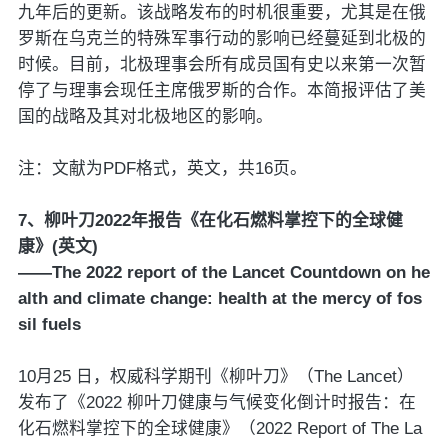
九年后的更新。该战略发布的时机很重要，尤其是在俄
罗斯在乌克兰的特殊军事行动的影响已经蔓延到北极的
时候。目前，北极理事会所有成员国有史以来第一次暂
停了与理事会现任主席俄罗斯的合作。本简报评估了美
国的战略及其对北极地区的影响。
注：文献为PDF格式，英文，共16页。
7、柳叶刀2022年报告《在化石燃料掌控下的全球健
康》(英文)
——The 2022 report of the Lancet Countdown on he
alth and climate change: health at the mercy of fos
sil fuels
10月25 日，权威科学期刊《柳叶刀》（The Lancet）
发布了《2022 柳叶刀健康与气候变化倒计时报告：在
化石燃料掌控下的全球健康》（2022 Report of The La