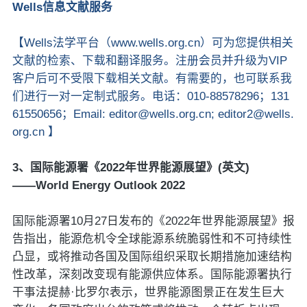
Wells信息文献服务
【Wells法学平台（www.wells.org.cn）可为您提供相关
文献的检索、下载和翻译服务。注册会员并升级为VIP
客户后可不受限下载相关文献。有需要的，也可联系我
们进行一对一定制式服务。电话：010-88578296；131
61550656；Email: editor@wells.org.cn; editor2@wells.
org.cn 】
3、国际能源署《2022年世界能源展望》(英文)
——World Energy Outlook 2022
国际能源署10月27日发布的《2022年世界能源展望》报
告指出，能源危机令全球能源系统脆弱性和不可持续性
凸显，或将推动各国及国际组织采取长期措施加速结构
性改革，深刻改变现有能源供应体系。国际能源署执行
干事法提赫·比罗尔表示，世界能源图景正在发生巨大