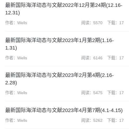
最新国际海洋动态与文献2022年12月第24期(12.16-
12.31)
作者：Wells
阅读：5570
下载：17
最新国际海洋动态与文献2023年1月第2期(1.16-
1.31)
作者：Wells
阅读：6146
下载：17
最新国际海洋动态与文献2023年2月第4期(2.16-
2.28)
作者：Wells
阅读：5475
下载：17
最新国际海洋动态与文献2023年4月第7期(4.1-4.15)
作者：Wells
阅读：5262
下载：17