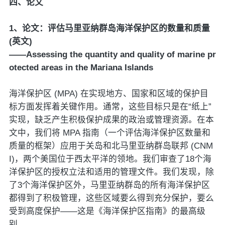
四、论文
1、论文：评估马里亚纳群岛海洋保护区的数量和质量
(英文)
——Assessing the quantity and quality of marine pr
otected areas in the Mariana Islands
海洋保护区 (MPA) 在实现地方、国家和区域的保护目
标方面发挥着关键作用。通常，这些目标只是在“纸上”
实现，缺乏产生积极保护成果的政治或管理资源。在本
文中，我们将 MPA 指南（一个评估海洋保护区数量和
质量的框架）应用于关岛和北马里亚纳群岛联邦 (CNM
I)，两个美国位于西太平洋的领地。我们审查了18个海
洋保护区的授权立法和适用的管理文件。我们发现，除
了3个海洋保护区外，马里亚纳群岛的所有海洋保护区
都得到了积极管理，这些区域要么得到充分保护，要么
受到高度保护——这是《海洋保护区指南》的最高级
别。