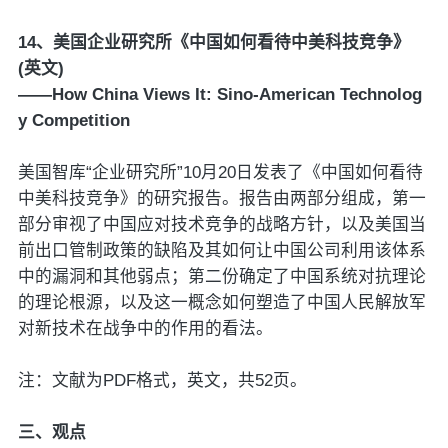
14、美国企业研究所《中国如何看待中美科技竞争》
(英文)
——How China Views It: Sino-American Technolog
y Competition
美国智库“企业研究所”10月20日发表了《中国如何看待
中美科技竞争》的研究报告。报告由两部分组成，第一
部分审视了中国应对技术竞争的战略方针，以及美国当
前出口管制政策的缺陷及其如何让中国公司利用该体系
中的漏洞和其他弱点；第二份确定了中国系统对抗理论
的理论根源，以及这一概念如何塑造了中国人民解放军
对新技术在战争中的作用的看法。
注：文献为PDF格式，英文，共52页。
三、观点