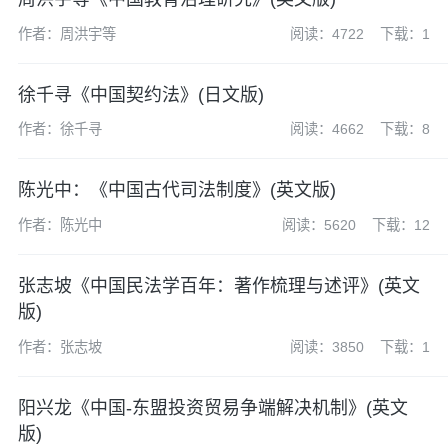
作者：周洪宇等
阅读：4722
下载：1
徐千寻《中国契约法》(日文版)
作者：徐千寻
阅读：4662
下载：8
陈光中：《中国古代司法制度》(英文版)
作者：陈光中
阅读：5620
下载：12
张志坡《中国民法学百年：著作梳理与述评》(英文
版)
作者：张志坡
阅读：3850
下载：1
阳兴龙《中国-东盟投资贸易争端解决机制》(英文
版)