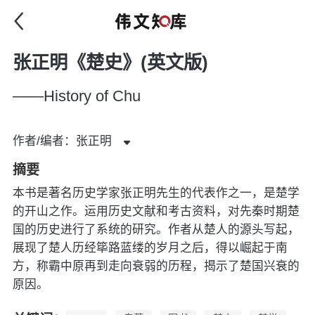
张正明《楚史》(英文版)
——History of Chu
作者/编者：张正明
摘要
本书是著名历史学家张正明先生的代表作之一，是楚学
的开山之作。运用历史文献和考古资料，对先秦时期楚
国的历史进行了系统的研究。作者从楚人的源头写起，
展现了楚人历经筚路蓝缕的岁月之后，得以崛起于南
方，称霸中原再到走向衰弱的历程，揭示了楚国兴衰的
原因。