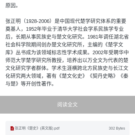
原因。
张正明（1928-2006）是中国现代楚学研究体系的重要
奠基人，1952年毕业于清华大学社会学系民族学专业
后，长期从事民族史与楚文化研究。1981年调任湖北省
社会科学院期间创办楚文化研究所，主编的《楚学文
库》丛书成为该领域标志性学术成果。2002年受聘华中
师范大学楚学研究所教授，培养出以万全文为代表的楚
文化研究学者群体。学术生涯横跨北方民族史与长江文
化研究两大领域，著有《楚文化史》《契丹史略》《秦
与楚》等开创性著作。
阅读全文
张正明《楚史》(英文版).pdf
302 Bytes