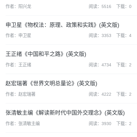
作者：阳兴龙
阅读：5516
下载：0
申卫星《物权法：原理、政策和实践》(英文版)
作者：申卫星
阅读：3353
下载：4
王正绪《中国和平之路》(英文版)
作者：王正绪
阅读：4734
下载：2
赵宏瑞著《世界文明总量论》(英文版)
作者：赵宏瑞著
阅读：4222
下载：2
张清敏主编《解读新时代中国外交理念》(英文版)
作者：张清敏主编
阅读：3930
下载：2