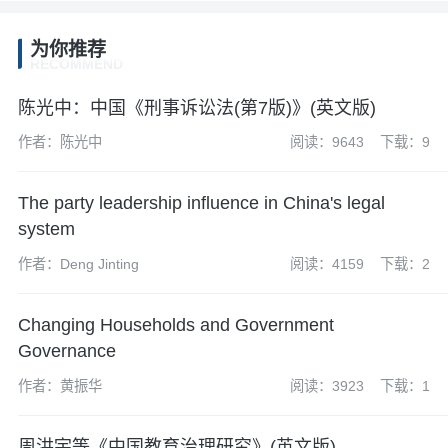
为你推荐
RECOMMEND
陈光中：中国《刑事诉讼法(第7版)》(英文版)
作者：陈光中
阅读：9643
下载：9
The party leadership influence in China's legal
system
作者：Deng Jinting
阅读：4159
下载：2
Changing Households and Government
Governance
作者：黄振华
阅读：3923
下载：1
周洪宇等《中国教育治理研究》(英文版)