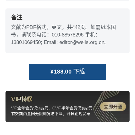
备注
文献为PDF格式，英文，共442页。如需纸本图
书，请联系电话：010-88578296 手机：
13801069450; Email: editor@wells.org.cn。
¥188.00 下载