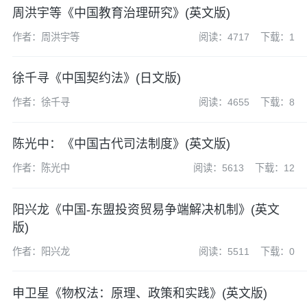
周洪宇等《中国教育治理研究》(英文版)
作者：周洪宇等
阅读：4717
下载：1
徐千寻《中国契约法》(日文版)
作者：徐千寻
阅读：4655
下载：8
陈光中：《中国古代司法制度》(英文版)
作者：陈光中
阅读：5613
下载：12
阳兴龙《中国-东盟投资贸易争端解决机制》(英文
版)
作者：阳兴龙
阅读：5511
下载：0
申卫星《物权法：原理、政策和实践》(英文版)