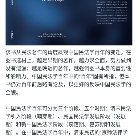
该书从民法著作的角度概观中国民法学百年的变迁。在
图书选材上，越是早期的著作，越力求全面，努力做到
没有遗漏；越是晚近的著作，越强调图书本身的重要性
和影响力。中国民法学百年中的“百年”固有所指，但本
书仍对百年前后略有论及，以更好的反映中国民法学的
全貌。
中国民法学百年可分为三个阶段、五个时期：清末民法
学引入阶段（萌芽期）、民国民法学发展阶段（发展
期）和新中国民法学阶段（衰落期、复苏期和发展
期）。在中国民法学百年中，清末民初的“京师法律学