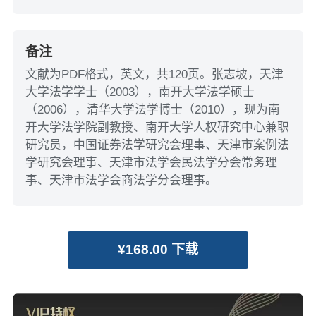
备注
文献为PDF格式，英文，共120页。张志坡，天津
大学法学学士（2003），南开大学法学硕士
（2006），清华大学法学博士（2010），现为南
开大学法学院副教授、南开大学人权研究中心兼职
研究员，中国证券法学研究会理事、天津市案例法
学研究会理事、天津市法学会民法学分会常务理
事、天津市法学会商法学分会理事。
¥168.00 下载