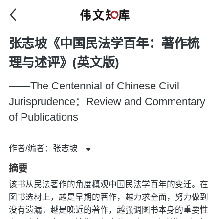
张志坡《中国民法学百年：著作梳
理与述评》(英文版)
——The Centennial of Chinese Civil
Jurisprudence：Review and Commentary
of Publications
作者/编者：张志坡
摘要
该书从民法著作的角度概观中国民法学百年的变迁。在
图书选材上，越是早期的著作，越力求全面，努力做到
没有遗漏；越是晚近的著作，越强调图书本身的重要性