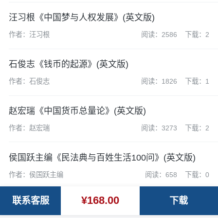
汪习根《中国梦与人权发展》(英文版)
作者：汪习根
阅读：2586
下载：2
石俊志《钱币的起源》(英文版)
作者：石俊志
阅读：1826
下载：1
赵宏瑞《中国货币总量论》(英文版)
作者：赵宏瑞
阅读：3273
下载：2
侯国跃主编《民法典与百姓生活100问》(英文版)
作者：侯国跃主编
阅读：658
下载：0
¥168.00
联系客服
下载