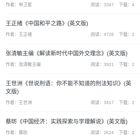
作者：申卫星
阅读：3347
下载：4
王正绪《中国和平之路》(英文版)
作者：王正绪
阅读：4728
下载：2
张清敏主编《解读新时代中国外交理念》(英文版)
作者：张清敏主编
阅读：3921
下载：2
王世洲《世说刑语：你不能不知道的刑法知识》(英
文版)
作者：王世洲
阅读：3417
下载：2
蔡昉《中国经济：实践探索与学理解说》(英文版)
作者：蔡昉
阅读：2624
下载：2