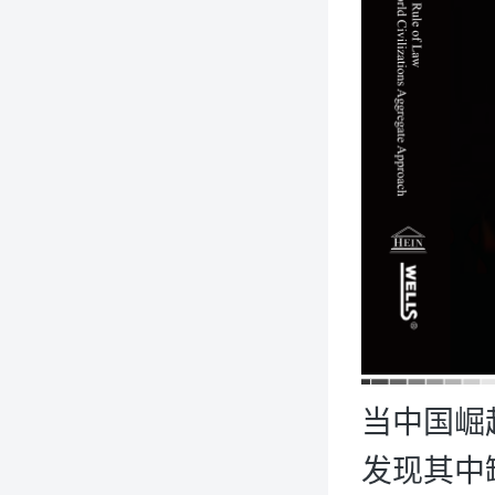
当中国崛
发现其中