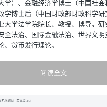
大学）、金融经济学博士（中国社会
政学博士后（中国财政部财政科学研
业大学法学院院长、教授、博导。研
安全法治、国际金融法治、世界文明
论、货币发行理论。
阅读全文
总量论》(英文版).pdf