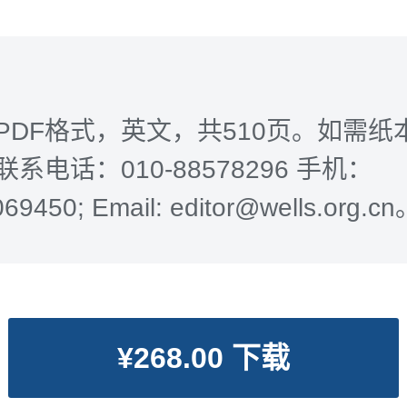
PDF格式，英文，共510页。如需纸
系电话：010-88578296 手机：
69450; Email: editor@wells.org.c
¥268.00 下载