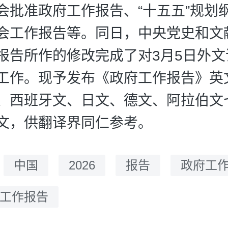
会批准政府工作报告、“十五五”规划
会工作报告等。同日，中央党史和文
报告所作的修改完成了对3月5日外文
工作。现予发布《政府工作报告》英
、西班牙文、日文、德文、阿拉伯文
文，供翻译界同仁参考。
：
中国
2026
报告
政府工
府工作报告