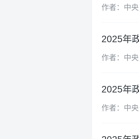
作者：中央
2025
作者：中央
2025年
作者：中央