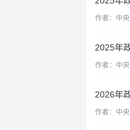
2025年
作者：中央
2025年
作者：中央
2026年
作者：中央