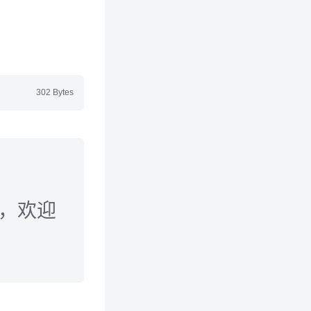
302 Bytes
享，欢迎