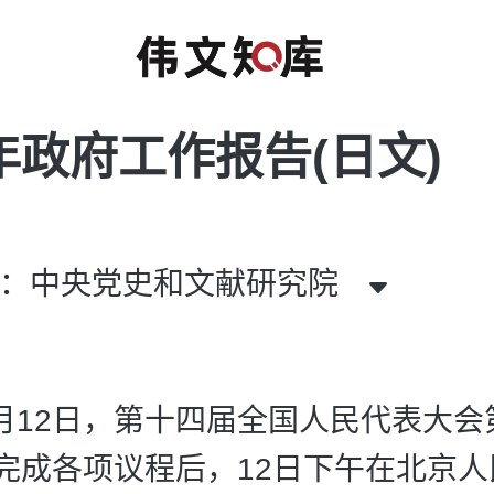
6年政府工作报告(日文)
者：中央党史和文献研究院
年3月12日，第十四届全国人民代表大
完成各项议程后，12日下午在北京人