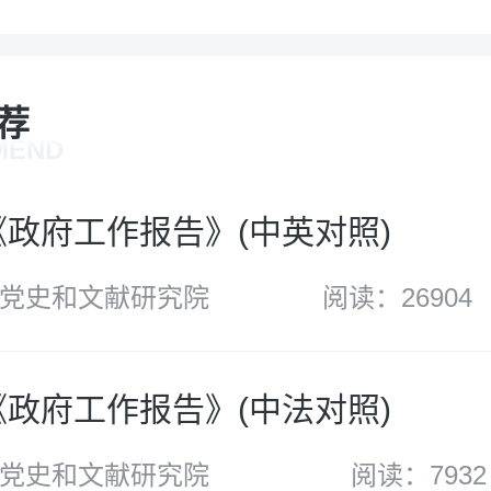
荐
MEND
年《政府工作报告》(中英对照)
党史和文献研究院
阅读：26904
年《政府工作报告》(中法对照)
党史和文献研究院
阅读：7932