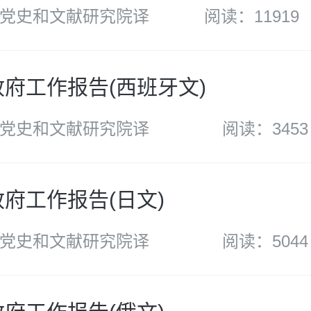
党史和文献研究院译
阅读：11919
年政府工作报告(西班牙文)
党史和文献研究院译
阅读：3453
政府工作报告(日文)
党史和文献研究院译
阅读：5044