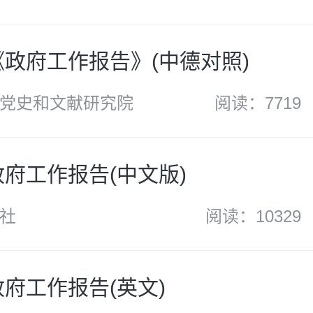
年《政府工作报告》(中德对照)
党史和文献研究院
阅读：7719
年政府工作报告(中文版)
社
阅读：10329
政府工作报告(英文)