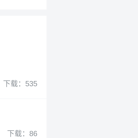
下载：535
下载：86