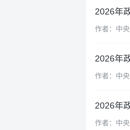
2026
作者：中央
2026年
作者：中央
2026年
作者：中央