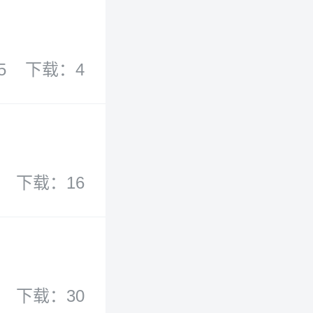
5
下载：4
下载：16
下载：30