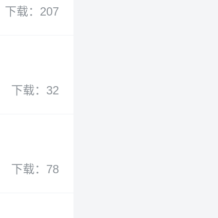
下载：207
下载：32
下载：78