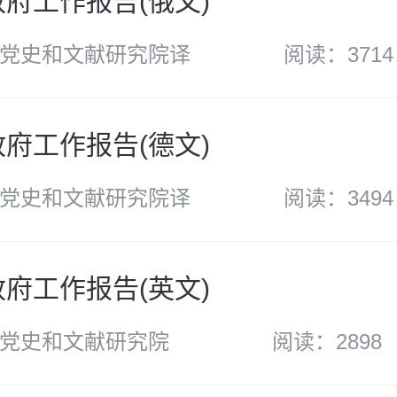
政府工作报告(俄文)
党史和文献研究院译
阅读：3714
政府工作报告(德文)
党史和文献研究院译
阅读：3494
政府工作报告(英文)
党史和文献研究院
阅读：2898