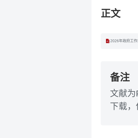
正文
2026年政府工作报
备注
文献为
下载，