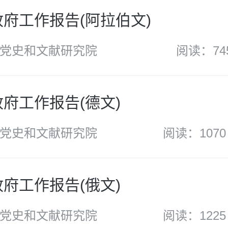
年政府工作报告(阿拉伯文)
党史和文献研究院
阅读：74
政府工作报告(德文)
党史和文献研究院
阅读：1070
政府工作报告(俄文)
党史和文献研究院
阅读：1225