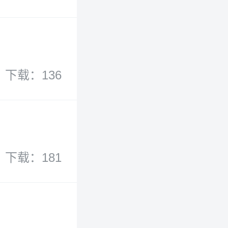
下载：136
下载：181