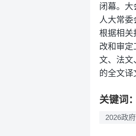
闭幕。大
人大常委
根据相关
改和审定
文、法文
的全文译
关键词
2026政