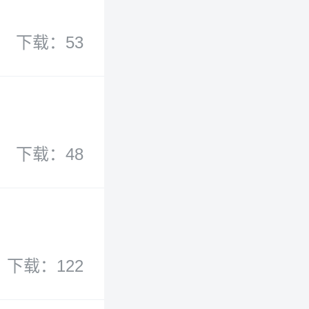
下载：53
下载：48
下载：122