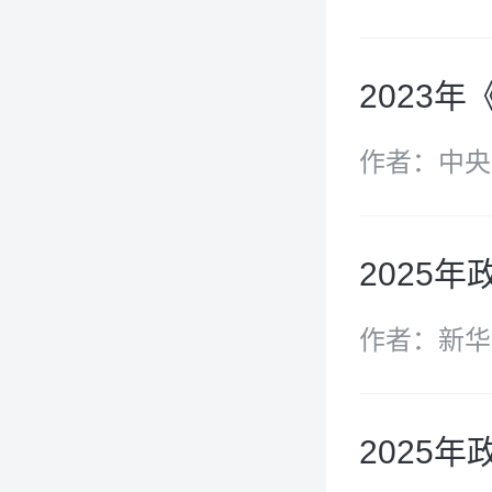
2023
作者：中央
2025
作者：新华
2025年