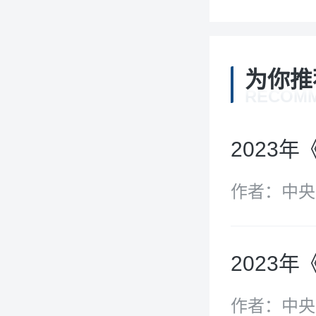
为你推
RECOM
2023
作者：中央
2023
作者：中央