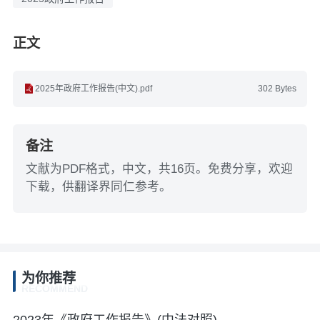
正文
2025年政府工作报告(中文).pdf
302 Bytes
备注
文献为PDF格式，中文，共16页。免费分享，欢迎
下载，供翻译界同仁参考。
为你推荐
RECOMMEND
2023年《政府工作报告》(中法对照)