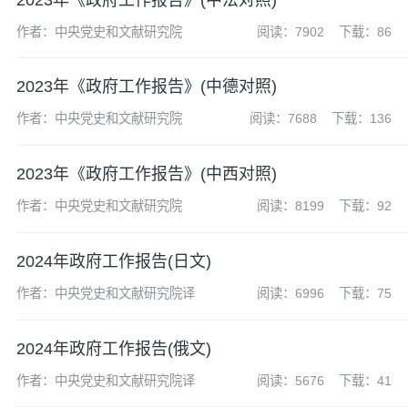
作者：中央党史和文献研究院
阅读：7902
下载：86
2023年《政府工作报告》(中德对照)
作者：中央党史和文献研究院
阅读：7688
下载：136
2023年《政府工作报告》(中西对照)
作者：中央党史和文献研究院
阅读：8199
下载：92
2024年政府工作报告(日文)
作者：中央党史和文献研究院译
阅读：6996
下载：75
2024年政府工作报告(俄文)
作者：中央党史和文献研究院译
阅读：5676
下载：41