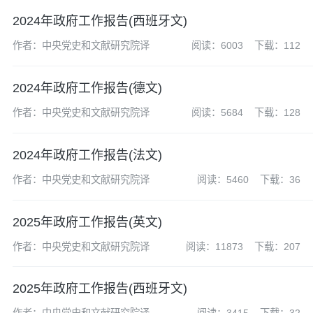
2024年政府工作报告(西班牙文)
作者：中央党史和文献研究院译
阅读：6003
下载：112
2024年政府工作报告(德文)
作者：中央党史和文献研究院译
阅读：5684
下载：128
2024年政府工作报告(法文)
作者：中央党史和文献研究院译
阅读：5460
下载：36
2025年政府工作报告(英文)
作者：中央党史和文献研究院译
阅读：11873
下载：207
2025年政府工作报告(西班牙文)