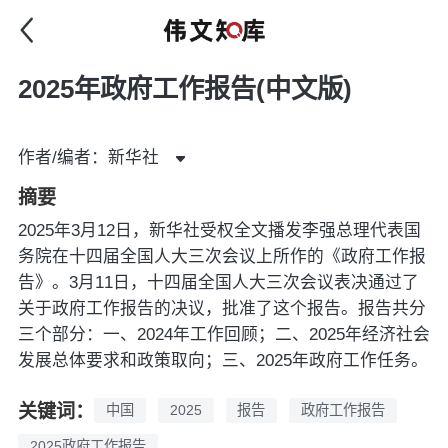
2025年政府工作报告(中文版)
作者/编者：新华社
摘要
2025年3月12日，新华社受权全文播发李强总理代表国
务院在十四届全国人大三次会议上所作的《政府工作报
告》。3月11日，十四届全国人大三次会议表决通过了
关于政府工作报告的决议，批准了这个报告。报告共分
三个部分：一、2024年工作回顾；二、2025年经济社会
发展总体要求和政策取向；三、2025年政府工作任务。
关键词：
中国
2025
报告
政府工作报告
2025政府工作报告