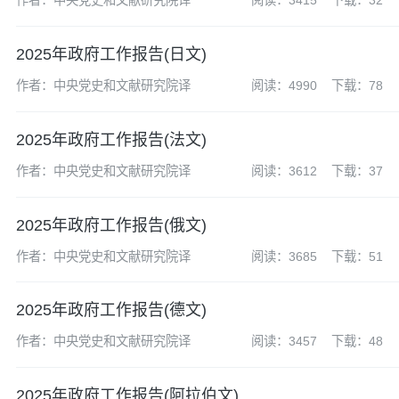
作者：中央党史和文献研究院译
阅读：3415
下载：32
2025年政府工作报告(日文)
作者：中央党史和文献研究院译
阅读：4990
下载：78
2025年政府工作报告(法文)
作者：中央党史和文献研究院译
阅读：3612
下载：37
2025年政府工作报告(俄文)
作者：中央党史和文献研究院译
阅读：3685
下载：51
2025年政府工作报告(德文)
作者：中央党史和文献研究院译
阅读：3457
下载：48
2025年政府工作报告(阿拉伯文)