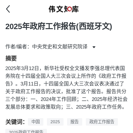
2025年政府工作报告(西班牙文)
作者/编者：中央党史和文献研究院译
摘要
2025年3月12日，新华社受权全文播发李强总理代表国
务院在十四届全国人大三次会议上所作的《政府工作报
告》。3月11日，十四届全国人大三次会议表决通过了
关于政府工作报告的决议，批准了这个报告。报告共分
三个部分：一、2024年工作回顾；二、2025年经济社会
发展总体要求和政策取向；三、2025年政府工作任务。
关键词：
中国
2025
报告
政府工作报告
2025政府工作报告