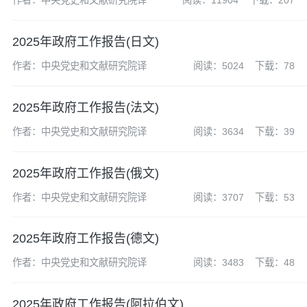
作者：中央党史和文献研究院译
阅读：11904
下载：207
2025年政府工作报告(日文)
作者：中央党史和文献研究院译
阅读：5024
下载：78
2025年政府工作报告(法文)
作者：中央党史和文献研究院译
阅读：3634
下载：39
2025年政府工作报告(俄文)
作者：中央党史和文献研究院译
阅读：3707
下载：53
2025年政府工作报告(德文)
作者：中央党史和文献研究院译
阅读：3483
下载：48
2025年政府工作报告(阿拉伯文)