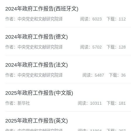
2024年政府工作报告(西班牙文)
作者：中央党史和文献研究院译
阅读：6023
下载：112
2024年政府工作报告(德文)
作者：中央党史和文献研究院译
阅读：5702
下载：128
2024年政府工作报告(法文)
作者：中央党史和文献研究院译
阅读：5487
下载：36
2025年政府工作报告(中文版)
作者：新华社
阅读：10311
下载：181
2025年政府工作报告(英文)