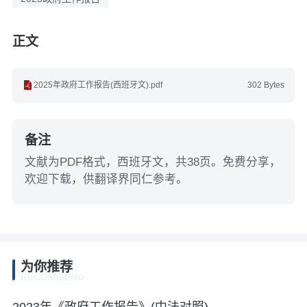
正文
2025年政府工作报告(西班牙文).pdf
302 Bytes
备注
文献为PDF格式，西班牙文，共38页。免费分享，
欢迎下载，供翻译界同仁参考。
为你推荐
RECOMMEND
2023年《政府工作报告》(中法对照)