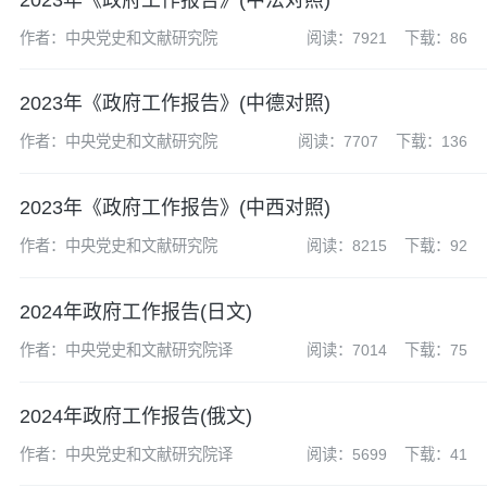
作者：中央党史和文献研究院
阅读：7921
下载：86
2023年《政府工作报告》(中德对照)
作者：中央党史和文献研究院
阅读：7707
下载：136
2023年《政府工作报告》(中西对照)
作者：中央党史和文献研究院
阅读：8215
下载：92
2024年政府工作报告(日文)
作者：中央党史和文献研究院译
阅读：7014
下载：75
2024年政府工作报告(俄文)
作者：中央党史和文献研究院译
阅读：5699
下载：41