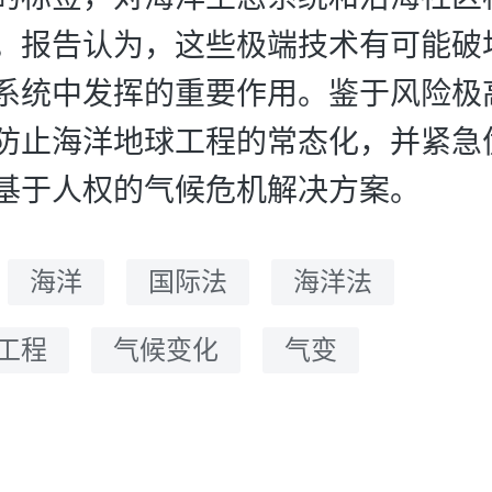
。报告认为，这些极端技术有可能破
系统中发挥的重要作用。鉴于风险极
防止海洋地球工程的常态化，并紧急
基于人权的气候危机解决方案。
：
海洋
国际法
海洋法
工程
气候变化
气变