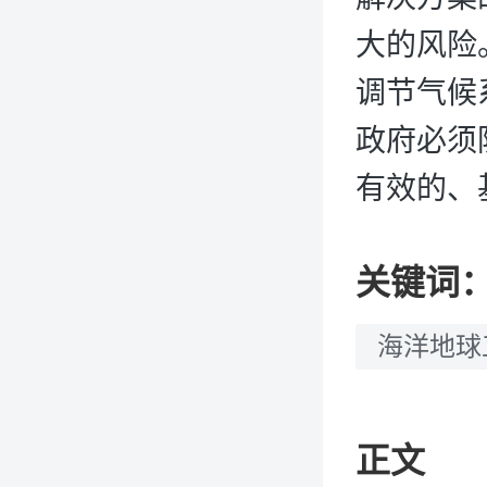
大的风险
调节气候
政府必须
有效的、
关键词
海洋地球
正文