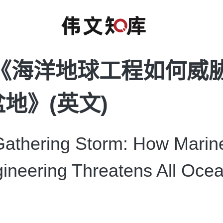
L《海洋地球工程如何威
地》(英文)
thering Storm: How Marin
ineering Threatens All Oce