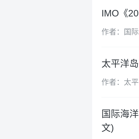
IMO《
作者：国际
太平洋岛
作者：太平
国际海洋
文)