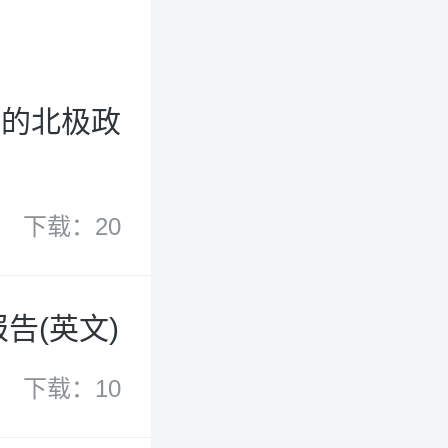
国的北极政
下载：20
告(英文)
下载：10