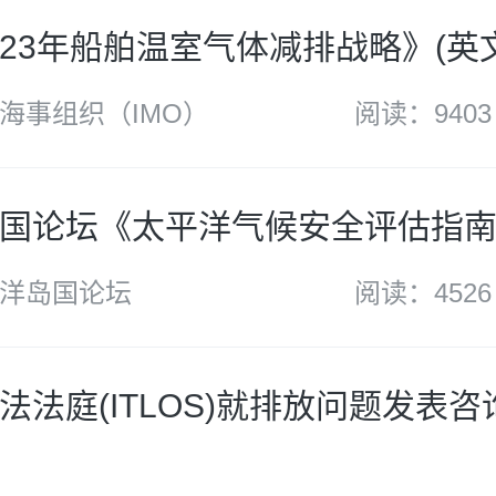
2023年船舶温室气体减排战略》(英
海事组织（IMO）
阅读：9403
国论坛《太平洋气候安全评估指南》
洋岛国论坛
阅读：4526
法法庭(ITLOS)就排放问题发表咨