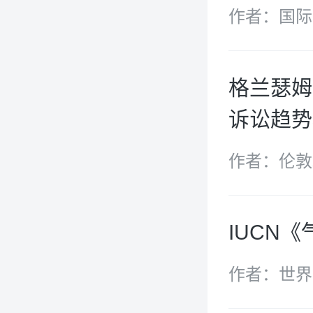
作者：国际
格兰瑟姆
诉讼趋势
作者：伦敦
姆气候变化
IUCN
作者：世界