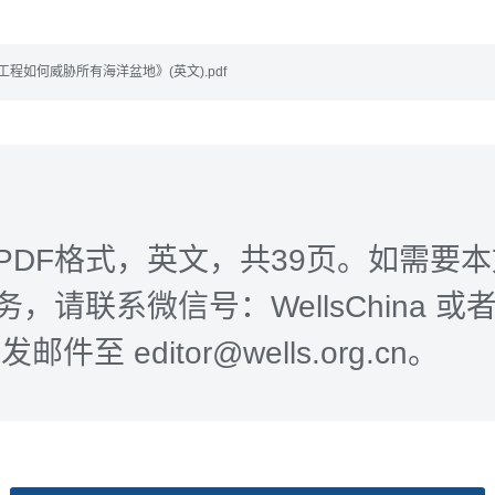
工程如何威胁所有海洋盆地》(英文).pdf
PDF格式，英文，共39页。如需要
，请联系微信号：WellsChina 或者 W
邮件至 editor@wells.org.cn。