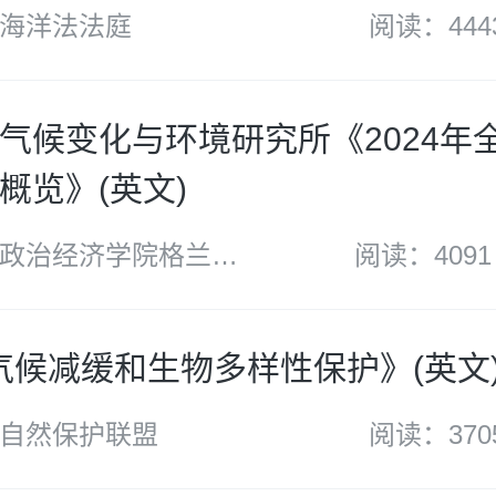
海洋法法庭
阅读：444
气候变化与环境研究所《2024年
概览》(英文)
政治经济学院格兰瑟
阅读：4091
与环境研究所
《气候减缓和生物多样性保护》(英文
自然保护联盟
阅读：370