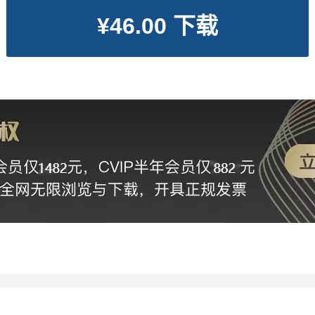
¥46.00 下载