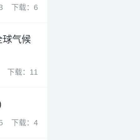
3
下载：6
全球气候
下载：11
)
5
下载：4