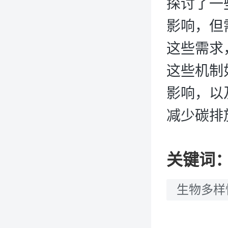
探讨了一
影响，但
这些需求
这些机制
影响，以
减少碳排
关键词
生物多样