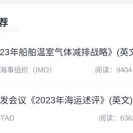
荐
MEND
2023年船舶温室气体减排战略》(英
海事组织（IMO）
阅读：9404
发会议《2023年海运述评》(英文)
TAD
阅读：636