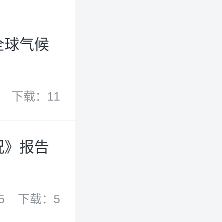
全球气候
下载：11
况》报告
5
下载：5