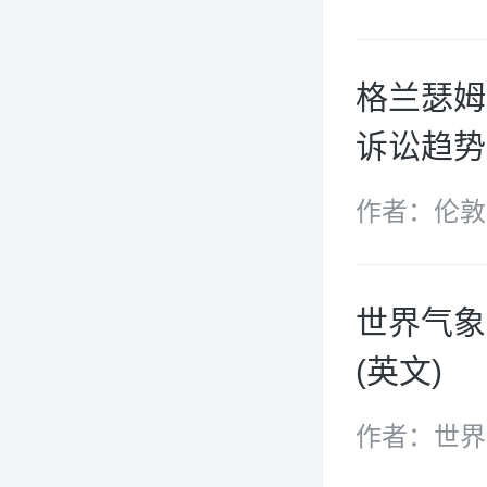
格兰瑟姆
诉讼趋势
作者：伦敦
姆气候变化
世界气象
(英文)
作者：世界