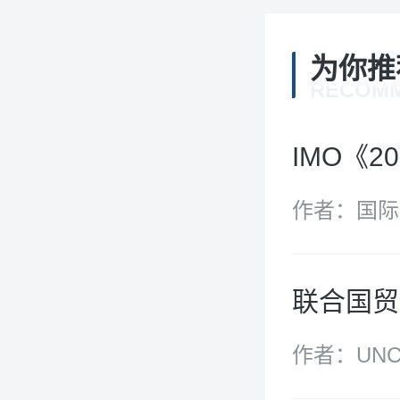
为你推
RECOM
IMO《
作者：国际
联合国贸
作者：UNC