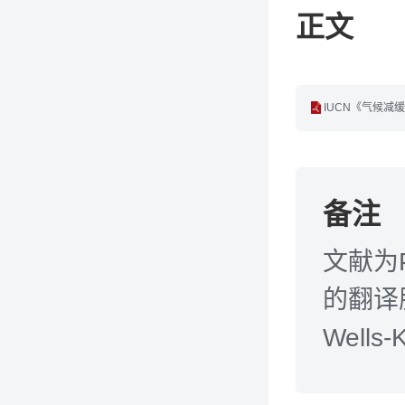
正文
IUCN《气候减
备注
文献为
的翻译服
Wells