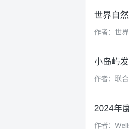
世界自然
作者：世界自
小岛屿发
作者：联合
2024
作者：Well