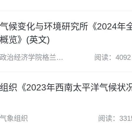
气候变化与环境研究所《2024年
概览》(英文)
政治经济学院格兰瑟
阅读：4092
与环境研究所
组织《2023年西南太平洋气候状
气象组织
阅读：331