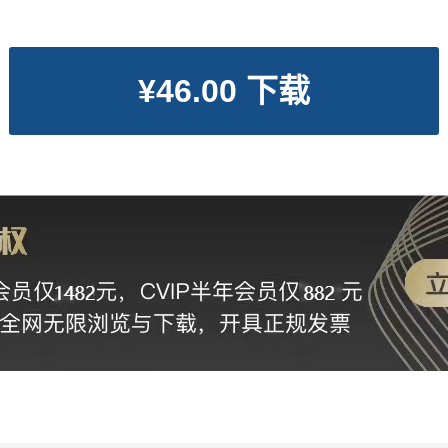
¥46.00 下载