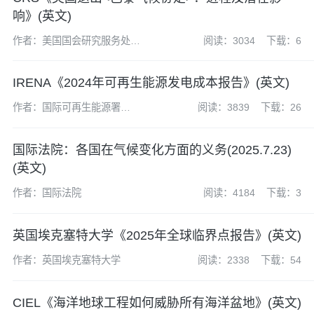
响》(英文)
作者：美国国会研究服务处
阅读：3034
下载：6
(CRS)
IRENA《2024年可再生能源发电成本报告》(英文)
作者：国际可再生能源署
阅读：3839
下载：26
（IRENA）
国际法院：各国在气候变化方面的义务(2025.7.23)
(英文)
作者：国际法院
阅读：4184
下载：3
英国埃克塞特大学《2025年全球临界点报告》(英文)
作者：英国埃克塞特大学
阅读：2338
下载：54
CIEL《海洋地球工程如何威胁所有海洋盆地》(英文)