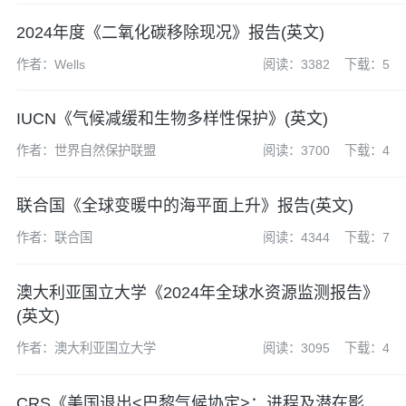
2024年度《二氧化碳移除现况》报告(英文)
作者：Wells
阅读：3382
下载：5
IUCN《气候减缓和生物多样性保护》(英文)
作者：世界自然保护联盟
阅读：3700
下载：4
联合国《全球变暖中的海平面上升》报告(英文)
作者：联合国
阅读：4344
下载：7
澳大利亚国立大学《2024年全球水资源监测报告》
(英文)
作者：澳大利亚国立大学
阅读：3095
下载：4
CRS《美国退出<巴黎气候协定>：进程及潜在影