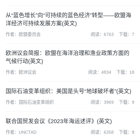
从“蓝色增长”向“可持续的蓝色经济”转型——欧盟海
洋经济可持续发展方案(英文)
作者：欧盟委员会
阅读：6763
下载：7
欧洲议会简报：欧盟在海洋治理和渔业政策方面的
气候行动(英文)
作者：欧洲议会
阅读：4834
下载：18
国际石油变革组织：美国是头号“地球破坏者”(英文)
作者：国际石油变革组织
阅读：3969
下载：9
联合国贸发会议《2023年海运述评》(英文)
作者：UNCTAD
阅读：6358
下载：9