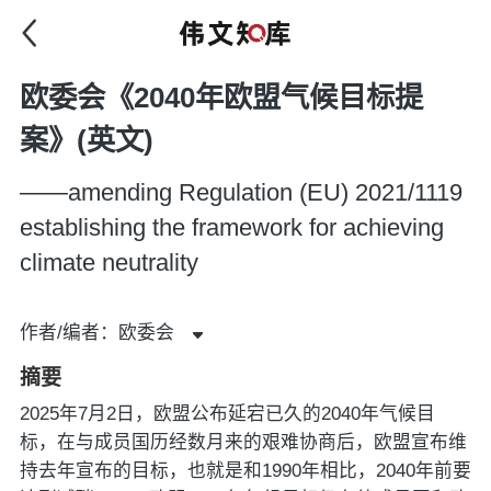
欧委会《2040年欧盟气候目标提
案》(英文)
——amending Regulation (EU) 2021/1119
establishing the framework for achieving
climate neutrality
作者/编者：欧委会
摘要
2025年7月2日，欧盟公布延宕已久的2040年气候目
标，在与成员国历经数月来的艰难协商后，欧盟宣布维
持去年宣布的目标，也就是和1990年相比，2040年前要