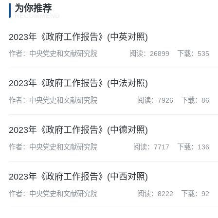
为你推荐
RECOMMEND
2023年《政府工作报告》(中英对照)
作者：中央党史和文献研究院
阅读：26899
下载：535
2023年《政府工作报告》(中法对照)
作者：中央党史和文献研究院
阅读：7926
下载：86
2023年《政府工作报告》(中德对照)
作者：中央党史和文献研究院
阅读：7717
下载：136
2023年《政府工作报告》(中西对照)
作者：中央党史和文献研究院
阅读：8222
下载：92