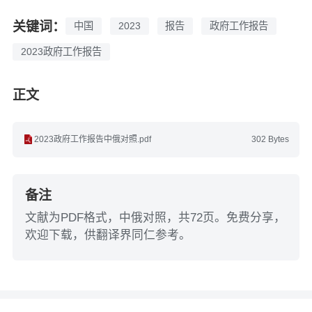
关键词：
中国
2023
报告
政府工作报告
2023政府工作报告
正文
2023政府工作报告中俄对照.pdf
302 Bytes
备注
文献为PDF格式，中俄对照，共72页。免费分享，
欢迎下载，供翻译界同仁参考。