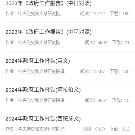
2023年《政府工作报告》(中日对照)
作者：中央党史和文献研究院
阅读：10772
下载：180
2023年《政府工作报告》(中阿对照)
作者：中央党史和文献研究院
阅读：5502
下载：21
2024年政府工作报告(英文)
作者：中央党史和文献研究院译
阅读：15187
下载：238
2024年政府工作报告(阿拉伯文)
作者：中央党史和文献研究院译
阅读：5057
下载：18
2024年政府工作报告(西班牙文)
作者：中央党史和文献研究院译
阅读：6029
下载：112