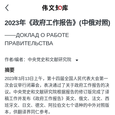
2023年《政府工作报告》(中俄对照)
——ДОКЛАД О РАБОТЕ
ПРАВИТЕЛЬСТВА
作者/编者：中央党史和文献研究院
摘要
2023年3月13日上午，第十四届全国人民代表大会第一
次会议举行闭幕会，表决通过了关于政府工作报告的决
议。中央党史和文献研究院根据报告的修订版完成了译
稿工作并发布《政府工作报告》英文、俄文、法文、西
班牙文、日文、德文、阿拉伯文七个语种的中外对照版
本，供翻译界同仁参考。