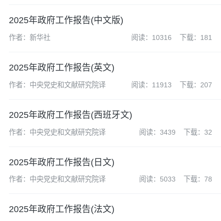
2025年政府工作报告(中文版)
作者：新华社
阅读：10316
下载：181
2025年政府工作报告(英文)
作者：中央党史和文献研究院译
阅读：11913
下载：207
2025年政府工作报告(西班牙文)
作者：中央党史和文献研究院译
阅读：3439
下载：32
2025年政府工作报告(日文)
作者：中央党史和文献研究院译
阅读：5033
下载：78
2025年政府工作报告(法文)