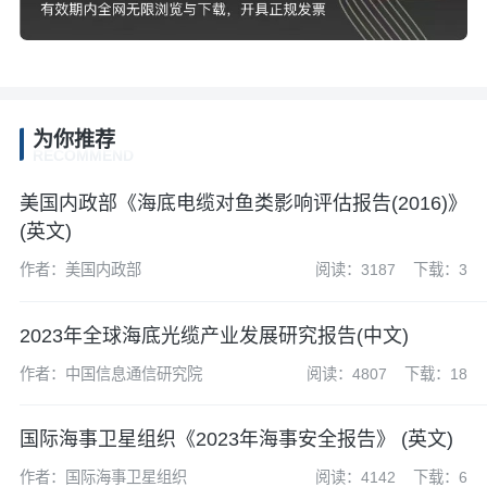
为你推荐
RECOMMEND
美国内政部《海底电缆对鱼类影响评估报告(2016)》
(英文)
作者：美国内政部
阅读：3187
下载：3
2023年全球海底光缆产业发展研究报告(中文)
作者：中国信息通信研究院
阅读：4807
下载：18
国际海事卫星组织《2023年海事安全报告》 (英文)
作者：国际海事卫星组织
阅读：4142
下载：6