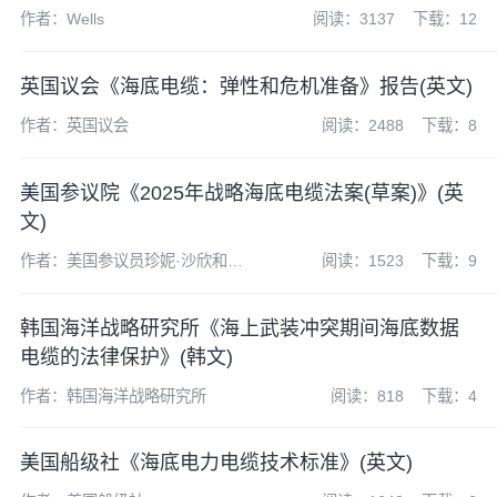
作者：Wells
阅读：3137
下载：12
英国议会《海底电缆：弹性和危机准备》报告(英文)
作者：英国议会
阅读：2488
下载：8
美国参议院《2025年战略海底电缆法案(草案)》(英
文)
作者：美国参议员珍妮·沙欣和约
阅读：1523
下载：9
翰·巴拉索
韩国海洋战略研究所《海上武装冲突期间海底数据
电缆的法律保护》(韩文)
作者：韩国海洋战略研究所
阅读：818
下载：4
美国船级社《海底电力电缆技术标准》(英文)