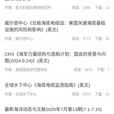
作者：意大利国际事务研究所
阅读：3286
下载：12
(Istituto Affari Internazionali,IAI)
威尔逊中心《北极海底电缆战：美国关键海底基础
设施的风险和影响》(英文)
作者：威尔逊中心
阅读：3773
下载：32
CRS《海军力量结构与造船计划：国会的背景与问
题(2024.9.24)》(英文)
作者：美国国会研究服务处
阅读：3875
下载：7
(CRS)
全球水下中心《海底电缆监测指南》(英文)
作者：全球水下中心
阅读：3379
下载：15
最新海洋动态与文献2025年7月第13期(7.1-7.15)