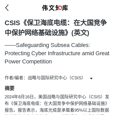
CSIS《保卫海底电缆：在大国竞争
中保护网络基础设施》(英文)
——Safeguarding Subsea Cables:
Protecting Cyber Infrastructure amid Great
Power Competition
作者/编者：战略与国际研究中心（CSIS）
摘要
2024年8月16日，美国战略与国际研究中心（CSIS）发
布《保卫海底电缆：在大国竞争中保护网络基础设施》
报告。报告表示，海底光缆是承载着95%以上国际数据