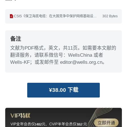
CSIS《保卫海底电缆：在大国竞争中保护网络基础设施》(英文).pdf
302 Bytes
备注
文献为PDF格式，英文，共11页。如需要本文献的
翻译服务，请联系微信号：WellsChina 或者
Wells-KF；或发邮件至 editor@wells.org.cn。
¥38.00 下载