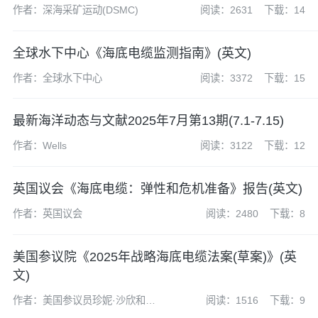
作者：深海采矿运动(DSMC)
阅读：2631
下载：14
全球水下中心《海底电缆监测指南》(英文)
作者：全球水下中心
阅读：3372
下载：15
最新海洋动态与文献2025年7月第13期(7.1-7.15)
作者：Wells
阅读：3122
下载：12
英国议会《海底电缆：弹性和危机准备》报告(英文)
作者：英国议会
阅读：2480
下载：8
美国参议院《2025年战略海底电缆法案(草案)》(英
文)
作者：美国参议员珍妮·沙欣和约
阅读：1516
下载：9
翰·巴拉索