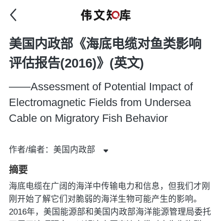
美国内政部《海底电缆对鱼类影响
评估报告(2016)》(英文)
——Assessment of Potential Impact of
Electromagnetic Fields from Undersea
Cable on Migratory Fish Behavior
作者/编者：美国内政部
摘要
海底电缆在广阔的海洋中传输电力和信息，但我们才刚
刚开始了解它们对脆弱的海洋生物可能产生的影响。
2016年，美国能源部和美国内政部海洋能源管理局委托