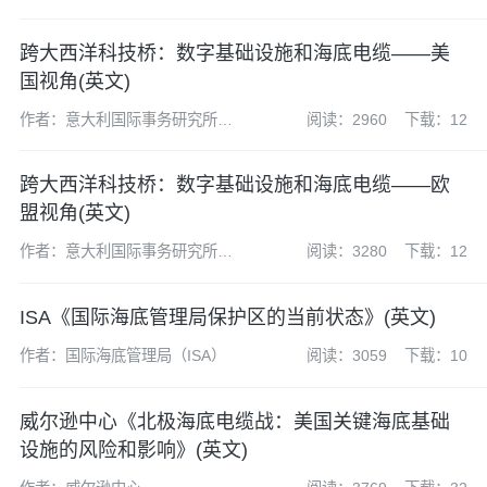
际关系学院
跨大西洋科技桥：数字基础设施和海底电缆——美
国视角(英文)
作者：意大利国际事务研究所
阅读：2960
下载：12
(Istituto Affari Internazionali,IAI)
跨大西洋科技桥：数字基础设施和海底电缆——欧
盟视角(英文)
作者：意大利国际事务研究所
阅读：3280
下载：12
(Istituto Affari Internazionali,IAI)
ISA《国际海底管理局保护区的当前状态》(英文)
作者：国际海底管理局（ISA）
阅读：3059
下载：10
威尔逊中心《北极海底电缆战：美国关键海底基础
设施的风险和影响》(英文)