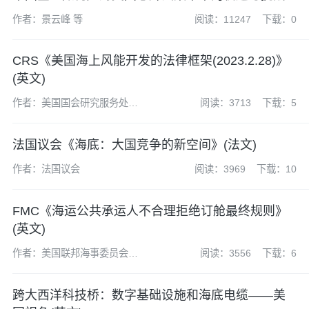
作者：景云峰 等
阅读：11247
下载：0
CRS《美国海上风能开发的法律框架(2023.2.28)》
(英文)
作者：美国国会研究服务处
阅读：3713
下载：5
(CRS)
法国议会《海底：大国竞争的新空间》(法文)
作者：法国议会
阅读：3969
下载：10
FMC《海运公共承运人不合理拒绝订舱最终规则》
(英文)
作者：美国联邦海事委员会
阅读：3556
下载：6
(FMC)
跨大西洋科技桥：数字基础设施和海底电缆——美