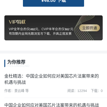
¥46.00 下载
为你推荐
RECOMMEND
金杜精选：中国企业如何应对美国芯片法案带来的
机遇与挑战
作者：景云峰 等
阅读：12294
下载：0
中国企业如何应对美国芯片法案带来的机遇与挑战