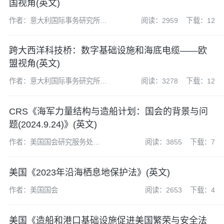
国视角(英文)
作者：意大利国际事务研究所
阅读：2959
下载：12
(Istituto Affari Internazionali,IAI)
跨大西洋科技桥：数字基础设施和海底电缆——欧
盟视角(英文)
作者：意大利国际事务研究所
阅读：3278
下载：12
(Istituto Affari Internazionali,IAI)
CRS《海军力量结构与造船计划：国会的背景与问
题(2024.9.24)》(英文)
作者：美国国会研究服务处
阅读：3855
下载：7
(CRS)
美国《2023年沿海栖息地保护法》(英文)
作者：美国国会
阅读：2653
下载：4
美国《造船和港口基础设施促进美国繁荣与安全法