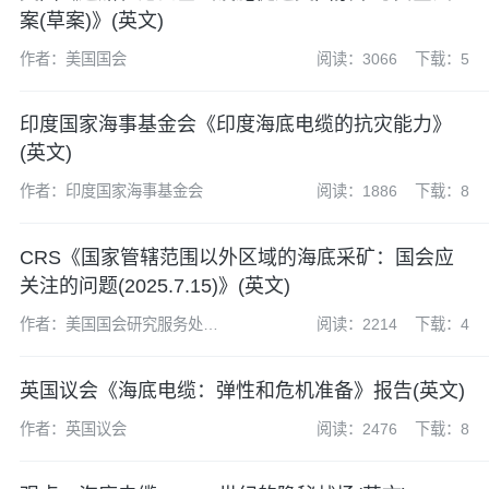
案(草案)》(英文)
作者：美国国会
阅读：3066
下载：5
印度国家海事基金会《印度海底电缆的抗灾能力》
(英文)
作者：印度国家海事基金会
阅读：1886
下载：8
CRS《国家管辖范围以外区域的海底采矿：国会应
关注的问题(2025.7.15)》(英文)
作者：美国国会研究服务处
阅读：2214
下载：4
(CRS)
英国议会《海底电缆：弹性和危机准备》报告(英文)
作者：英国议会
阅读：2476
下载：8