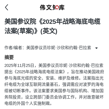
美国参议院《2025年战略海底电缆
法案(草案)》(英文)
作者/编者：美国参议员珍妮·沙欣和约翰·巴拉索
摘要
2025年11月25日，美国参议员珍妮·沙欣和约翰·巴拉索
提出《2025年战略海底电缆法案》，旨在推动美国政府
参与海底光缆的安全、安装、维护及维修。法案指出光
纤电缆为全球互联网流量基石，强调需应对波罗的海电
缆被切断事件。该法案要求美国参与国际机构、增加国
务院投资，设立跨部门委员会协调工作，并对故意破坏
电缆的外国个人实施制裁。