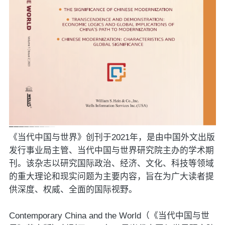
《当代中国与世界》创刊于2021年，是由中国外文出版
发行事业局主管、当代中国与世界研究院主办的学术期
刊。该杂志以研究国际政治、经济、文化、科技等领域
的重大理论和现实问题为主要内容，旨在为广大读者提
供深度、权威、全面的国际视野。
Contemporary China and the World（《当代中国与世