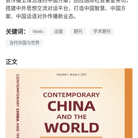
会传播全球治理的中国方案，回应国际社会重要关切，
搭建中外思想交流对话平台，打造中国智慧、中国方
案、中国话语对外传播新业态。
关键词：
Wells
出版
期刊
学术期刊
当代中国与世界
正文