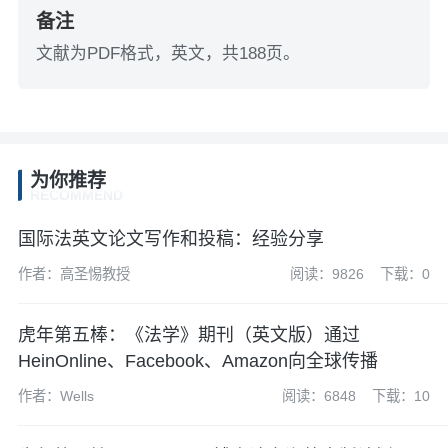
备注
文献为PDF格式，英文，共188页。
为你推荐
RECOMMEND
国际法英文论文写作和投稿：经验分享
作者：高圣惕教授
阅读：9826
下载：0
虎年第五棒：《法学》期刊（英文版）通过
HeinOnline、Facebook、Amazon向全球传播
作者：Wells
阅读：6848
下载：10