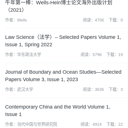
牛年第一棒：Wells-Hein博士论文海外出版计划
（2021）
作者：Wells
阅读：4706
下载：0
Law Science（法学）– Selected Papers Volume 1,
Issue 1, Spring 2022
作者：华东政法大学
阅读：5796
下载：19
Journal of Boundary and Ocean Studies—Selected
Papers Volume 3, Issue 1, 2023
作者：武汉大学
阅读：3636
下载：3
Contemporary China and the World Volume 1,
Issue 1
作者：当代中国与世界研究院
阅读：4914
下载：22