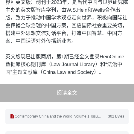
界》英文版）创刊于2023年，是当代中国与世界研究院
主办的英文版智库学刊，由W.S.Hein和Wells合作出
版，致力于推动中国学术观点走向世界，积极向国际社
会传播全球治理的中国方案，回应国际社会重要关切，
搭建中外思想交流对话平台，打造中国智慧、中国方
案、中国话语对外传播新业态。
英文版现已出版两期，第1期已经全文登录HeinOnline
数据库核心期刊库（Law Journal Library）和“法治中
国”主题文献库（China Law and Society）。
阅读全文
Contemporary China and the World, Volume 1, Issue 2.pdf
302 Bytes