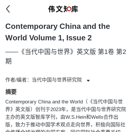
Contemporary China and the
World Volume 1, Issue 2
——《当代中国与世界》英文版 第1卷 第2
期
作者/编者：当代中国与世界研究院
摘要
Contemporary China and the World（《当代中国与世
界》英文版）创刊于2023年，是当代中国与世界研究院
主办的英文版智库学刊，由W.S.Hein和Wells合作出
版，致力于推动中国学术观点走向世界，积极向国际社