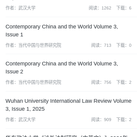
作者：武汉大学
阅读：1262
下载：6
Contemporary China and the World Volume 3,
Issue 1
作者：当代中国与世界研究院
阅读：713
下载：0
Contemporary China and the World Volume 3,
Issue 2
作者：当代中国与世界研究院
阅读：756
下载：2
Wuhan University International Law Review Volume
3, Issue 1, 2025
作者：武汉大学
阅读：909
下载：2