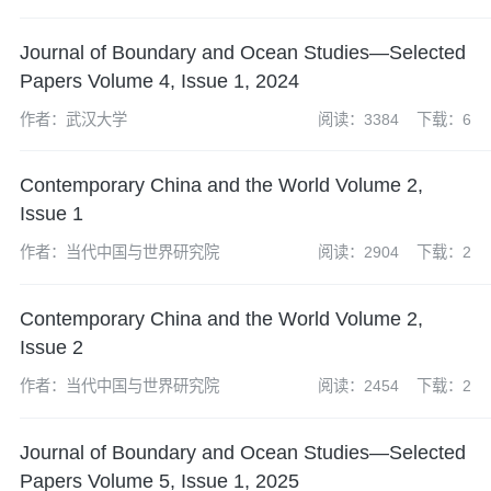
Journal of Boundary and Ocean Studies—Selected
Papers Volume 4, Issue 1, 2024
作者：武汉大学
阅读：3384
下载：6
Contemporary China and the World Volume 2,
Issue 1
作者：当代中国与世界研究院
阅读：2904
下载：2
Contemporary China and the World Volume 2,
Issue 2
作者：当代中国与世界研究院
阅读：2454
下载：2
Journal of Boundary and Ocean Studies—Selected
Papers Volume 5, Issue 1, 2025