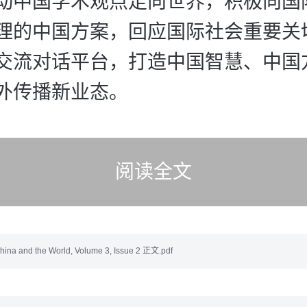
动中国学术观点走向世界，积极向国
理的中国方案，回应国际社会重要关
交流对话平台，打造中国智慧、中国
外传播新业态。
阅读全文
ina and the World, Volume 3, Issue 2 正文.pdf