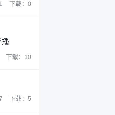
1
下载：0
过
传播
下载：10
7
下载：5