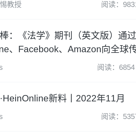
惕教授
阅读：983
棒：《法学》期刊（英文版）通
line、Facebook、Amazon向全球
s
阅读：6854
HeinOnline新料丨2022年11月
s
阅读：535