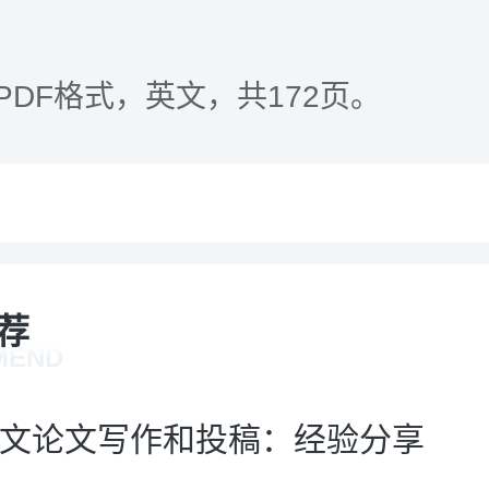
PDF格式，英文，共172页。
荐
MEND
文论文写作和投稿：经验分享