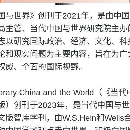
国与世界》创刊于2021年，是由中
局主管、当代中国与世界研究院主办
志以研究国际政治、经济、文化、科
论和现实问题为主要内容，旨在为广
权威、全面的国际视野。
orary China and the World（《
版）创刊于2023年，是当代中国与
版智库学刊，由W.S.Hein和Well