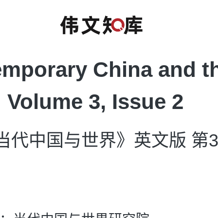
mporary China and t
 Volume 3, Issue 2
当代中国与世界》英文版 第3