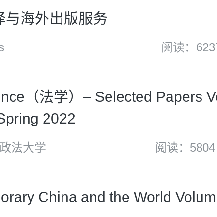
s翻译与海外出版服务
s
阅读：623
ence（法学）– Selected Papers Vo
 Spring 2022
政法大学
阅读：5804
rary China and the World Volum