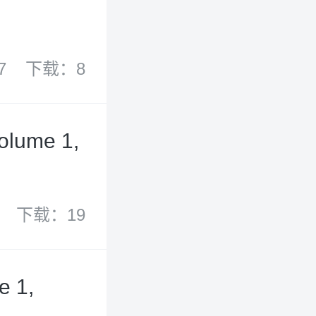
7
下载：8
lume 1,
下载：19
e 1,