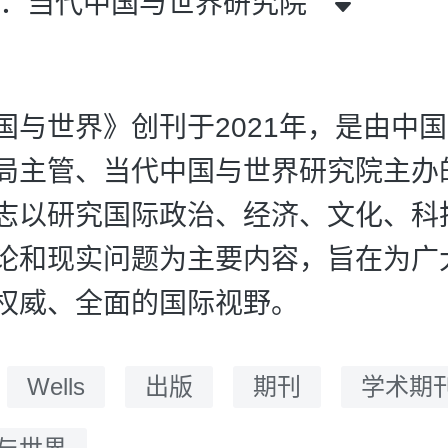
者：当代中国与世界研究院
国与世界》创刊于2021年，是由中
局主管、当代中国与世界研究院主办
志以研究国际政治、经济、文化、科
论和现实问题为主要内容，旨在为广
权威、全面的国际视野。
：
Wells
出版
期刊
学术期