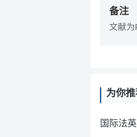
备注
文献为
为你推
RECOM
国际法英