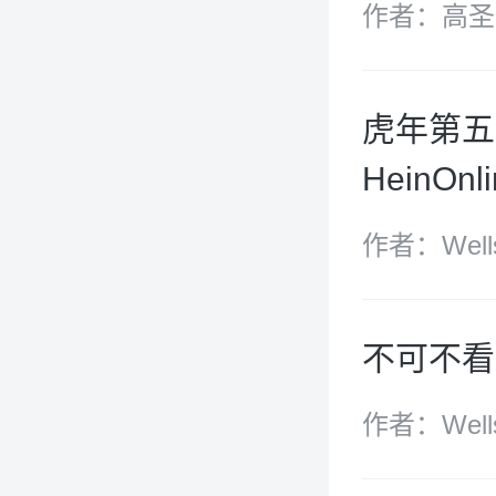
作者：高圣
虎年第五
HeinOn
作者：Well
不可不看·
作者：Well