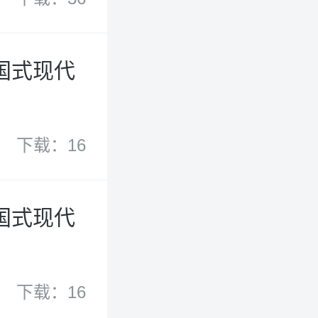
国式现代
下载：16
国式现代
下载：16