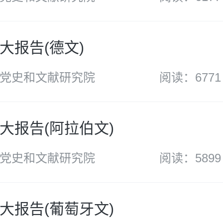
大报告(德文)
党史和文献研究院
阅读：6771
大报告(阿拉伯文)
党史和文献研究院
阅读：5899
大报告(葡萄牙文)