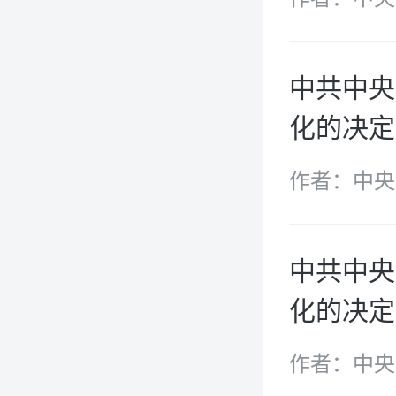
中共中央
化的决定
作者：中央
中共中央
化的决定
作者：中央