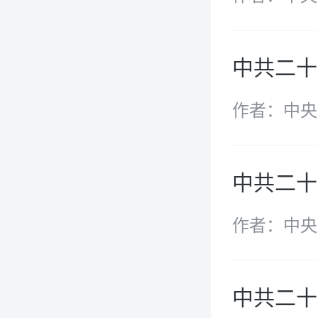
中共二十
作者：中央
中共二十
作者：中央
中共二十