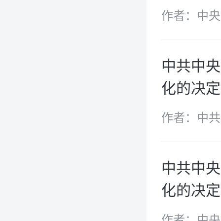
作者：中央
心葡萄牙语
中共中央
化的决定
作者：中共
中共中央
化的决定
作者：中央