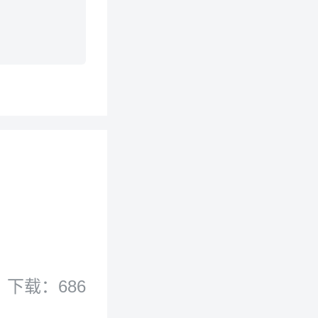
下载：686