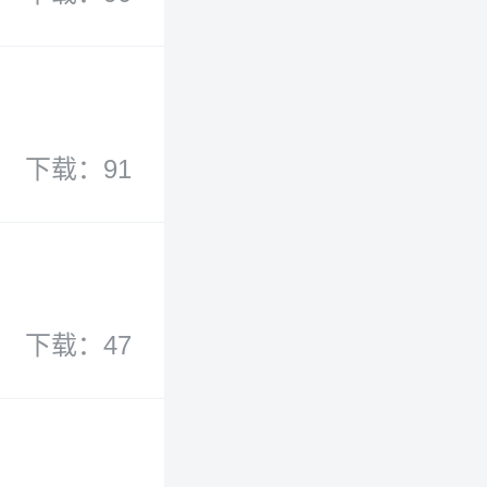
下载：91
下载：47