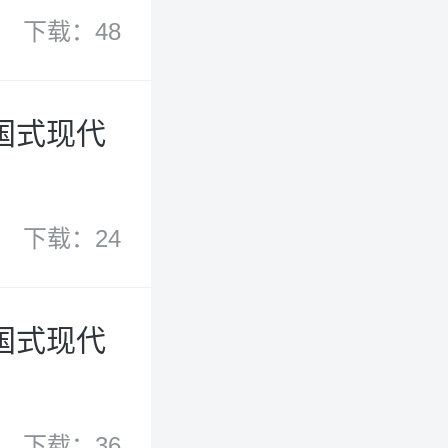
下载：48
国式现代
下载：24
国式现代
下载：36