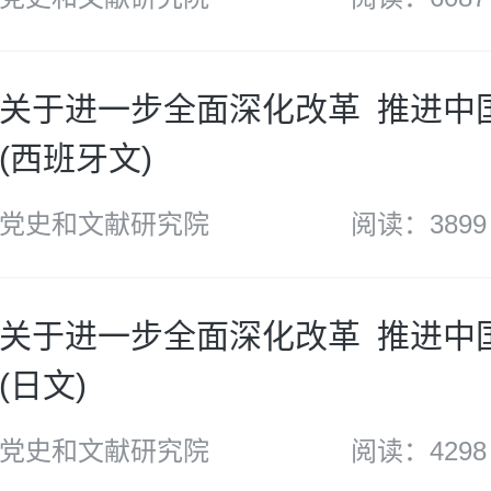
关于进一步全面深化改革 推进中
(西班牙文)
党史和文献研究院
阅读：3899
关于进一步全面深化改革 推进中
(日文)
党史和文献研究院
阅读：4298