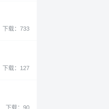
下载：733
下载：127
下载：90