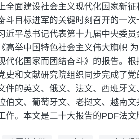
上全面建设社会主义现代化国家新征
奋斗目标进军的关键时刻召开的一次
习近平总书记代表第十九届中央委员
《高举中国特色社会主义伟大旗帜 
现代化国家而团结奋斗》的报告。根
党史和文献研究院组织同步完成了党
文件的英文、俄文、法文、西班牙文
拉伯文、葡萄牙文、老挝文、越南文
工作。本文是二十大报告的PDF法文