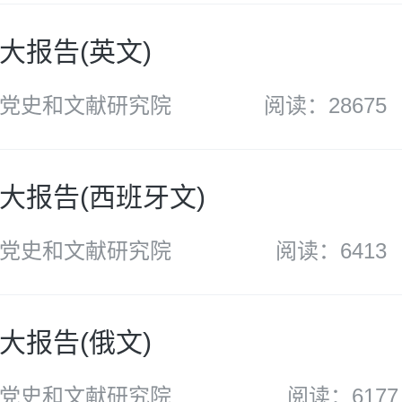
大报告(英文)
党史和文献研究院
阅读：28675
大报告(西班牙文)
党史和文献研究院
阅读：6413
大报告(俄文)
党史和文献研究院
阅读：6177