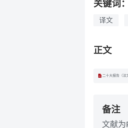
关键词
译文
正文
二十大报告（法文）
备注
文献为