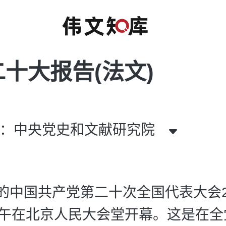
十大报告(法文)
者：中央党史和文献研究院
的中国共产党第二十次全国代表大会20
上午在北京人民大会堂开幕。这是在全