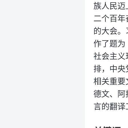
族人民迈
二个百年
的大会。
作了题为
社会主义
排，中央
相关重要
德文、阿
言的翻译