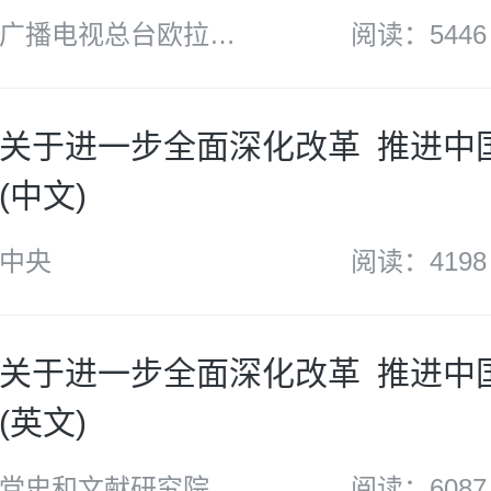
广播电视总台欧拉中
阅读：5446
部
关于进一步全面深化改革 推进中
(中文)
中央
阅读：4198
关于进一步全面深化改革 推进中
(英文)
党史和文献研究院
阅读：6087