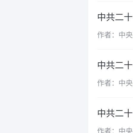
中共二十
作者：中央
中共二十
作者：中央
中共二十
作者：中央