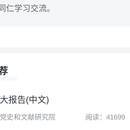
同仁学习交流。
荐
MEND
大报告(中文)
党史和文献研究院
阅读：41699