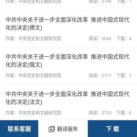
作者：中央党史和文献研究院
阅读：3794
下载：7
中共中央关于进一步全面深化改革 推进中国式现代
化的决定(德文)
作者：中央党史和文献研究院
阅读：3594
下载：8
中共中央关于进一步全面深化改革 推进中国式现代
化的决定(俄文)
作者：中央党史和文献研究院
阅读：3777
下载：7
中共中央关于进一步全面深化改革 推进中国式现代
化的决定(法文)
作者：中央党史和文献研究院
阅读：3723
下载：8
联系客服
下 载
翻译服务