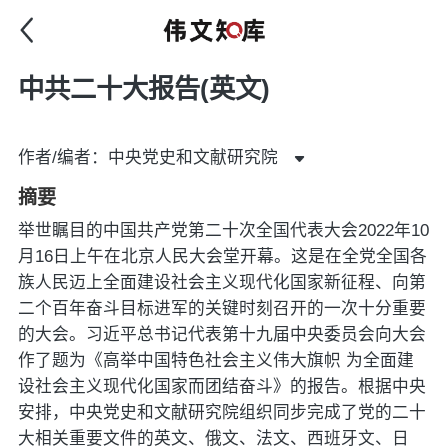
中共二十大报告(英文)
作者/编者：中央党史和文献研究院
摘要
举世瞩目的中国共产党第二十次全国代表大会2022年10
月16日上午在北京人民大会堂开幕。这是在全党全国各
族人民迈上全面建设社会主义现代化国家新征程、向第
二个百年奋斗目标进军的关键时刻召开的一次十分重要
的大会。习近平总书记代表第十九届中央委员会向大会
作了题为《高举中国特色社会主义伟大旗帜 为全面建
设社会主义现代化国家而团结奋斗》的报告。根据中央
安排，中央党史和文献研究院组织同步完成了党的二十
大相关重要文件的英文、俄文、法文、西班牙文、日