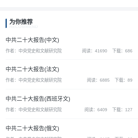
为你推荐
RECOMMEND
中共二十大报告(中文)
作者：中央党史和文献研究院
阅读：41690
下载：686
中共二十大报告(法文)
作者：中央党史和文献研究院
阅读：6885
下载：89
中共二十大报告(西班牙文)
作者：中央党史和文献研究院
阅读：6409
下载：127
中共二十大报告(俄文)