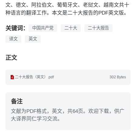
文、德文、阿拉伯文、葡萄牙文、老挝文、越南文共十
种语言的翻译工作。本文是二十大报告的PDF英文版。
关键词：
中国共产党
二十大
二十大报告
译文
英文
正文
二十大报告（英文）.pdf
302 Bytes
备注
文献为PDF格式，英文，共64页。欢迎下载，供广
大译界同仁学习交流。