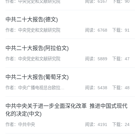
作者：中央党史和文献研究院
阅读：6167
下载：90
中共二十大报告(德文)
作者：中央党史和文献研究院
阅读：6768
下载：91
中共二十大报告(阿拉伯文)
作者：中央党史和文献研究院
阅读：5889
下载：47
中共二十大报告(葡萄牙文)
作者：中央广播电视总台欧拉中
阅读：5438
下载：48
心葡萄牙语部
中共中央关于进一步全面深化改革 推进中国式现代
化的决定(中文)
作者：中共中央
阅读：4191
下载：24