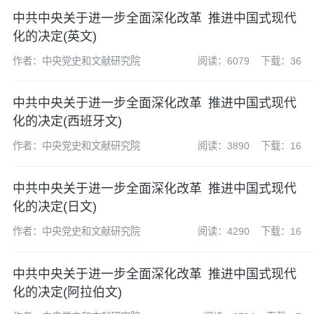
中共中央关于进一步全面深化改革 推进中国式现代
化的决定(英文)
作者：中央党史和文献研究院
阅读：6079
下载：36
中共中央关于进一步全面深化改革 推进中国式现代
化的决定(西班牙文)
作者：中央党史和文献研究院
阅读：3890
下载：16
中共中央关于进一步全面深化改革 推进中国式现代
化的决定(日文)
作者：中央党史和文献研究院
阅读：4290
下载：16
中共中央关于进一步全面深化改革 推进中国式现代
化的决定(阿拉伯文)