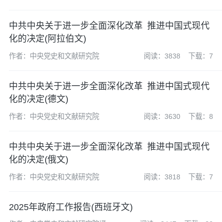
中共中央关于进一步全面深化改革 推进中国式现代
化的决定(阿拉伯文)
作者：中央党史和文献研究院
阅读：3838
下载：7
中共中央关于进一步全面深化改革 推进中国式现代
化的决定(德文)
作者：中央党史和文献研究院
阅读：3630
下载：8
中共中央关于进一步全面深化改革 推进中国式现代
化的决定(俄文)
作者：中央党史和文献研究院
阅读：3818
下载：7
2025年政府工作报告(西班牙文)