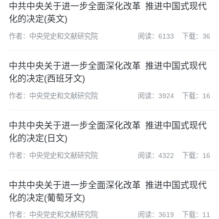
中共中央关于进一步全面深化改革 推进中国式现代
化的决定(英文)
作者：中央党史和文献研究院
阅读：6133
下载：36
中共中央关于进一步全面深化改革 推进中国式现代
化的决定(西班牙文)
作者：中央党史和文献研究院
阅读：3924
下载：16
中共中央关于进一步全面深化改革 推进中国式现代
化的决定(日文)
作者：中央党史和文献研究院
阅读：4322
下载：16
中共中央关于进一步全面深化改革 推进中国式现代
化的决定(葡萄牙文)
作者：中央党史和文献研究院
阅读：3619
下载：11