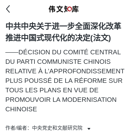
中共中央关于进一步全面深化改革
推进中国式现代化的决定(法文)
——DÉCISION DU COMITÉ CENTRAL
DU PARTI COMMUNISTE CHINOIS
RELATIVE À L’APPROFONDISSEMENT
PLUS POUSSÉ DE LA RÉFORME SUR
TOUS LES PLANS EN VUE DE
PROMOUVOIR LA MODERNISATION
CHINOISE
作者/编者：中央党史和文献研究院