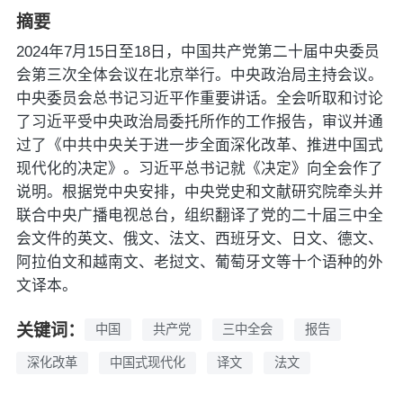
摘要
2024年7月15日至18日，中国共产党第二十届中央委员
会第三次全体会议在北京举行。中央政治局主持会议。
中央委员会总书记习近平作重要讲话。全会听取和讨论
了习近平受中央政治局委托所作的工作报告，审议并通
过了《中共中央关于进一步全面深化改革、推进中国式
现代化的决定》。习近平总书记就《决定》向全会作了
说明。根据党中央安排，中央党史和文献研究院牵头并
联合中央广播电视总台，组织翻译了党的二十届三中全
会文件的英文、俄文、法文、西班牙文、日文、德文、
阿拉伯文和越南文、老挝文、葡萄牙文等十个语种的外
文译本。
关键词：
中国
共产党
三中全会
报告
深化改革
中国式现代化
译文
法文