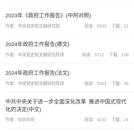
2023年《政府工作报告》(中阿对照)
作者：中央党史和文献研究院
阅读：5503
下载：21
2024年政府工作报告(德文)
作者：中央党史和文献研究院译
阅读：5712
下载：128
2024年政府工作报告(法文)
作者：中央党史和文献研究院译
阅读：5501
下载：36
中共中央关于进一步全面深化改革 推进中国式现代
化的决定(中文)
作者：中共中央
阅读：4222
下载：24