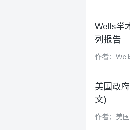
Well
列报告
作者：Well
美国政府
文)
作者：美国