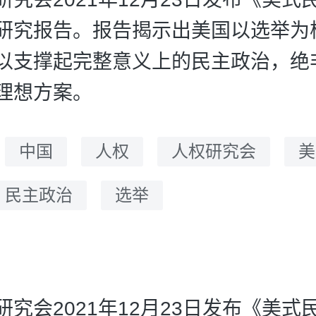
研究报告。报告揭示出美国以选举为
以支撑起完整意义上的民主政治，绝
理想方案。
：
中国
人权
人权研究会
美
民主政治
选举
研究会2021年12月23日发布《美式