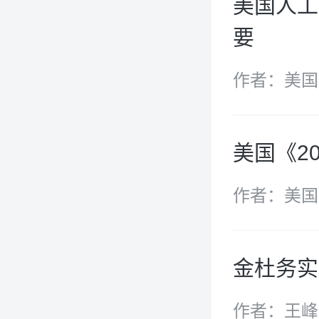
美国人工
要
作者：美国
员会
美国《20
作者：美国
金杜务实
作者：王峰