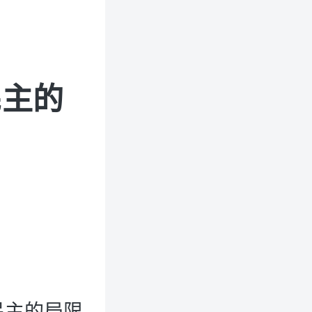
民主的
民主的局限