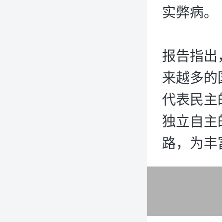
实弊病。
报告指出
来越多的
代表民主
独立自主
路，为丰