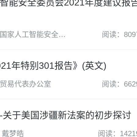
智能安全委员会2021年度建议报
国家人工智能安全委
阅读：809
21年特别301报告》(英文)
贸易代表办公室
阅读：662
-关于美国涉疆新法案的初步探讨
 戴梦皓
阅读：1421