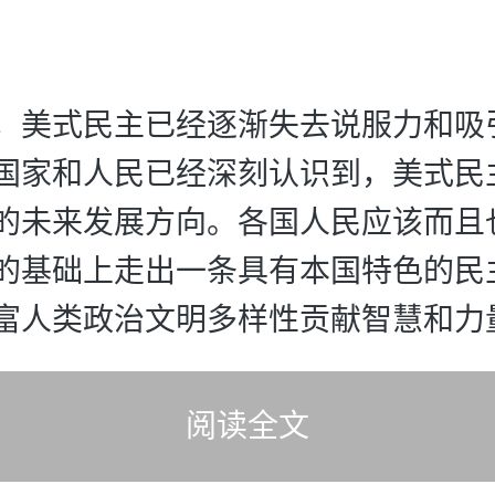
，美式民主已经逐渐失去说服力和吸
国家和人民已经深刻认识到，美式民
的未来发展方向。各国人民应该而且
的基础上走出一条具有本国特色的民
富人类政治文明多样性贡献智慧和力
阅读全文