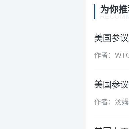
为你推
RECOM
美国参议
作者：WT
美国参议
作者：汤姆