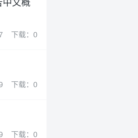
告中文概
7
下载：0
9
下载：0
9
下载：0