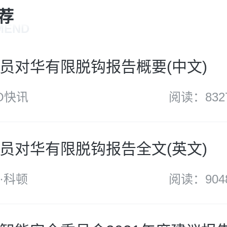
荐
MEND
员对华有限脱钩报告概要(中文)
O快讯
阅读：832
员对华有限脱钩报告全文(英文)
·科顿
阅读：904