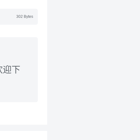
302 Bytes
欢迎下