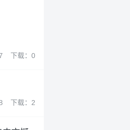
7
下载：0
8
下载：2