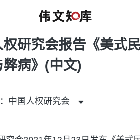
人权研究会报告《美式
弊病》(中文)
者：中国人权研究会
研究会2021年12月23日发布《美式