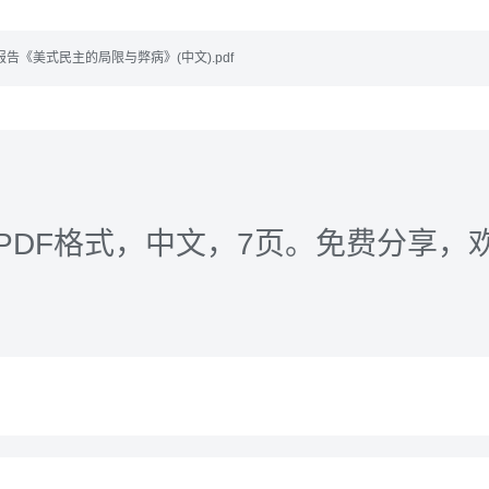
告《美式民主的局限与弊病》(中文).pdf
PDF格式，中文，7页。免费分享，