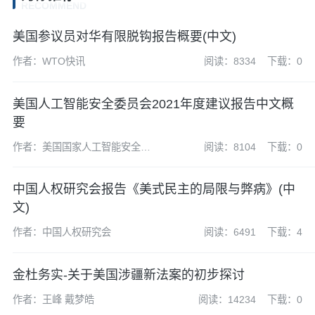
RECOMMEND
美国参议员对华有限脱钩报告概要(中文)
作者：WTO快讯
阅读：8334
下载：0
美国人工智能安全委员会2021年度建议报告中文概
要
作者：美国国家人工智能安全委
阅读：8104
下载：0
员会
中国人权研究会报告《美式民主的局限与弊病》(中
文)
作者：中国人权研究会
阅读：6491
下载：4
金杜务实-关于美国涉疆新法案的初步探讨
作者：王峰 戴梦皓
阅读：14234
下载：0