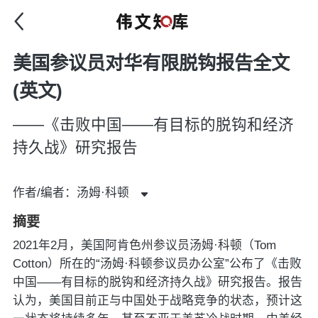
美国参议员对华有限脱钩报告全文
(英文)
——《击败中国——有目标的脱钩和经济
持久战》研究报告
作者/编者：汤姆·科顿
摘要
2021年2月，美国阿肯色州参议员汤姆·科顿（Tom
Cotton）所在的“汤姆·科顿参议员办公室”公布了《击败
中国——有目标的脱钩和经济持久战》研究报告。报告
认为，美国目前正与中国处于战略竞争的状态，预计这