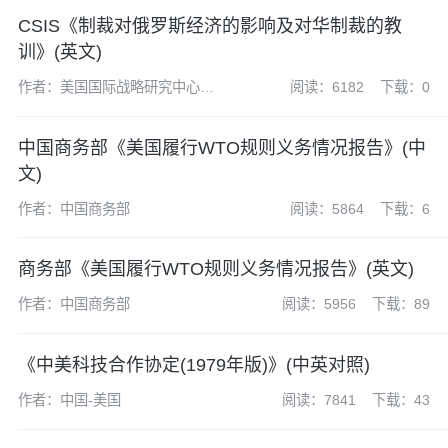
CSIS《制裁对俄罗斯经济的影响及对华制裁的教
训》(英文)
作者：美国国际战略研究中心
阅读：6182
下载：0
（CSIS）
中国商务部《美国履行WTO规则义务情况报告》(中
文)
作者：中国商务部
阅读：5864
下载：6
商务部《美国履行WTO规则义务情况报告》(英文)
作者：中国商务部
阅读：5956
下载：89
《中美科技合作协定(1979年版)》(中英对照)
作者：中国-美国
阅读：7841
下载：43