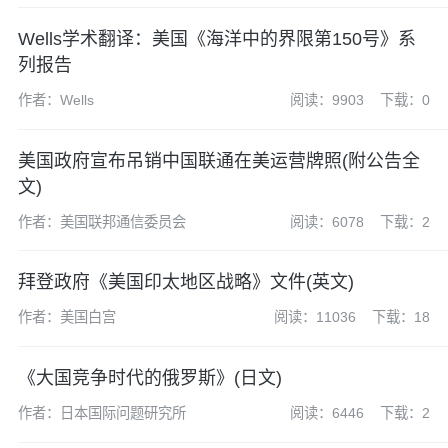
Wells学术翻译：美国《海洋中的界限第150号》系
列报告
作者：Wells
阅读：9903
下载：0
美国政府宣布吊销中国联通在美运营牌照(附公告全
文)
作者：美国联邦通信委员会
阅读：6078
下载：2
拜登政府《美国印太地区战略》文件(英文)
作者：美国白宫
阅读：11036
下载：18
《大国竞争时代的俄罗斯》(日文)
作者：日本国际问题研究所
阅读：6446
下载：2