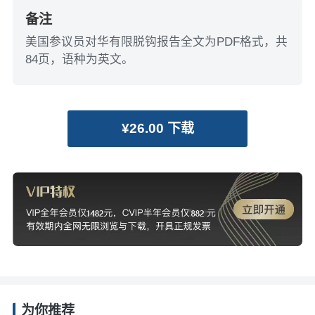
备注
美国参议员对华有限脱钩报告全文为PDF格式，共
84页，语种为英文。
¥26.00 下载
为你推荐