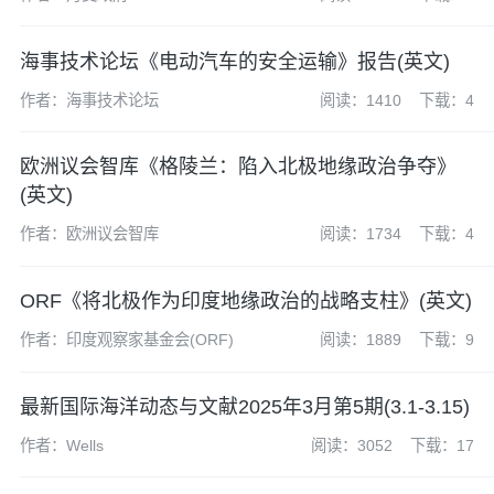
海事技术论坛《电动汽车的安全运输》报告(英文)
作者：海事技术论坛
阅读：1410
下载：4
欧洲议会智库《格陵兰：陷入北极地缘政治争夺》
(英文)
作者：欧洲议会智库
阅读：1734
下载：4
ORF《将北极作为印度地缘政治的战略支柱》(英文)
作者：印度观察家基金会(ORF)
阅读：1889
下载：9
最新国际海洋动态与文献2025年3月第5期(3.1-3.15)
作者：Wells
阅读：3052
下载：17