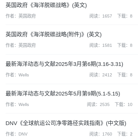
英国政府《海洋脱碳战略》(英文)
作者：英国政府
阅读：1657
下载：8
英国政府《海洋脱碳战略(附件)》(英文)
作者：英国政府
阅读：1581
下载：8
最新海洋动态与文献2025年3月第6期(3.16-3.31)
作者：Wells
阅读：2412
下载：8
最新海洋动态与文献2025年5月第9期(5.1-5.15)
作者：Wells
阅读：2535
下载：10
DNV《全球航运公司净零路径实践指南》(中文版)
作者：DNV
阅读：1760
下载：2