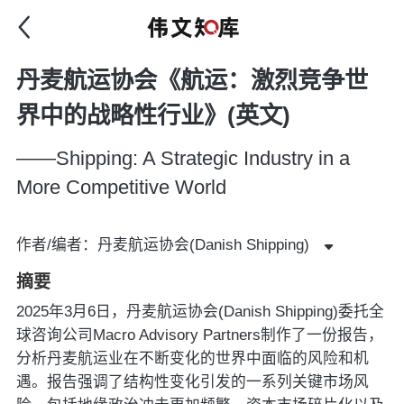
丹麦航运协会《航运：激烈竞争世
界中的战略性行业》(英文)
——Shipping: A Strategic Industry in a
More Competitive World
作者/编者：丹麦航运协会(Danish Shipping)
摘要
2025年3月6日，丹麦航运协会(Danish Shipping)委托全
球咨询公司Macro Advisory Partners制作了一份报告，
分析丹麦航运业在不断变化的世界中面临的风险和机
遇。报告强调了结构性变化引发的一系列关键市场风