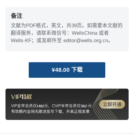
备注
文献为PDF格式，英文，共39页。如需要本文献的
翻译服务，请联系微信号：WellsChina 或者
Wells-KF；或发邮件至 editor@wells.org.cn。
¥48.00 下载