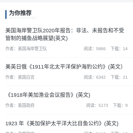
为你推荐
RECOMMEND
美国海岸警卫队2020年报告：非法、未报告和不受
管制的捕鱼战略展望(英文)
作者：美国海岸警卫队
阅读：5866
下载：14
美英日俄《1911年北太平洋保护海豹公约》(英文）
作者：美国白宫
阅读：6342
下载：21
《1918年美加渔业会议报告》(英文)
作者：美国政府
阅读：5173
下载：9
1923 年《美加保护太平洋大比目鱼公约》(英文)