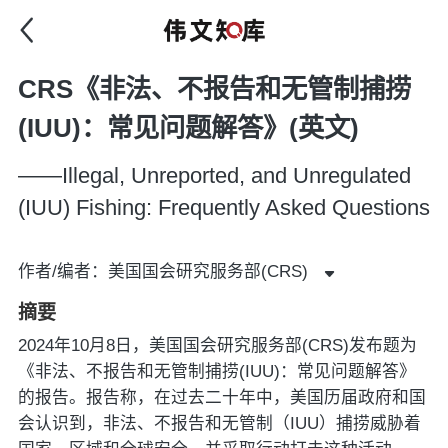
CRS《非法、不报告和无管制捕捞
(IUU)：常见问题解答》(英文)
——Illegal, Unreported, and Unregulated
(IUU) Fishing: Frequently Asked Questions
作者/编者：美国国会研究服务部(CRS)
摘要
2024年10月8日，美国国会研究服务部(CRS)发布题为
《非法、不报告和无管制捕捞(IUU)：常见问题解答》
的报告。报告称，在过去二十年中，美国历届政府和国
会认识到，非法、不报告和无管制（IUU）捕捞威胁着