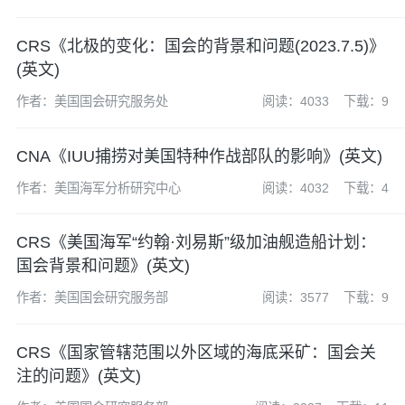
局（NOAA）
CRS《北极的变化：国会的背景和问题(2023.7.5)》
(英文)
作者：美国国会研究服务处
阅读：4033
下载：9
CNA《IUU捕捞对美国特种作战部队的影响》(英文)
作者：美国海军分析研究中心
阅读：4032
下载：4
CRS《美国海军“约翰·刘易斯”级加油舰造船计划：
国会背景和问题》(英文)
作者：美国国会研究服务部
阅读：3577
下载：9
CRS《国家管辖范围以外区域的海底采矿：国会关
注的问题》(英文)