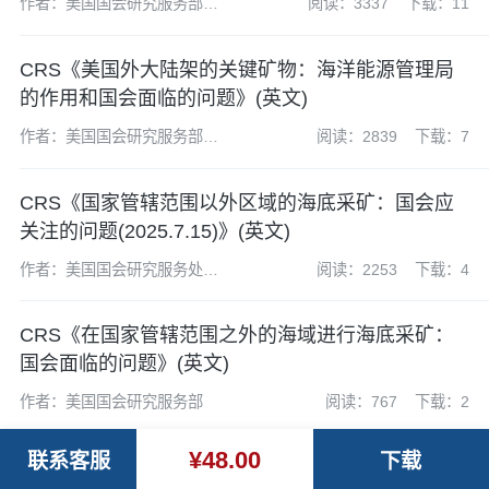
作者：美国国会研究服务部
阅读：3337
下载：11
(CRS)
CRS《美国外大陆架的关键矿物：海洋能源管理局
的作用和国会面临的问题》(英文)
作者：美国国会研究服务部
阅读：2839
下载：7
(CRS)
CRS《国家管辖范围以外区域的海底采矿：国会应
关注的问题(2025.7.15)》(英文)
作者：美国国会研究服务处
阅读：2253
下载：4
(CRS)
CRS《在国家管辖范围之外的海域进行海底采矿：
国会面临的问题》(英文)
作者：美国国会研究服务部
阅读：767
下载：2
¥48.00
联系客服
下载