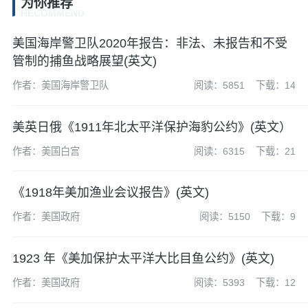
为你推荐
RECOMMEND
美国海岸警卫队2020年报告：非法、未报告和不受
管制的捕鱼战略展望(英文)
作者：美国海岸警卫队
阅读：5851
下载：14
美英日俄《1911年北太平洋保护海豹公约》(英文）
作者：美国白宫
阅读：6315
下载：21
《1918年美加渔业会议报告》(英文)
作者：美国政府
阅读：5150
下载：9
1923 年《美加保护太平洋大比目鱼公约》(英文)
作者：美国政府
阅读：5393
下载：12