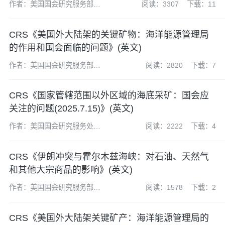
作者：美国国会研究服务部
阅读：3307
下载：11
(CRS)
CRS《美国外大陆架的关键矿物：海洋能源管理局
的作用和国会面临的问题》(英文)
作者：美国国会研究服务部
阅读：2820
下载：7
(CRS)
CRS《国家管辖范围以外区域的海底采矿：国会应
关注的问题(2025.7.15)》(英文)
作者：美国国会研究服务处
阅读：2222
下载：4
(CRS)
CRS《伊朗冲突与霍尔木兹海峡：对石油、天然气
和其他大宗商品的影响》(英文)
作者：美国国会研究服务部
阅读：1578
下载：2
(CRS)
CRS《美国外大陆架关键矿产：海洋能源管理局的