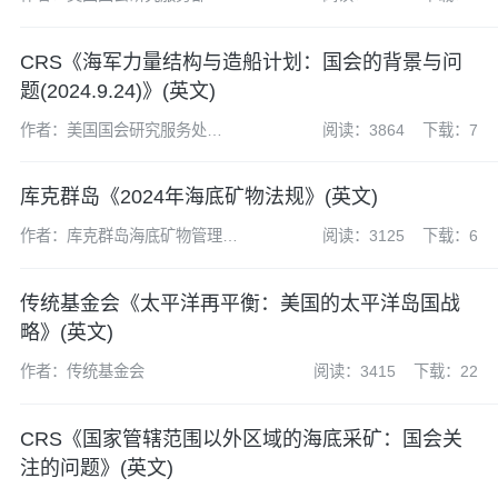
CRS《海军力量结构与造船计划：国会的背景与问
题(2024.9.24)》(英文)
作者：美国国会研究服务处
阅读：3864
下载：7
(CRS)
库克群岛《2024年海底矿物法规》(英文)
作者：库克群岛海底矿物管理局
阅读：3125
下载：6
（SBMA）
传统基金会《太平洋再平衡：美国的太平洋岛国战
略》(英文)
作者：传统基金会
阅读：3415
下载：22
CRS《国家管辖范围以外区域的海底采矿：国会关
注的问题》(英文)