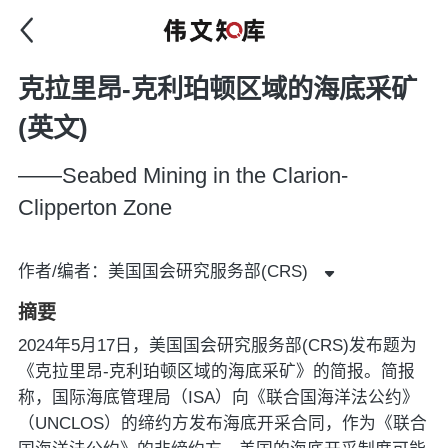
克拉里昂-克利珀顿区域的海底采矿
(英文)
——Seabed Mining in the Clarion-
Clipperton Zone
作者/编者：美国国会研究服务部(CRS)
摘要
2024年5月17日，美国国会研究服务部(CRS)发布题为
《克拉里昂-克利珀顿区域的海底采矿》的简报。简报
称，国际海底管理局（ISA）向《联合国海洋法公约》
（UNCLOS）的缔约方发布海底开采合同，作为《联合