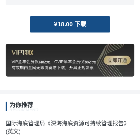
¥18.00 下载
为你推荐
RECOMMEND
国际海底管理局《深海海底资源可持续管理报告》
(英文)