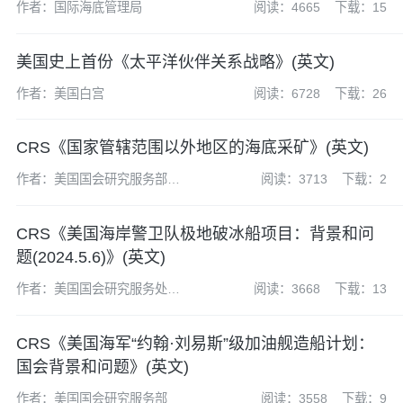
作者：国际海底管理局
阅读：4665
下载：15
美国史上首份《太平洋伙伴关系战略》(英文)
作者：美国白宫
阅读：6728
下载：26
CRS《国家管辖范围以外地区的海底采矿》(英文)
作者：美国国会研究服务部
阅读：3713
下载：2
(CRS)
CRS《美国海岸警卫队极地破冰船项目：背景和问
题(2024.5.6)》(英文)
作者：美国国会研究服务处
阅读：3668
下载：13
(CRS)
CRS《美国海军“约翰·刘易斯”级加油舰造船计划：
国会背景和问题》(英文)
作者：美国国会研究服务部
阅读：3558
下载：9