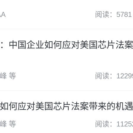
A
阅读：5781
：中国企业如何应对美国芯片法
峰 等
阅读：1229
如何应对美国芯片法案带来的机
峰 等
阅读：1125