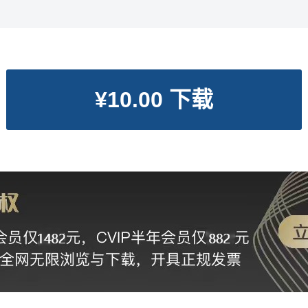
¥10.00 下载