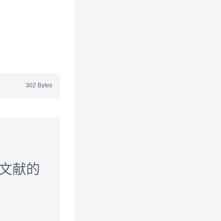
302 Bytes
本文献的