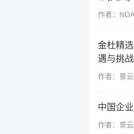
作者：NOA
金杜精选
遇与挑战
作者：景云
中国企业
作者：景云