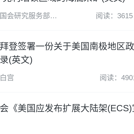
国会研究服务部
阅读：3615
拜登签署一份关于美国南极地区
录(英文)
白宫
阅读：490
会《美国应发布扩展大陆架(ECS