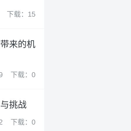
下载：15
案带来的机
9
下载：0
遇与挑战
2
下载：0