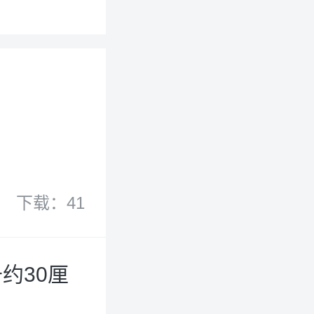
下载：41
约30厘