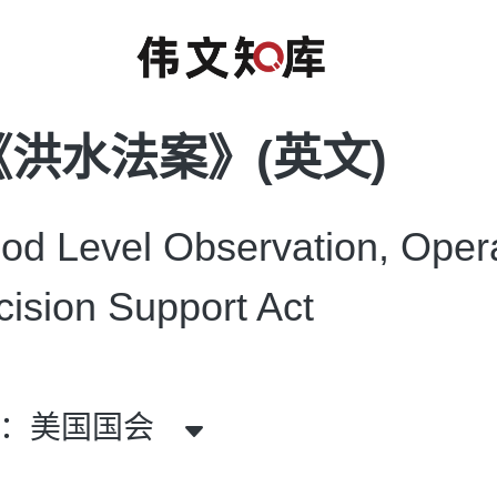
洪水法案》(英文)
d Level Observation, Opera
ision Support Act
者：美国国会