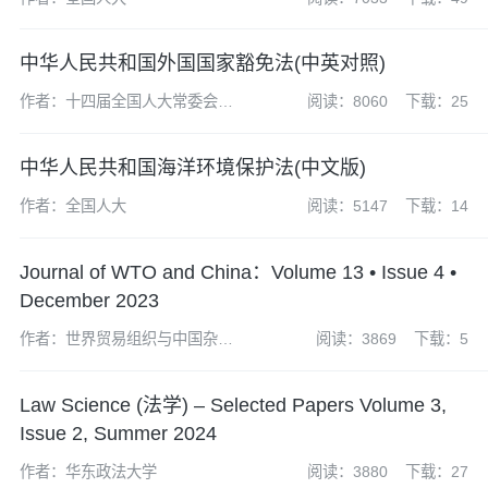
中华人民共和国外国国家豁免法(中英对照)
作者：十四届全国人大常委会第
阅读：8060
下载：25
五次会议
中华人民共和国海洋环境保护法(中文版)
作者：全国人大
阅读：5147
下载：14
Journal of WTO and China：Volume 13 • Issue 4 •
December 2023
作者：世界贸易组织与中国杂志
阅读：3869
下载：5
社编辑部
Law Science (法学) – Selected Papers Volume 3,
Issue 2, Summer 2024
作者：华东政法大学
阅读：3880
下载：27