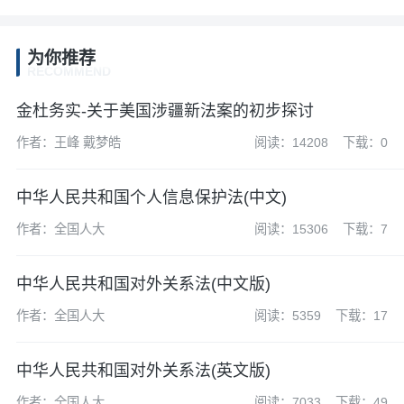
为你推荐
RECOMMEND
金杜务实-关于美国涉疆新法案的初步探讨
作者：王峰 戴梦皓
阅读：14208
下载：0
中华人民共和国个人信息保护法(中文)
作者：全国人大
阅读：15306
下载：7
中华人民共和国对外关系法(中文版)
作者：全国人大
阅读：5359
下载：17
中华人民共和国对外关系法(英文版)
作者：全国人大
阅读：7033
下载：49