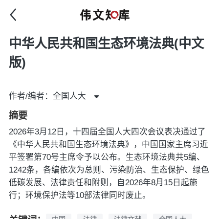
中华人民共和国生态环境法典(中文
版)
作者/编者：全国人大
摘要
2026年3月12日，十四届全国人大四次会议表决通过了
《中华人民共和国生态环境法典》，中国国家主席习近
平签署第70号主席令予以公布。生态环境法典共5编、
1242条，各编依次为总则、污染防治、生态保护、绿色
低碳发展、法律责任和附则，自2026年8月15日起施
行；环境保护法等10部法律同时废止。