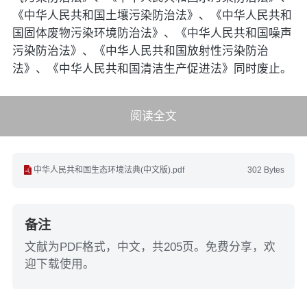
《中华人民共和国土壤污染防治法》、《中华人民共和
国固体废物污染环境防治法》、《中华人民共和国噪声
污染防治法》、《中华人民共和国放射性污染防治
法》、《中华人民共和国清洁生产促进法》同时废止。
阅读全文
中华人民共和国生态环境法典(中文版).pdf
302 Bytes
备注
文献为PDF格式，中文，共205页。免费分享，欢
迎下载使用。