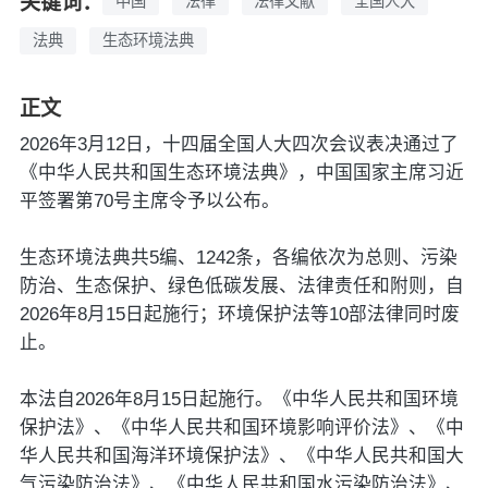
关键词：
中国
法律
法律文献
全国人大
法典
生态环境法典
正文
2026年3月12日，十四届全国人大四次会议表决通过了
《中华人民共和国生态环境法典》，中国国家主席习近
平签署第70号主席令予以公布。
生态环境法典共5编、1242条，各编依次为总则、污染
防治、生态保护、绿色低碳发展、法律责任和附则，自
2026年8月15日起施行；环境保护法等10部法律同时废
止。
本法自2026年8月15日起施行。《中华人民共和国环境
保护法》、《中华人民共和国环境影响评价法》、《中
华人民共和国海洋环境保护法》、《中华人民共和国大
气污染防治法》、《中华人民共和国水污染防治法》、