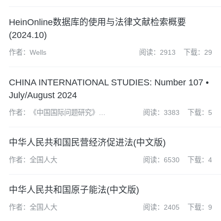
HeinOnline数据库的使用与法律文献检索概要
(2024.10)
作者：Wells
阅读：2913
下载：29
CHINA INTERNATIONAL STUDIES: Number 107 •
July/August 2024
作者：《中国国际问题研究》编
阅读：3383
下载：5
辑部
中华人民共和国民营经济促进法(中文版)
作者：全国人大
阅读：6530
下载：4
中华人民共和国原子能法(中文版)
作者：全国人大
阅读：2405
下载：9