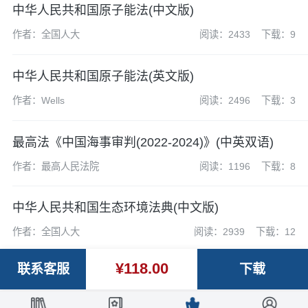
中华人民共和国原子能法(中文版)
作者：全国人大
阅读：2433
下载：9
中华人民共和国原子能法(英文版)
作者：Wells
阅读：2496
下载：3
最高法《中国海事审判(2022-2024)》(中英双语)
作者：最高人民法院
阅读：1196
下载：8
中华人民共和国生态环境法典(中文版)
作者：全国人大
阅读：2939
下载：12
¥118.00
联系客服
下载