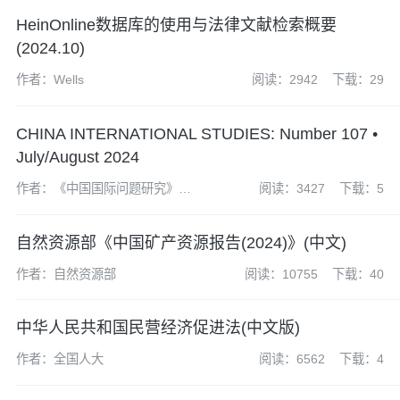
HeinOnline数据库的使用与法律文献检索概要
(2024.10)
作者：Wells
阅读：2942
下载：29
CHINA INTERNATIONAL STUDIES: Number 107 •
July/August 2024
作者：《中国国际问题研究》编
阅读：3427
下载：5
辑部
自然资源部《中国矿产资源报告(2024)》(中文)
作者：自然资源部
阅读：10755
下载：40
中华人民共和国民营经济促进法(中文版)
作者：全国人大
阅读：6562
下载：4