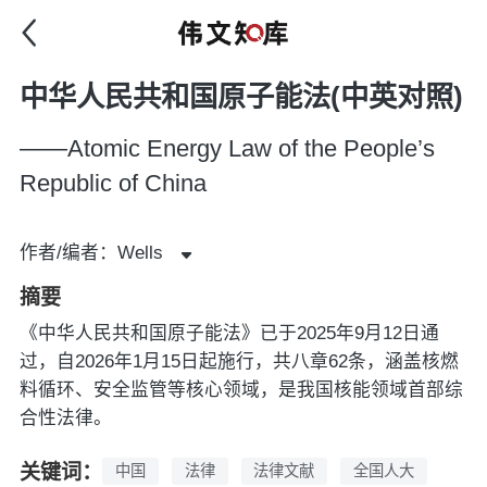
中华人民共和国原子能法(中英对照)
——Atomic Energy Law of the People’s
Republic of China
作者/编者：Wells
摘要
《中华人民共和国原子能法》已于2025年9月12日通
过，自2026年1月15日起施行‌，共八章62条，涵盖核燃
料循环、安全监管等核心领域，是我国核能领域首部综
合性法律。
关键词：
中国
法律
法律文献
全国人大