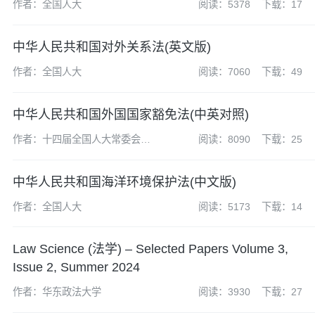
作者：全国人大
阅读：5378
下载：17
中华人民共和国对外关系法(英文版)
作者：全国人大
阅读：7060
下载：49
中华人民共和国外国国家豁免法(中英对照)
作者：十四届全国人大常委会第
阅读：8090
下载：25
五次会议
中华人民共和国海洋环境保护法(中文版)
作者：全国人大
阅读：5173
下载：14
Law Science (法学) – Selected Papers Volume 3,
Issue 2, Summer 2024
作者：华东政法大学
阅读：3930
下载：27