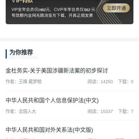
为你推荐
RECOMMEND
金杜务实-关于美国涉疆新法案的初步探讨
作者：王峰 戴梦皓
阅读：14250
下载：0
中华人民共和国个人信息保护法(中文)
作者：全国人大
阅读：15337
下载：7
中华人民共和国对外关系法(中文版)