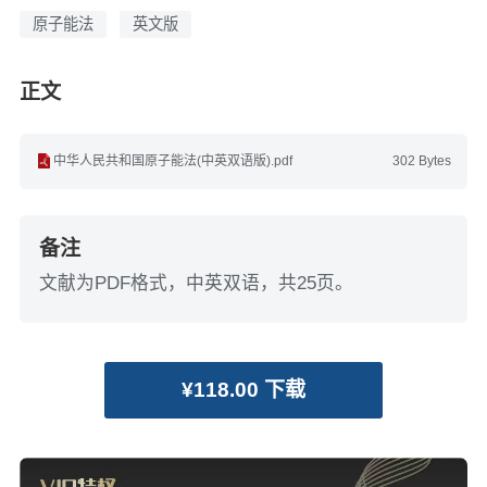
原子能法
英文版
正文
中华人民共和国原子能法(中英双语版).pdf
302 Bytes
备注
文献为PDF格式，中英双语，共25页。
¥118.00 下载